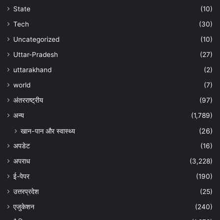
State
(10)
Tech
(30)
Uncategorized
(10)
Uttar-Pradesh
(27)
uttarakhand
(2)
world
(7)
अंतरराष्ट्रीय
(97)
अन्‍य
(1,789)
खान-पान और स्वास्थ्य
(26)
अपडेट
(16)
अपराध
(3,228)
ई-पेपर
(190)
उत्तरप्रदेश
(25)
एजुकेशन
(240)