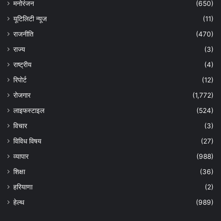
मनोरंजन
(650)
यूटिलिटी न्यूज
(11)
राजनीति
(470)
राज्य
(3)
राष्ट्रीय
(4)
रिपोर्ट
(12)
रोजगार
(1,772)
लाइफस्टाइल
(524)
विचार
(3)
विविध विषय
(27)
व्यापार
(988)
शिक्षा
(36)
हरियाणा
(2)
हेल्‍थ
(989)