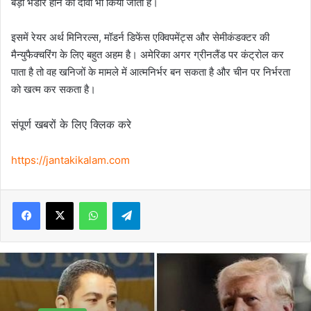
बड़ा भंडार होने का दावा भी किया जाता है।
इसमें रेयर अर्थ मिनिरल्स, मॉडर्न डिफेंस एक्विपमेंट्स और सेमीकंडक्टर की
मैन्युफैक्चरिंग के लिए बहुत अहम है। अमेरिका अगर ग्रीनलैंड पर कंट्रोल कर
पाता है तो वह खनिजों के मामले में आत्मनिर्भर बन सकता है और चीन पर निर्भरता
को खत्म कर सकता है।
संपूर्ण खबरों के लिए क्लिक करे
https://jantakikalam.com
Facebook
X
WhatsApp
Telegram