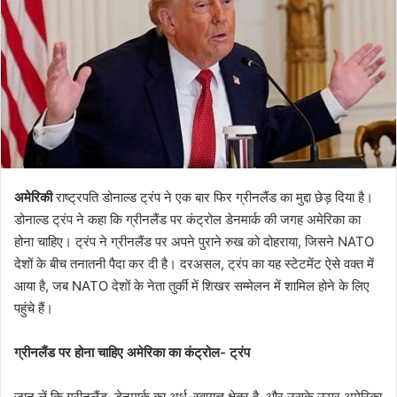
अमेरिकी
राष्ट्रपति डोनाल्ड ट्रंप ने एक बार फिर ग्रीनलैंड का मुद्दा छेड़ दिया है।
डोनाल्ड ट्रंप ने कहा कि ग्रीनलैंड पर कंट्रोल डेनमार्क की जगह अमेरिका का
होना चाहिए। ट्रंप ने ग्रीनलैंड पर अपने पुराने रुख को दोहराया, जिसने NATO
देशों के बीच तनातनी पैदा कर दी है। दरअसल, ट्रंप का यह स्टेटमेंट ऐसे वक्त में
आया है, जब NATO देशों के नेता तुर्की में शिखर सम्मेलन में शामिल होने के लिए
पहुंचे हैं।
ग्रीनलैंड पर होना चाहिए अमेरिका का कंट्रोल- ट्रंप
जान लें कि ग्रीनलैंड, डेनमार्क का अर्ध-स्वायत्त क्षेत्र है, और उसके ऊपर अमेरिका