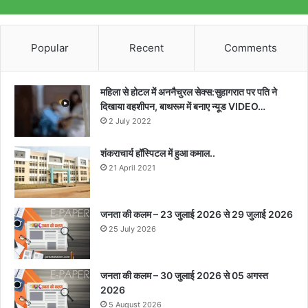
Popular
Recent
Comments
महिला से होटल में अननैचुरल सेक्स:सुहागरात पर पति ने
दिखाया वहशीपन, बाथरूम में बनाए न्यूड VIDEO…
2 July 2022
शंकराचार्य हॉस्पिटल में हुआ कमाल..
21 April 2021
जनता की कलम – 23 जुलाई 2026 से 29 जुलाई 2026
25 July 2026
जनता की कलम – 30 जुलाई 2026 से 05 अगस्त
2026
5 August 2026