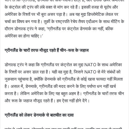
के कंट्रोल की ट्रंप की लंबे वक्त से मांग कर रहे हैं। इसकी वजह से यूरोप और
अमेरिका के रिश्तों पर भी बुरा असर पड़ा है। अब यह मुद्दा डिप्लोमेटिक लेवल पर
चर्चा का विषय बन गया है। तुर्की के राष्ट्रपति रेचेप तैयप एर्दोआन के साथ मीटिंग के
दौरान डोनाल्ड ट्रंप ने कहा, ‘ग्रीनलैंड पर कंट्रोल डेनमार्क का नहीं, बल्कि
अमेरिका का होना चाहिए।’
ग्रीनलैंड के चारों तरफ मौजूद रहते हैं चीन-रूस के जहाज
डोनाल्ड ट्रंप ने कहा कि ग्रीनलैंड पर कंट्रोल का मुद्दा NATO के साथ अमेरिका
के रिश्तों पर असर डाल रहा है। यही वह मुद्दा है, जिसने NATO से मेरे संबंधों को
नुकसान पहुंचाया है, क्योंकि डेनमार्क को ग्रीनलैंड से कोई खास फायदा नहीं मिलता
है। असल में, डेनमार्क, ग्रीनलैंड की मदद करने के लिए पर्याप्त धन नहीं खर्च
करता है। लेकिन अमेरिका के लिए यह बहुत अहम है। ग्रीनलैंड के चारों तरफ चीन
और रूस के जहाज मौजूद रहते हैं। हम ऐसा नहीं होने देंगे।
ग्रीनलैंड को लेकर डेनमार्क से बातचीत का दावा