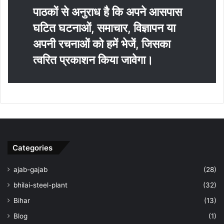
पाठकों से अनुराध है कि अपने आसपास
घटित घटनाओं, समाचार, विज्ञापन या
अपनी रचनाओं को हमें भेजें, जिसका
त्‍वरित प्रकाशन किया जावेगा।
Categories
ajab-gajab
(28)
bhilai-steel-plant
(32)
Bihar
(13)
Blog
(1)