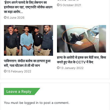
‘ईरान अपने फायदे के लिए लेबनान का
5 October 2021
इस्तेमाल कर रहा’, राष्ट्रपति जोसेफ आउन
का बड़ा आरोप…
6 June 2026
हत्या के आरोपी से इश्क कर बैठीं जज, किस
पाकिस्तान: कंदील बलोच का हत्यारा हुआ
करते हुए जेल के CCTV में कैद
बरी, गला घोंटकर ले ली थी जान
13 January 2022
15 February 2022
Leave a Reply
You must be
logged in
to post a comment.