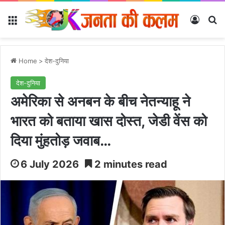
Menu
Log In
Se
Home
>
देश-दुनिया
देश-दुनिया
अमेरिका से अनबन के बीच नेतन्याहू ने
भारत को बताया खास दोस्त, जेडी वेंस को
दिया मुंहतोड़ जवाब…
6 July 2026
2 minutes read