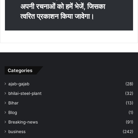
अपनी रचनाओं को हमें भेजें, जिसका
त्‍वरित प्रकाशन किया जावेगा।
Categories
ajab-gajab
(28)
bhilai-steel-plant
(32)
Bihar
(13)
Blog
(1)
Breaking-news
(91)
business
(242)