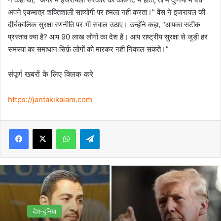
अपने एकमात्र शक्तिशाली सहयोगी पर हमला नहीं करता।” वेंस ने इजरायल की
दीर्घकालिक सुरक्षा रणनीति पर भी सवाल उठाए। उन्होंने कहा, “आपका सटीक
प्रस्ताव क्या है? आप 90 लाख लोगों का देश हैं। आप राष्ट्रीय सुरक्षा से जुड़ी हर
समस्या का समाधान सिर्फ़ लोगों को मारकर नहीं निकाल सकते।”
संपूर्ण खबरों के लिए क्लिक करे
https://jantakikalam.com
Facebook
X
WhatsApp
Telegram
देश-दुनिया