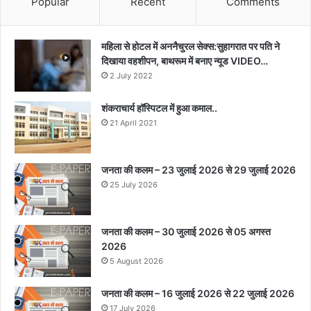
Popular
Recent
Comments
महिला से होटल में अननैचुरल सेक्स:सुहागरात पर पति ने
दिखाया वहशीपन, बाथरूम में बनाए न्यूड VIDEO…
2 July 2022
शंकराचार्य हॉस्पिटल में हुआ कमाल..
21 April 2021
जनता की कलम – 23 जुलाई 2026 से 29 जुलाई 2026
25 July 2026
जनता की कलम – 30 जुलाई 2026 से 05 अगस्त
2026
5 August 2026
जनता की कलम – 16 जुलाई 2026 से 22 जुलाई 2026
17 July 2026