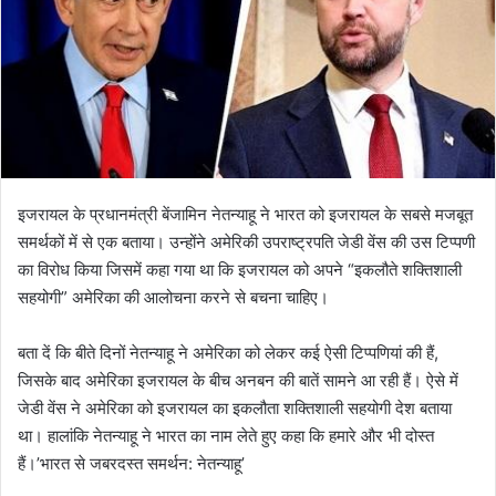
इजरायल के प्रधानमंत्री बेंजामिन नेतन्याहू ने भारत को इजरायल के सबसे मजबूत
समर्थकों में से एक बताया। उन्होंने अमेरिकी उपराष्ट्रपति जेडी वेंस की उस टिप्पणी
का विरोध किया जिसमें कहा गया था कि इजरायल को अपने “इकलौते शक्तिशाली
सहयोगी” अमेरिका की आलोचना करने से बचना चाहिए।
बता दें कि बीते दिनों नेतन्याहू ने अमेरिका को लेकर कई ऐसी टिप्पणियां की हैं,
जिसके बाद अमेरिका इजरायल के बीच अनबन की बातें सामने आ रही हैं। ऐसे में
जेडी वेंस ने अमेरिका को इजरायल का इकलौता शक्तिशाली सहयोगी देश बताया
था। हालांकि नेतन्याहू ने भारत का नाम लेते हुए कहा कि हमारे और भी दोस्त
हैं।’भारत से जबरदस्त समर्थन: नेतन्याहू’