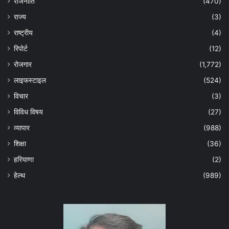
राजनीति
(470)
राज्य
(3)
राष्ट्रीय
(4)
रिपोर्ट
(12)
रोजगार
(1,772)
लाइफस्टाइल
(524)
विचार
(3)
विविध विषय
(27)
व्यापार
(988)
शिक्षा
(36)
हरियाणा
(2)
हेल्‍थ
(989)