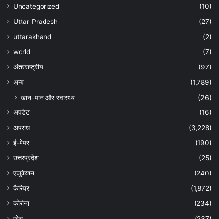
Uncategorized
(10)
Uttar-Pradesh
(27)
uttarakhand
(2)
world
(7)
अंतरराष्ट्रीय
(97)
अन्‍य
(1,789)
खान-पान और स्वास्थ्य
(26)
अपडेट
(16)
अपराध
(3,228)
ई-पेपर
(190)
उत्तरप्रदेश
(25)
एजुकेशन
(240)
कैरियर
(1,872)
कोरोना
(234)
खेल
(237)