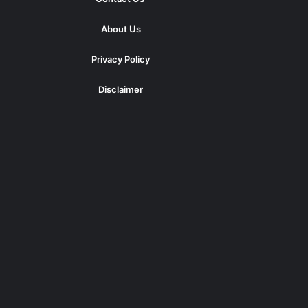
About Us
Privacy Policy
Disclaimer