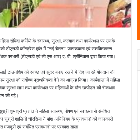
हिला संविदा कर्मियों के स्वास्थ्य, सुरक्षा, कल्याण तथा कार्यस्थल पर उनके
6 को टीएसडी कॉन्फ्रेंस हॉल में ‘‘नई चेतना’’ जागरूकता एवं सशक्तिकरण
धक प्रभारी (टीएसडी एवं सी एस आर) ए. बी. श्रीनिवास द्वारा किया गया।
ा भिलाई टाउनशिप को स्वच्छ एवं सुंदर बनाए रखने में दिए जा रहे योगदान की
समय सुरक्षा को सर्वोच्च प्राथमिकता देने का आग्रह किया। कार्यशाला में महिला
जिक सुरक्षा लाभ तथा कार्यस्थल पर महिलाओं के यौन उत्पीड़न की रोकथाम
रदान की गई।
ुश्री शुभश्री प्रशांत ने महिला स्वास्थ्य, पोषण एवं स्वच्छता से संबंधित
पर्क) सुश्री शालिनी चौरसिया ने पॉश अधिनियम के प्रावधानों की जानकारी
चित मजदूरी एवं संबंधित प्रावधानों पर प्रकाश डाला।