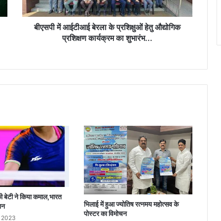
औद्योगिक
प्रशिक्षण
कार्यक्रम
बीएसपी में आईटीआई बेरला के प्रशिक्षुओं हेतु औद्योगिक
का
प्रशिक्षण कार्यक्रम का शुभारंभ...
शुभारंभ...
ग की बेटी ने किया कमाल,भारत
भिलाई में हुआ ज्योतिष रत्नमय महोत्सव के
शन
पोस्टर का विमोचन
y 2023