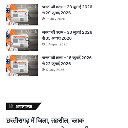
जनता की कलम – 23 जुलाई 2026
से 29 जुलाई 2026
25 July 2026
जनता की कलम – 30 जुलाई 2026
से 05 अगस्त 2026
5 August 2026
जनता की कलम – 16 जुलाई 2026
से 22 जुलाई 2026
17 July 2026
आवश्‍यकता
छत्‍तीसगढ़ में जिला, तहसील, ब्‍लाक