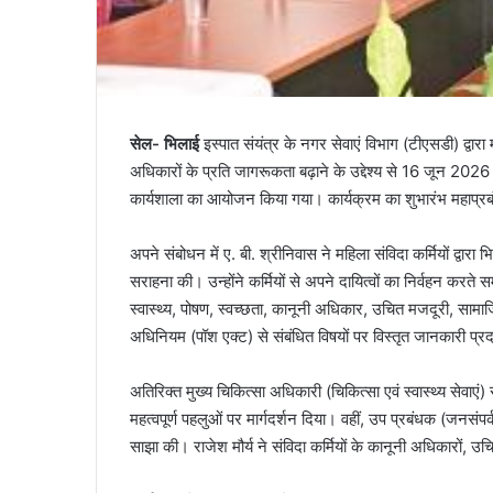
सेल- भिलाई
इस्पात संयंत्र के नगर सेवाएं विभाग (टीएसडी) द्वारा म
अधिकारों के प्रति जागरूकता बढ़ाने के उद्देश्य से 16 जून 202
कार्यशाला का आयोजन किया गया। कार्यक्रम का शुभारंभ महाप्रबं
अपने संबोधन में ए. बी. श्रीनिवास ने महिला संविदा कर्मियों द्वार
सराहना की। उन्होंने कर्मियों से अपने दायित्वों का निर्वहन करते 
स्वास्थ्य, पोषण, स्वच्छता, कानूनी अधिकार, उचित मजदूरी, सामा
अधिनियम (पॉश एक्ट) से संबंधित विषयों पर विस्तृत जानकारी प्
अतिरिक्त मुख्य चिकित्सा अधिकारी (चिकित्सा एवं स्वास्थ्य सेवाएं) स
महत्वपूर्ण पहलुओं पर मार्गदर्शन दिया। वहीं, उप प्रबंधक (जनसं
साझा की। राजेश मौर्य ने संविदा कर्मियों के कानूनी अधिकारों, उ