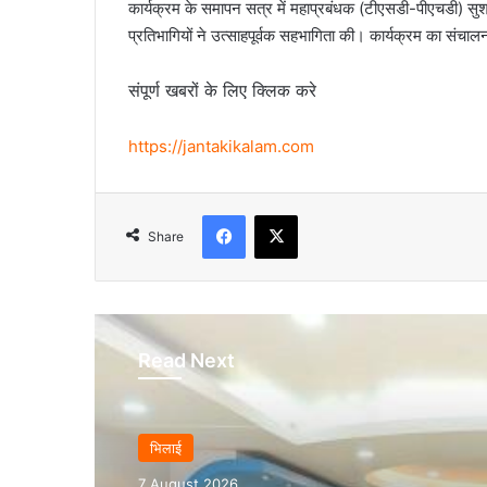
कार्यक्रम के समापन सत्र में महाप्रबंधक (टीएसडी-पीएचडी) सुश्री
प्रतिभागियों ने उत्साहपूर्वक सहभागिता की। कार्यक्रम का संचा
संपूर्ण खबरों के लिए क्लिक करे
https://jantakikalam.com
Facebook
X
Share
Read Next
भिलाई
7 August 2026