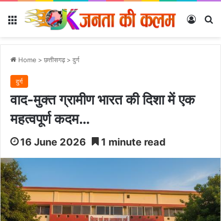
Menu
Log In
Se
Home
>
छत्तीसगढ़
>
दुर्ग
दुर्ग
वाद-मुक्त ग्रामीण भारत की दिशा में एक
महत्वपूर्ण कदम…
16 June 2026
1 minute read