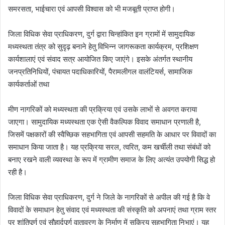
समरसता, भाईचारा एवं आपसी विश्वास को भी मजबूती प्राप्त होगी।
जिला विधिक सेवा प्राधिकरण, दुर्ग द्वारा चिन्हांकित इन ग्रामों में सामुदायिक
मध्यस्थता तंत्र को सुदृढ़ बनाने हेतु विभिन्न जागरूकता कार्यक्रम, प्रशिक्षण
कार्यशालाएं एवं संवाद सत्र आयोजित किए जाएंगे। इसके अंतर्गत स्थानीय
जनप्रतिनिधियों, पंचायत पदाधिकारियों, पैरामलीगल वालंटियर्स, सामाजिक
कार्यकर्ताओं तथा
मीण नागरिकों को मध्यस्थता की प्रक्रिया एवं उसके लाभों से अवगत कराया
जाएगा। सामुदायिक मध्यस्थता एक ऐसी वैकल्पिक विवाद समाधान प्रणाली है,
जिसमें पक्षकारों की स्वैच्छिक सहभागिता एवं आपसी सहमति के आधार पर विवादों का
समाधान किया जाता है। यह प्रक्रिया सरल, त्वरित, कम खर्चीली तथा संबंधों को
बनाए रखने वाली व्यवस्था के रूप में ग्रामीण समाज के लिए अत्यंत उपयोगी सिद्ध हो
रही है।
जिला विधिक सेवा प्राधिकरण, दुर्ग ने जिले के नागरिकों से अपील की गई है कि वे
विवादों के समाधान हेतु संवाद एवं मध्यस्थता की संस्कृति को अपनाएं तथा ग्राम स्तर
पर शांतिपूर्ण एवं सौहार्दपूर्ण वातावरण के निर्माण में सक्रिय सहभागिता निभाएं। यह