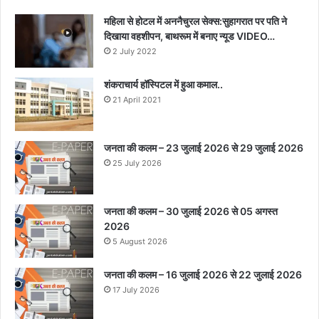
महिला से होटल में अननैचुरल सेक्स:सुहागरात पर पति ने
दिखाया वहशीपन, बाथरूम में बनाए न्यूड VIDEO…
2 July 2022
शंकराचार्य हॉस्पिटल में हुआ कमाल..
21 April 2021
जनता की कलम – 23 जुलाई 2026 से 29 जुलाई 2026
25 July 2026
जनता की कलम – 30 जुलाई 2026 से 05 अगस्त
2026
5 August 2026
जनता की कलम – 16 जुलाई 2026 से 22 जुलाई 2026
17 July 2026