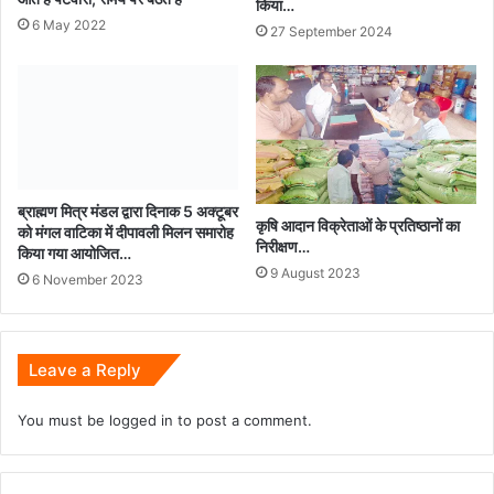
किया…
6 May 2022
27 September 2024
ब्राह्मण मित्र मंडल द्वारा दिनाक 5 अक्टूबर
कृषि आदान विक्रेताओं के प्रतिष्ठानों का
को मंगल वाटिका में दीपावली मिलन समारोह
निरीक्षण…
किया गया आयोजित…
9 August 2023
6 November 2023
Leave a Reply
You must be
logged in
to post a comment.