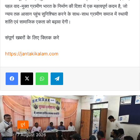
पहल वाद-मुक्त ग्रामीण भारत के निर्माण की दिशा में एक महत्वपूर्ण कदम है, जो
न्याय तक आसान पहुंच सुनिश्चित करने के साथ-साथ ग्रामीण समाज में स्थायी
शांति एवं सामाजिक एकता को बढ़ावा देगी।
संपूर्ण खबरों के लिए क्लिक करे
https://jantakikalam.com
Facebook
X
WhatsApp
Telegram
दुर्ग
7 August 2026