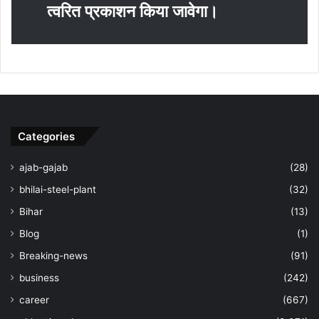
त्‍वरित प्रकाशन किया जावेगा।
Categories
ajab-gajab
(28)
bhilai-steel-plant
(32)
Bihar
(13)
Blog
(1)
Breaking-news
(91)
business
(242)
career
(667)