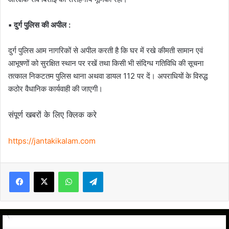
▪️ दुर्ग पुलिस की अपील :
दुर्ग पुलिस आम नागरिकों से अपील करती है कि घर में रखे कीमती सामान एवं
आभूषणों को सुरक्षित स्थान पर रखें तथा किसी भी संदिग्ध गतिविधि की सूचना
तत्काल निकटतम पुलिस थाना अथवा डायल 112 पर दें। अपराधियों के विरुद्ध
कठोर वैधानिक कार्यवाही की जाएगी।
संपूर्ण खबरों के लिए क्लिक करे
https://jantakikalam.com
Facebook
X
WhatsApp
Telegram