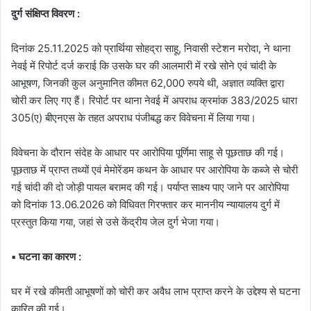
दुर्ग संक्षिप्त विवरण :
दिनांक 25.11.2025 को प्रार्थिया सोहद्रा साहू, निवासी स्टेशन मरोदा, ने थाना
नेवई में रिपोर्ट दर्ज कराई कि उसके घर की आलमारी में रखे सोने एवं चांदी के
आभूषण, जिनकी कुल अनुमानित कीमत 62,000 रुपये थी, अज्ञात व्यक्ति द्वारा
चोरी कर लिए गए हैं। रिपोर्ट पर थाना नेवई में अपराध क्रमांक 383/2025 धारा
305(ए) बीएनएस के तहत अपराध पंजीबद्ध कर विवेचना में लिया गया।
विवेचना के दौरान संदेह के आधार पर आरोपिया पूर्णिमा साहू से पूछताछ की गई।
पूछताछ में प्राप्त तथ्यों एवं मेमोरेंडम कथन के आधार पर आरोपिया के कब्जे से चोरी
गई चांदी की दो जोड़ी पायल बरामद की गई। पर्याप्त साक्ष्य पाए जाने पर आरोपिया
को दिनांक 13.06.2026 को विधिवत गिरफ्तार कर माननीय न्यायालय दुर्ग में
प्रस्तुत किया गया, जहां से उसे केंद्रीय जेल दुर्ग भेजा गया।
▪️ घटना का कारण :
घर में रखे कीमती आभूषणों को चोरी कर अवैध लाभ प्राप्त करने के उद्देश्य से घटना
कारित की गई।