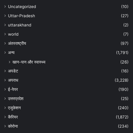
Uncategorized
(10)
Uttar-Pradesh
(27)
uttarakhand
(2)
world
(7)
अंतरराष्ट्रीय
(97)
अन्‍य
(1,791)
खान-पान और स्वास्थ्य
(26)
अपडेट
(16)
अपराध
(3,228)
ई-पेपर
(190)
उत्तरप्रदेश
(25)
एजुकेशन
(240)
कैरियर
(1,872)
कोरोना
(234)