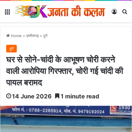
Menu
Log In
Se
Home
>
छत्तीसगढ़
>
दुर्ग
दुर्ग
घर से सोने-चांदी के आभूषण चोरी करने
वाली आरोपिया गिरफ्तार, चोरी गई चांदी की
पायल बरामद
14 June 2026
1 minute read