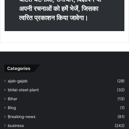
अपनी रचनाओं को हमें भेजें, जिसका
त्‍वरित प्रकाशन किया जावेगा।
Categories
ajab-gajab
(28)
bhilai-steel-plant
(32)
Bihar
(13)
Blog
(1)
Breaking-news
(91)
business
(242)