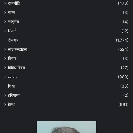
राजनीति
(470)
राज्य
(3)
राष्ट्रीय
(4)
रिपोर्ट
(12)
रोजगार
(1,774)
लाइफस्टाइल
(524)
विचार
(3)
विविध विषय
(27)
व्यापार
(989)
शिक्षा
(36)
हरियाणा
(2)
हेल्‍थ
(991)