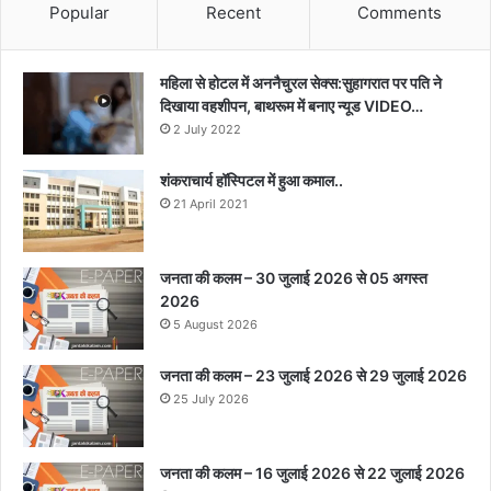
Popular
Recent
Comments
महिला से होटल में अननैचुरल सेक्स:सुहागरात पर पति ने
दिखाया वहशीपन, बाथरूम में बनाए न्यूड VIDEO…
2 July 2022
शंकराचार्य हॉस्पिटल में हुआ कमाल..
21 April 2021
जनता की कलम – 30 जुलाई 2026 से 05 अगस्त
2026
5 August 2026
जनता की कलम – 23 जुलाई 2026 से 29 जुलाई 2026
25 July 2026
जनता की कलम – 16 जुलाई 2026 से 22 जुलाई 2026