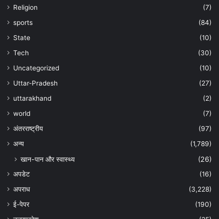
Religion
(7)
sports
(84)
State
(10)
Tech
(30)
Uncategorized
(10)
Uttar-Pradesh
(27)
uttarakhand
(2)
world
(7)
अंतरराष्ट्रीय
(97)
अन्‍य
(1,789)
खान-पान और स्वास्थ्य
(26)
अपडेट
(16)
अपराध
(3,228)
ई-पेपर
(190)