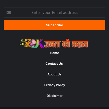
Enter
your
Email
address
Home
Contact Us
About Us
Privacy Policy
Disclaimer