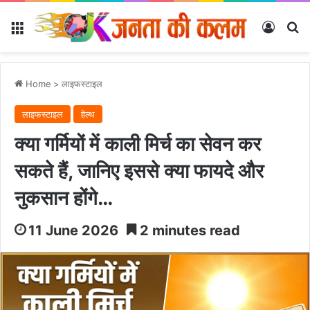
Menu
Log In
Se
Home
>
लाइफस्टाइल
लाइफस्टाइल
हेल्‍थ
क्या गर्मियों में काली मिर्च का सेवन कर
सकते हैं, जानिए इससे क्या फायदे और
नुकसान होंगे…
11 June 2026
2 minutes read