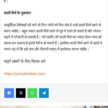
हैं।
काली मिर्च के नुकसान
आयुर्वेदिक विशेषज्ञों की मानें तो जिन लोगों को पित्त दोष है उन्हें काली मिर्च खाने से
बचना चाहिए। बहुत ज्यादा काली मिर्च खाने से मुंह में छाले हो सकते हैं और भोजन
पढ़ाने में परेशानी हो सकती है। गर्म तासीर की काली मिर्च का ज्यादा सेवन त्वच को
खराब कर सकता है इससे रैशेज हो सकते हैं। इसलिए काली मिर्च खाने से पहले ये
जरूर पढ़ लें कि इसे कब और कितनी मात्रा में इस्तेमाल करना चाहिए।
संपूर्ण खबरों के लिए क्लिक करे
https://jantakikalam.com
Facebook
X
WhatsApp
Telegram