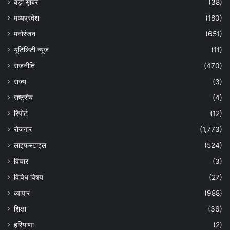
बड़ी ख़बर
(38)
मध्यप्रदेश
(180)
मनोरंजन
(651)
यूटिलिटी न्यूज
(11)
राजनीति
(470)
राज्य
(3)
राष्ट्रीय
(4)
रिपोर्ट
(12)
रोजगार
(1,773)
लाइफस्टाइल
(524)
विचार
(3)
विविध विषय
(27)
व्यापार
(988)
शिक्षा
(36)
हरियाणा
(2)