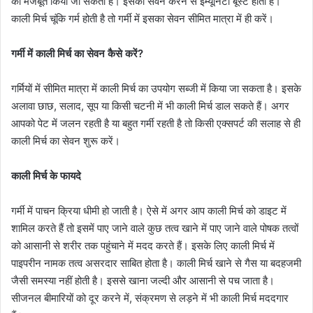
को मजबूत किया जा सकता है। इसका सेवन करने से इम्यूनिटी बूस्ट होती है।
काली मिर्च चूंकि गर्म होती है तो गर्मी में इसका सेवन सीमित मात्रा में ही करें।
गर्मी में काली मिर्च का सेवन कैसे करें?
गर्मियों में सीमित मात्रा में काली मिर्च का उपयोग सब्जी में किया जा सकता है। इसके
अलावा छाछ, सलाद, सूप या किसी चटनी में भी काली मिर्च डाल सकते हैं। अगर
आपको पेट में जलन रहती है या बहुत गर्मी रहती है तो किसी एक्सपर्ट की सलाह से ही
काली मिर्च का सेवन शुरू करें।
काली मिर्च के फायदे
गर्मी में पाचन क्रिया धीमी हो जाती है। ऐसे में अगर आप काली मिर्च को डाइट में
शामिल करते हैं तो इसमें पाए जाने वाले कुछ तत्व खाने में पाए जाने वाले पोषक तत्वों
को आसानी से शरीर तक पहुंचाने में मदद करते हैं। इसके लिए काली मिर्च में
पाइपरीन नामक तत्व असरदार साबित होता है। काली मिर्च खाने से गैस या बदहजमी
जैसी समस्या नहीं होती है। इससे खाना जल्दी और आसानी से पच जाता है।
सीजनल बीमारियों को दूर करने में, संक्रमण से लड़ने में भी काली मिर्च मददगार