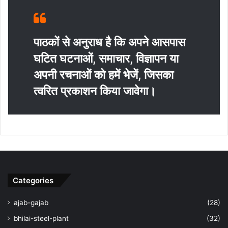
पाठकों से अनुराध है कि अपने आसपास
घटित घटनाओं, समाचार, विज्ञापन या
अपनी रचनाओं को हमें भेजें, जिसका
त्‍वरित प्रकाशन किया जावेगा।
Categories
ajab-gajab
(28)
bhilai-steel-plant
(32)