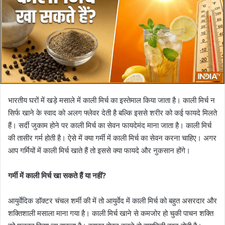
भारतीय घरों में खड़े मसाले में काली मिर्च का इस्तेमाल किया जाता है। काली मिर्च न
सिर्फ खाने के स्वाद को अलग फ्लेवर देती है बल्कि इससे शरीर को कई फायदे मिलते
हैं। सर्दी जुकाम होने पर काली मिर्च का सेवन फायदेमंद माना जाता है। काली मिर्च
की तासीर गर्म होती है। ऐसे में क्या गर्मी में काली मिर्च का सेवन करना चाहिए। अगर
आप गर्मियों में काली मिर्च खाते हैं तो इससे क्या फायदे और नुकसान होंगे।
गर्मी में काली मिर्च खा सकते हैं या नहीं?
आयुर्वेदिक डॉक्टर चंचल शर्मी की में तो आयुर्वेद में काली मिर्च को बहुत असरदार और
शक्तिशाली मसाला माना गया है। काली मिर्च खाने से कमजोर हो चुकी पाचन शक्ति