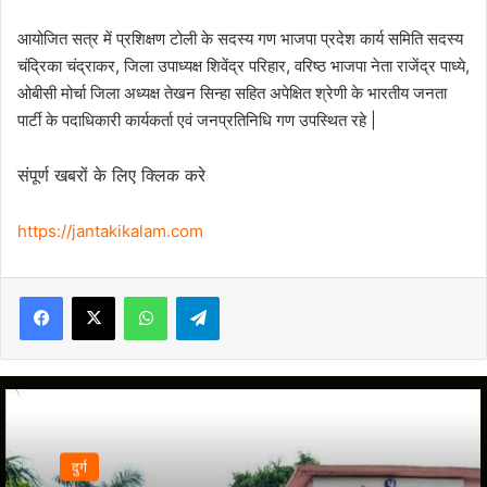
आयोजित सत्र में प्रशिक्षण टोली के सदस्य गण भाजपा प्रदेश कार्य समिति सदस्य
चंद्रिका चंद्राकर, जिला उपाध्यक्ष शिवेंद्र परिहार, वरिष्ठ भाजपा नेता राजेंद्र पाध्ये,
ओबीसी मोर्चा जिला अध्यक्ष तेखन सिन्हा सहित अपेक्षित श्रेणी के भारतीय जनता
पार्टी के पदाधिकारी कार्यकर्ता एवं जनप्रतिनिधि गण उपस्थित रहे |
संपूर्ण खबरों के लिए क्लिक करे
https://jantakikalam.com
Facebook
X
WhatsApp
Telegram
दुर्ग