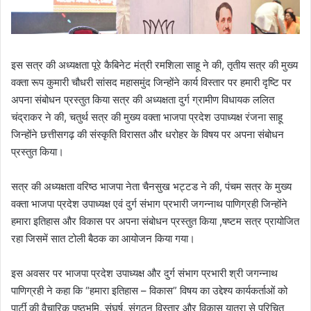
इस सत्र की अध्यक्षता पूरे कैबिनेट मंत्री रमशिला साहू ने की, तृतीय सत्र की मुख्य
वक्ता रूप कुमारी चौधरी सांसद महासमुंद जिन्होंने कार्य विस्तार पर हमारी दृष्टि पर
अपना संबोधन प्रस्तुत किया सत्र की अध्यक्षता दुर्ग ग्रामीण विधायक ललित
चंद्राकर ने की, चतुर्थ सत्र की मुख्य वक्ता भाजपा प्रदेश उपाध्यक्ष रंजना साहू
जिन्होंने छत्तीसगढ़ की संस्कृति विरासत और धरोहर के विषय पर अपना संबोधन
प्रस्तुत किया।
सत्र की अध्यक्षता वरिष्ठ भाजपा नेता चैनसुख भट्टड ने की, पंचम सत्र के मुख्य
वक्ता भाजपा प्रदेश उपाध्यक्ष एवं दुर्ग संभाग प्रभारी जगन्नाथ पाणिग्रही जिन्होंने
हमारा इतिहास और विकास पर अपना संबोधन प्रस्तुत किया ,षष्टम सत्र प्रायोजित
रहा जिसमें सात टोली बैठक का आयोजन किया गया।
इस अवसर पर भाजपा प्रदेश उपाध्यक्ष और दुर्ग संभाग प्रभारी श्री जगन्नाथ
पाणिग्रही ने कहा कि “हमारा इतिहास – विकास” विषय का उद्देश्य कार्यकर्ताओं को
पार्टी की वैचारिक पृष्ठभूमि, संघर्ष, संगठन विस्तार और विकास यात्रा से परिचित