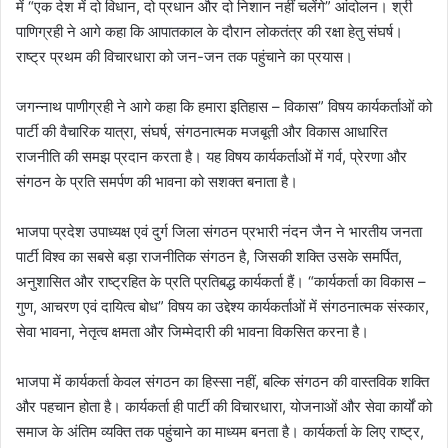
में “एक देश में दो विधान, दो प्रधान और दो निशान नहीं चलेंगे” आंदोलन। श्री
पाणिग्रही ने आगे कहा कि आपातकाल के दौरान लोकतंत्र की रक्षा हेतु संघर्ष।
राष्ट्र प्रथम की विचारधारा को जन-जन तक पहुंचाने का प्रयास।
जगन्नाथ पाणीग्रही ने आगे कहा कि हमारा इतिहास – विकास” विषय कार्यकर्ताओं को
पार्टी की वैचारिक यात्रा, संघर्ष, संगठनात्मक मजबूती और विकास आधारित
राजनीति की समझ प्रदान करता है। यह विषय कार्यकर्ताओं में गर्व, प्रेरणा और
संगठन के प्रति समर्पण की भावना को सशक्त बनाता है।
भाजपा प्रदेश उपाध्यक्ष एवं दुर्ग जिला संगठन प्रभारी नंदन जैन ने भारतीय जनता
पार्टी विश्व का सबसे बड़ा राजनीतिक संगठन है, जिसकी शक्ति उसके समर्पित,
अनुशासित और राष्ट्रहित के प्रति प्रतिबद्ध कार्यकर्ता हैं। “कार्यकर्ता का विकास –
गुण, आचरण एवं दायित्व बोध” विषय का उद्देश्य कार्यकर्ताओं में संगठनात्मक संस्कार,
सेवा भावना, नेतृत्व क्षमता और जिम्मेदारी की भावना विकसित करना है।
भाजपा में कार्यकर्ता केवल संगठन का हिस्सा नहीं, बल्कि संगठन की वास्तविक शक्ति
और पहचान होता है। कार्यकर्ता ही पार्टी की विचारधारा, योजनाओं और सेवा कार्यों को
समाज के अंतिम व्यक्ति तक पहुंचाने का माध्यम बनता है। कार्यकर्ता के लिए राष्ट्र,