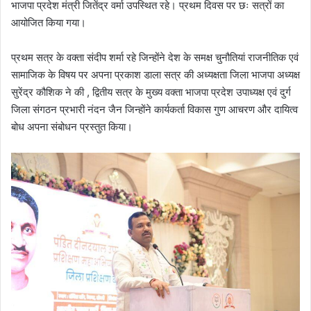
भाजपा प्रदेश मंत्री जितेंद्र वर्मा उपस्थित रहे। प्रथम दिवस पर छः सत्रों का
आयोजित किया गया।
प्रथम सत्र के वक्ता संदीप शर्मा रहे जिन्होंने देश के समक्ष चुनौतियां राजनीतिक एवं
सामाजिक के विषय पर अपना प्रकाश डाला सत्र की अध्यक्षता जिला भाजपा अध्यक्ष
सुरेंद्र कौशिक ने की , द्वितीय सत्र के मुख्य वक्ता भाजपा प्रदेश उपाध्यक्ष एवं दुर्ग
जिला संगठन प्रभारी नंदन जैन जिन्होंने कार्यकर्ता विकास गुण आचरण और दायित्व
बोध अपना संबोधन प्रस्तुत किया।