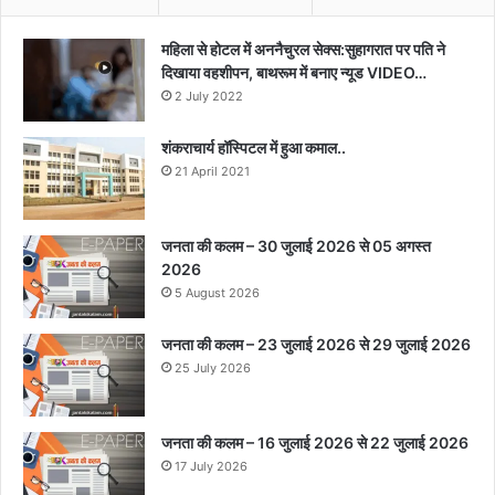
महिला से होटल में अननैचुरल सेक्स:सुहागरात पर पति ने
दिखाया वहशीपन, बाथरूम में बनाए न्यूड VIDEO…
2 July 2022
शंकराचार्य हॉस्पिटल में हुआ कमाल..
21 April 2021
जनता की कलम – 30 जुलाई 2026 से 05 अगस्त
2026
5 August 2026
जनता की कलम – 23 जुलाई 2026 से 29 जुलाई 2026
25 July 2026
जनता की कलम – 16 जुलाई 2026 से 22 जुलाई 2026
17 July 2026