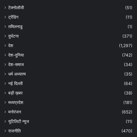
टेक्नोलॉजी
(51)
ट्रेंडिंग
(11)
तमिलनाडु
(1)
दुर्घटना
(371)
देश
(1,297)
देश-दुनिया
(742)
देश-समाज
(34)
धर्म अध्यात्म
(35)
नई दिल्ली
(64)
बड़ी ख़बर
(38)
मध्यप्रदेश
(181)
मनोरंजन
(652)
यूटिलिटी न्यूज
(11)
राजनीति
(470)