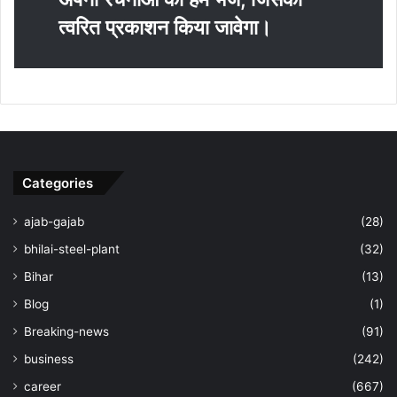
त्‍वरित प्रकाशन किया जावेगा।
Categories
ajab-gajab
(28)
bhilai-steel-plant
(32)
Bihar
(13)
Blog
(1)
Breaking-news
(91)
business
(242)
career
(667)