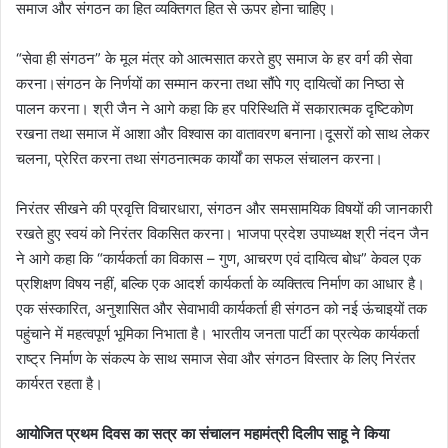
समाज और संगठन का हित व्यक्तिगत हित से ऊपर होना चाहिए।
“सेवा ही संगठन” के मूल मंत्र को आत्मसात करते हुए समाज के हर वर्ग की सेवा
करना।संगठन के निर्णयों का सम्मान करना तथा सौंपे गए दायित्वों का निष्ठा से
पालन करना। श्री जैन ने आगे कहा कि हर परिस्थिति में सकारात्मक दृष्टिकोण
रखना तथा समाज में आशा और विश्वास का वातावरण बनाना।दूसरों को साथ लेकर
चलना, प्रेरित करना तथा संगठनात्मक कार्यों का सफल संचालन करना।
निरंतर सीखने की प्रवृत्ति विचारधारा, संगठन और समसामयिक विषयों की जानकारी
रखते हुए स्वयं को निरंतर विकसित करना। भाजपा प्रदेश उपाध्यक्ष श्री नंदन जैन
ने आगे कहा कि “कार्यकर्ता का विकास – गुण, आचरण एवं दायित्व बोध” केवल एक
प्रशिक्षण विषय नहीं, बल्कि एक आदर्श कार्यकर्ता के व्यक्तित्व निर्माण का आधार है।
एक संस्कारित, अनुशासित और सेवाभावी कार्यकर्ता ही संगठन को नई ऊंचाइयों तक
पहुंचाने में महत्वपूर्ण भूमिका निभाता है। भारतीय जनता पार्टी का प्रत्येक कार्यकर्ता
राष्ट्र निर्माण के संकल्प के साथ समाज सेवा और संगठन विस्तार के लिए निरंतर
कार्यरत रहता है।
आयोजित प्रथम दिवस का सत्र का संचालन महामंत्री दिलीप साहू ने किया