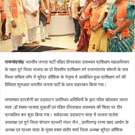
राजनांदगांव/
भारतीय जनता पार्टी पंडित दीनदयाल उपाध्याय प्रशिक्षण महाअभियान
के तहत दुर्ग जिला भाजपा का दो दिवसीय प्रशिक्षण वर्ग राजनांदगांव सोमनी के पास
स्थित सचिता लॉन में सुरेंद्र कौशिक के नेतृत्व में आयोजित हुआ प्रशिक्षण वर्ग की
विधिवत शुरुआत भारतीय जनता पार्टी के ध्वज फहराकर किया गया।
तत्पश्चात प्रदर्शनी का उद्घाटन उपस्थित अतिथियों के द्वारा फीता खोलकर भारत
माता ,डॉ श्यामा प्रसाद मुखर्जी एवं पंडित दीनदयाल उपाध्याय की चित्र पर दीप
प्रज्वलित कर शुरू किया गया। सर्वप्रथम उद्घाटन सत्र में भाजपा प्रदेश
उपाध्यक्ष एवं दुर्ग जिला संगठन प्रभारी नंदन जैन , छत्तीसगढ़ राज्य खाद आयोग के
अध्यक्ष एवं प्रथम सत्र के मुख्य वक्ता संदीप शर्मा जिला अध्यक्ष सुरेंद्र कौशिक