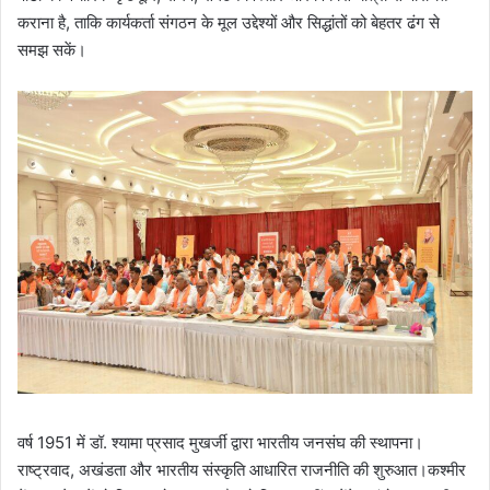
कराना है, ताकि कार्यकर्ता संगठन के मूल उद्देश्यों और सिद्धांतों को बेहतर ढंग से
समझ सकें।
वर्ष 1951 में डॉ. श्यामा प्रसाद मुखर्जी द्वारा भारतीय जनसंघ की स्थापना।
राष्ट्रवाद, अखंडता और भारतीय संस्कृति आधारित राजनीति की शुरुआत।कश्मीर