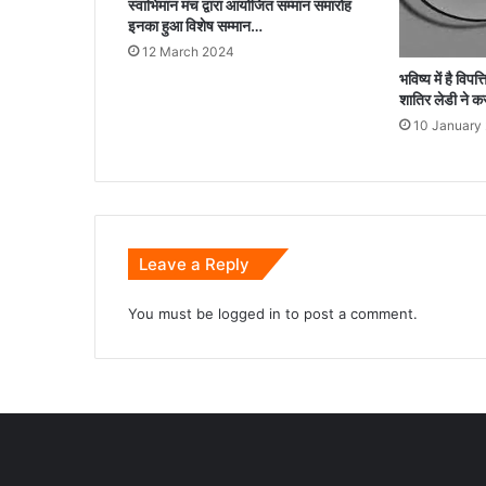
स्वाभिमान मंच द्वारा आयोजित सम्मान समारोह
इनका हुआ विशेष सम्मान…
12 March 2024
भविष्य में है वि
शातिर लेडी ने 
10 January
Leave a Reply
You must be
logged in
to post a comment.