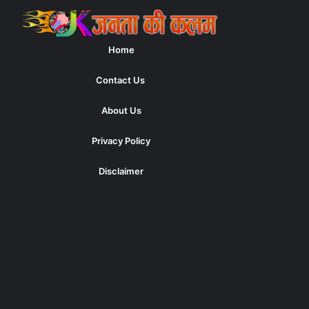
Home
Contact Us
About Us
Privacy Policy
Disclaimer