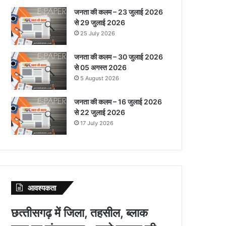
जनता की कलम – 23 जुलाई 2026
से 29 जुलाई 2026
25 July 2026
जनता की कलम – 30 जुलाई 2026
से 05 अगस्त 2026
5 August 2026
जनता की कलम – 16 जुलाई 2026
से 22 जुलाई 2026
17 July 2026
आवश्‍यकता
छत्‍तीसगढ़ में जिला, तहसील, ब्‍लाक