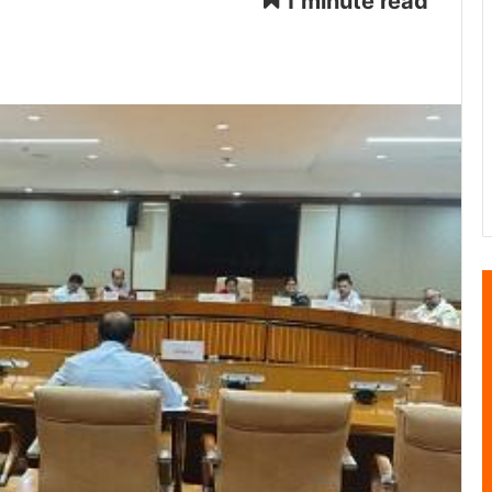
1 minute read