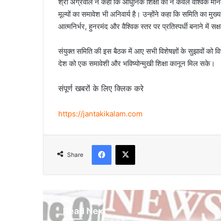
श्री अग्रवाल ने कहा कि आधुनिक शिक्षा को न केवल वैश्विक मानक
मूल्यों का समावेश भी अनिवार्य है। उन्होंने कहा कि समिति का मुख्य
आत्मनिर्भर, हुनरमंद और वैश्विक स्तर पर प्रतिस्पर्धी बनाने में सक
संयुक्त समिति की इस बैठक में आए सभी विशेषज्ञों के सुझावों को 
देश को एक समावेशी और भविष्योन्मुखी शिक्षा कानून मिल सके।
संपूर्ण खबरों के लिए क्लिक करे
https://jantakikalam.com
Facebook
X
Share
Read Next