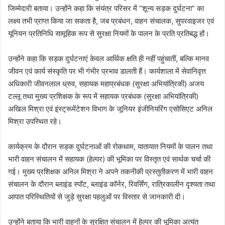
जिम्मेदारी बताया। उन्होंने कहा कि संयंत्र परिसर में “शून्य सड़क दुर्घटना” का
लक्ष्य तभी प्राप्त किया जा सकता है, जब प्रबंधन, वाहन संचालक, सुपरवाइजर एवं
यूनियन प्रतिनिधि सामूहिक रूप से सुरक्षा नियमों के पालन के प्रति प्रतिबद्ध हों।
उन्होंने कहा कि सड़क दुर्घटनाएं केवल आर्थिक क्षति ही नहीं पहुंचातीं, बल्कि मानव
जीवन एवं कार्य संस्कृति पर भी गंभीर प्रभाव डालती हैं। कार्यशाला में सेवानिवृत्त
अधिकारी जीवनलाल ध्रुव, सहायक महाप्रबंधक (सुरक्षा अभियांत्रिकी) अजय
टल्लू तथा मुख्य प्रशिक्षक के रूप में सहायक प्रबंधक (सुरक्षा अभियांत्रिकी)
अखिल मिश्रा एवं इंस्ट्रूमेंटेशन विभाग के जूनियर इंजीनियरिंग एसोसिएट अनिल
मिश्रा उपस्थित रहे।
कार्यक्रम के दौरान सड़क दुर्घटनाओं की रोकथाम, यातायात नियमों के पालन तथा
भारी वाहन संचालन में सहायक (हेल्पर) की भूमिका पर विस्तृत एवं सार्थक चर्चा की
गई। मुख्य प्रशिक्षक अनिल मिश्रा ने अपने तकनीकी प्रस्तुतीकरण में भारी वाहन
संचालन के दौरान ब्लाइंड स्पॉट, ब्लाइंड कॉर्नर, रिवर्सिंग, रात्रिकालीन दृश्यता तथा
आपात परिस्थितियों से जुड़े सुरक्षा पहलुओं पर विस्तार से जानकारी दी।
उन्होंने बताया कि भारी वाहनों के सुरक्षित संचालन में हेल्पर की भूमिका अत्यंत