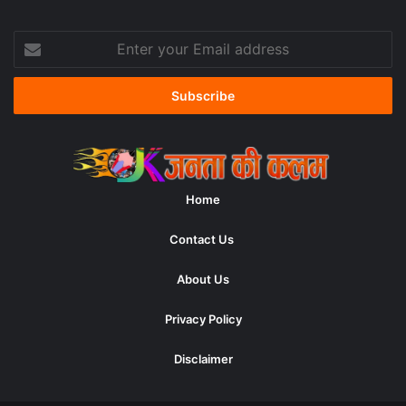
Enter
your
Email
address
Home
Contact Us
About Us
Privacy Policy
Disclaimer