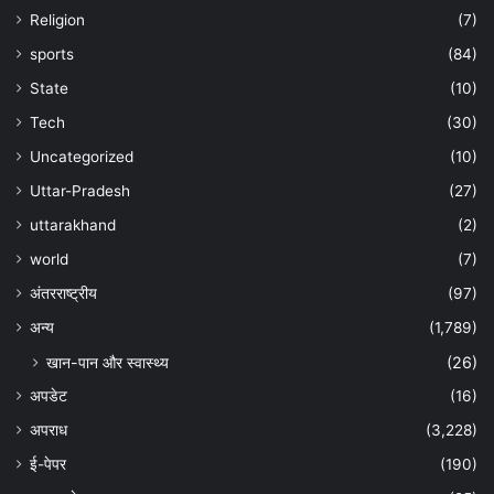
Religion
(7)
sports
(84)
State
(10)
Tech
(30)
Uncategorized
(10)
Uttar-Pradesh
(27)
uttarakhand
(2)
world
(7)
अंतरराष्ट्रीय
(97)
अन्‍य
(1,789)
खान-पान और स्वास्थ्य
(26)
अपडेट
(16)
अपराध
(3,228)
ई-पेपर
(190)