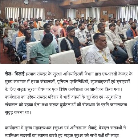
सेल- भिलाई
इस्पात संयंत्र के सुरक्षा अभियांत्रिकी विभाग द्वारा एचआरडी केन्द्र के
मुख्य सभागार में ट्रक संचालकों, यूनियन प्रतिनिधियों, सुपरवाइजरों एवं ड्राइवरों
के लिए सड़क सुरक्षा विषय पर एक विशेष कार्यशाला का आयोजन किया गया।
कार्यशाला का उद्देश्य संयंत्र परिसर में भारी वाहनों के सुरक्षित एवं अनुशासित
संचालन को बढ़ावा देना तथा सड़क दुर्घटनाओं की रोकथाम के प्रति जागरूकता
सुदृढ़ करना था।
कार्यक्रम में मुख्य महाप्रबंधक (सुरक्षा एवं अग्निशमन सेवाएं) देबदत्त सतपथी ने
उपस्थित सदस्यों का स्वागत करते हुए सड़क सुरक्षा को सभी पक्षों की साझा