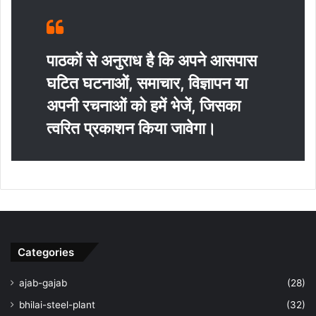
पाठकों से अनुराध है कि अपने आसपास
घटित घटनाओं, समाचार, विज्ञापन या
अपनी रचनाओं को हमें भेजें, जिसका
त्‍वरित प्रकाशन किया जावेगा।
Categories
ajab-gajab
(28)
bhilai-steel-plant
(32)