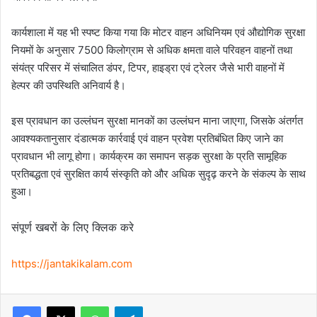
कार्यशाला में यह भी स्पष्ट किया गया कि मोटर वाहन अधिनियम एवं औद्योगिक सुरक्षा
नियमों के अनुसार 7500 किलोग्राम से अधिक क्षमता वाले परिवहन वाहनों तथा
संयंत्र परिसर में संचालित डंपर, टिपर, हाइड्रा एवं ट्रेलर जैसे भारी वाहनों में
हेल्पर की उपस्थिति अनिवार्य है।
इस प्रावधान का उल्लंघन सुरक्षा मानकों का उल्लंघन माना जाएगा, जिसके अंतर्गत
आवश्यकतानुसार दंडात्मक कार्रवाई एवं वाहन प्रवेश प्रतिबंधित किए जाने का
प्रावधान भी लागू होगा। कार्यक्रम का समापन सड़क सुरक्षा के प्रति सामूहिक
प्रतिबद्धता एवं सुरक्षित कार्य संस्कृति को और अधिक सुदृढ़ करने के संकल्प के साथ
हुआ।
संपूर्ण खबरों के लिए क्लिक करे
https://jantakikalam.com
Facebook
X
WhatsApp
Telegram