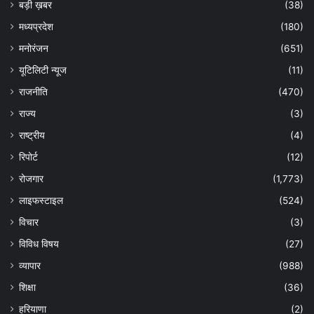
बड़ी ख़बर
(38)
मध्यप्रदेश
(180)
मनोरंजन
(651)
यूटिलिटी न्यूज
(11)
राजनीति
(470)
राज्य
(3)
राष्ट्रीय
(4)
रिपोर्ट
(12)
रोजगार
(1,773)
लाइफस्टाइल
(524)
विचार
(3)
विविध विषय
(27)
व्यापार
(988)
शिक्षा
(36)
हरियाणा
(2)