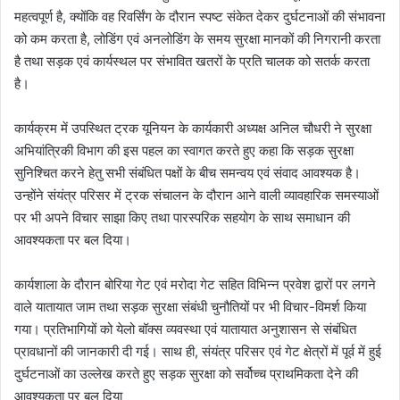
महत्वपूर्ण है, क्योंकि वह रिवर्सिंग के दौरान स्पष्ट संकेत देकर दुर्घटनाओं की संभावना
को कम करता है, लोडिंग एवं अनलोडिंग के समय सुरक्षा मानकों की निगरानी करता
है तथा सड़क एवं कार्यस्थल पर संभावित खतरों के प्रति चालक को सतर्क करता
है।
कार्यक्रम में उपस्थित ट्रक यूनियन के कार्यकारी अध्यक्ष अनिल चौधरी ने सुरक्षा
अभियांत्रिकी विभाग की इस पहल का स्वागत करते हुए कहा कि सड़क सुरक्षा
सुनिश्चित करने हेतु सभी संबंधित पक्षों के बीच समन्वय एवं संवाद आवश्यक है।
उन्होंने संयंत्र परिसर में ट्रक संचालन के दौरान आने वाली व्यावहारिक समस्याओं
पर भी अपने विचार साझा किए तथा पारस्परिक सहयोग के साथ समाधान की
आवश्यकता पर बल दिया।
कार्यशाला के दौरान बोरिया गेट एवं मरोदा गेट सहित विभिन्न प्रवेश द्वारों पर लगने
वाले यातायात जाम तथा सड़क सुरक्षा संबंधी चुनौतियों पर भी विचार-विमर्श किया
गया। प्रतिभागियों को येलो बॉक्स व्यवस्था एवं यातायात अनुशासन से संबंधित
प्रावधानों की जानकारी दी गई। साथ ही, संयंत्र परिसर एवं गेट क्षेत्रों में पूर्व में हुई
दुर्घटनाओं का उल्लेख करते हुए सड़क सुरक्षा को सर्वोच्च प्राथमिकता देने की
आवश्यकता पर बल दिया