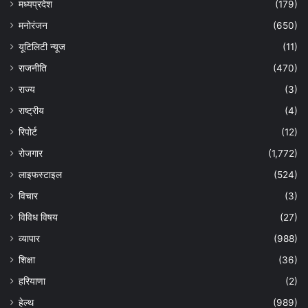
मध्यप्रदेश
(179)
मनोरंजन
(650)
यूटिलिटी न्यूज
(11)
राजनीति
(470)
राज्य
(3)
राष्ट्रीय
(4)
रिपोर्ट
(12)
रोजगार
(1,772)
लाइफस्टाइल
(524)
विचार
(3)
विविध विषय
(27)
व्यापार
(988)
शिक्षा
(36)
हरियाणा
(2)
हेल्‍थ
(989)