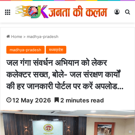
Menu
Log In
Se
Home
>
madhya-pradesh
madhya-pradesh
मध्यप्रदेश
जल गंगा संवर्धन अभियान को लेकर
कलेक्टर सख्त, बोले- जल संरक्षण कार्यों
की हर जानकारी पोर्टल पर करें अपलोड…
12 May 2026
2 minutes read