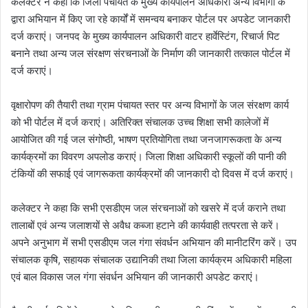
कलेक्टर ने कहा कि जिला पंचायत के मुख्य कार्यपालन अधिकारी अन्य विभागों के
द्वारा अभियान में किए जा रहे कार्यों में समन्वय बनाकर पोर्टल पर अपडेट जानकारी
दर्ज कराएं। जनपद के मुख्य कार्यपालन अधिकारी वाटर हार्वेस्टिंग
,
रिचार्ज पिट
बनाने तथा अन्य जल संरक्षण संरचनाओं के निर्माण की जानकारी तत्काल पोर्टल में
दर्ज कराएं।
वृक्षारोपण की तैयारी तथा ग्राम पंचायत स्तर पर अन्य विभागों के जल संरक्षण कार्य
को भी पोर्टल में दर्ज कराएं। अतिरिक्त संचालक उच्च शिक्षा सभी कालेजों में
आयोजित की गई जल संगोष्ठी
,
भाषण प्रतियोगिता तथा जनजागरूकता के अन्य
कार्यक्रमों का विवरण अपलोड कराएं। जिला शिक्षा अधिकारी स्कूलों की पानी की
टंकियों की सफाई एवं जागरूकता कार्यक्रमों की जानकारी दो दिवस में दर्ज कराएं।
कलेक्टर ने कहा कि सभी एसडीएम जल संरचनाओं को खसरे में दर्ज कराने तथा
तालाबों एवं अन्य जलाशयों से अवैध कब्जा हटाने की कार्यवाही तत्परता से करें।
अपने अनुभाग में सभी एसडीएम जल गंगा संवर्धन अभियान की मानीटरिंग करें। उप
संचालक कृषि
,
सहायक संचालक उद्यानिकी तथा जिला कार्यक्रम अधिकारी महिला
एवं बाल विकास जल गंगा संवर्धन अभियान की जानकारी अपडेट कराएं।