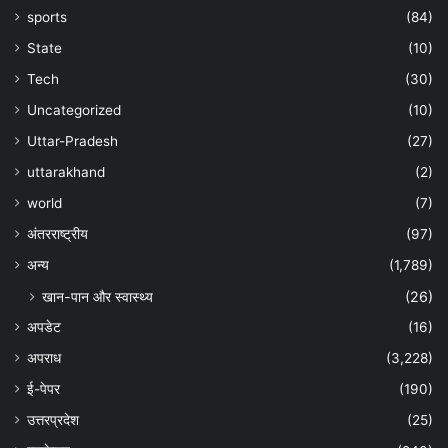
sports
(84)
State
(10)
Tech
(30)
Uncategorized
(10)
Uttar-Pradesh
(27)
uttarakhand
(2)
world
(7)
अंतरराष्ट्रीय
(97)
अन्‍य
(1,789)
खान-पान और स्वास्थ्य
(26)
अपडेट
(16)
अपराध
(3,228)
ई-पेपर
(190)
उत्तरप्रदेश
(25)