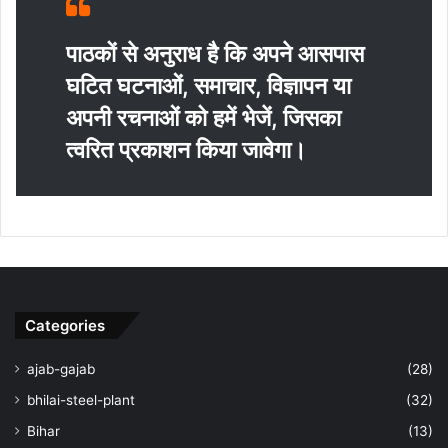
पाठकों से अनुराध है कि अपने आसपास
घटित घटनाओं, समाचार, विज्ञापन या
अपनी रचनाओं को हमें भेजें, जिसका
त्‍वरित प्रकाशन किया जावेगा।
Categories
ajab-gajab
(28)
bhilai-steel-plant
(32)
Bihar
(13)