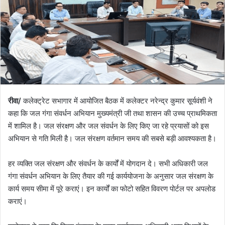
रीवा/
कलेक्ट्रेट सभागार में आयोजित बैठक में कलेक्टर नरेन्द्र कुमार सूर्यवंशी ने
कहा कि जल गंगा संवर्धन अभियान मुख्यमंत्री जी तथा शासन की उच्च प्राथमिकता
में शामिल है। जल संरक्षण और जल संवर्धन के लिए किए जा रहे प्रयासों को इस
अभियान से गति मिली है। जल संरक्षण वर्तमान समय की सबसे बड़ी आवश्यकता है।
हर व्यक्ति जल संरक्षण और संवर्धन के कार्यों में योगदान दे। सभी अधिकारी जल
गंगा संवर्धन अभियान के लिए तैयार की गई कार्ययोजना के अनुसार जल संरक्षण के
कार्य समय सीमा में पूरे कराएं। इन कार्यों का फोटो सहित विवरण पोर्टल पर अपलोड
कराएं।