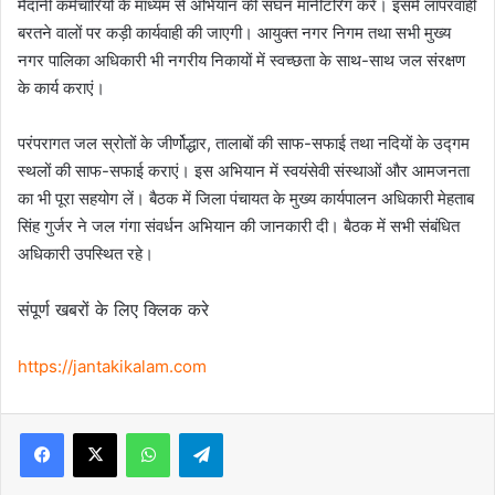
मैदानी कर्मचारियों के माध्यम से अभियान की सघन मानीटरिंग करें। इसमें लापरवाही
बरतने वालों पर कड़ी कार्यवाही की जाएगी। आयुक्त नगर निगम तथा सभी मुख्य
नगर पालिका अधिकारी भी नगरीय निकायों में स्वच्छता के साथ-साथ जल संरक्षण
के कार्य कराएं।
परंपरागत जल स्रोतों के जीर्णोद्धार
,
तालाबों की साफ-सफाई तथा नदियों के उद्गम
स्थलों की साफ-सफाई कराएं। इस अभियान में स्वयंसेवी संस्थाओं और आमजनता
का भी पूरा सहयोग लें। बैठक में जिला पंचायत के मुख्य कार्यपालन अधिकारी मेहताब
सिंह गुर्जर ने जल गंगा संवर्धन अभियान की जानकारी दी। बैठक में सभी संबंधित
अधिकारी उपस्थित रहे।
संपूर्ण खबरों के लिए क्लिक करे
https://jantakikalam.com
Facebook
X
WhatsApp
Telegram