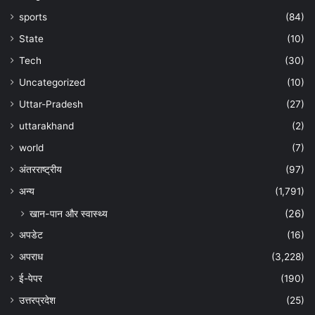
sports
(84)
State
(10)
Tech
(30)
Uncategorized
(10)
Uttar-Pradesh
(27)
uttarakhand
(2)
world
(7)
अंतरराष्ट्रीय
(97)
अन्‍य
(1,791)
खान-पान और स्वास्थ्य
(26)
अपडेट
(16)
अपराध
(3,228)
ई-पेपर
(190)
उत्तरप्रदेश
(25)