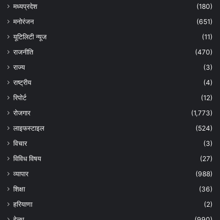
मध्यप्रदेश
(180)
मनोरंजन
(651)
यूटिलिटी न्यूज
(11)
राजनीति
(470)
राज्य
(3)
राष्ट्रीय
(4)
रिपोर्ट
(12)
रोजगार
(1,773)
लाइफस्टाइल
(524)
विचार
(3)
विविध विषय
(27)
व्यापार
(988)
शिक्षा
(36)
हरियाणा
(2)
हेल्‍थ
(990)