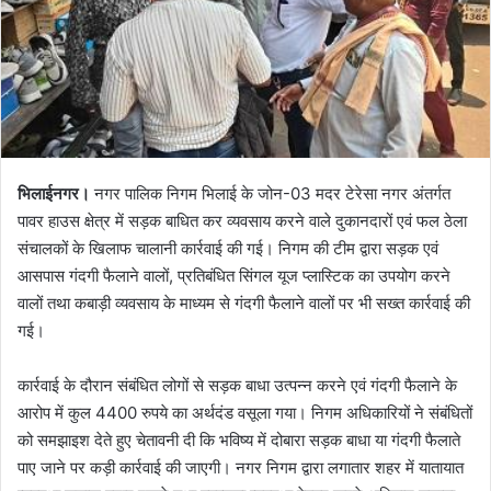
भिलाईनगर।
नगर पालिक निगम भिलाई के जोन-03 मदर टेरेसा नगर अंतर्गत
पावर हाउस क्षेत्र में सड़क बाधित कर व्यवसाय करने वाले दुकानदारों एवं फल ठेला
संचालकों के खिलाफ चालानी कार्रवाई की गई। निगम की टीम द्वारा सड़क एवं
आसपास गंदगी फैलाने वालों, प्रतिबंधित सिंगल यूज प्लास्टिक का उपयोग करने
वालों तथा कबाड़ी व्यवसाय के माध्यम से गंदगी फैलाने वालों पर भी सख्त कार्रवाई की
गई।
कार्रवाई के दौरान संबंधित लोगों से सड़क बाधा उत्पन्न करने एवं गंदगी फैलाने के
आरोप में कुल 4400 रुपये का अर्थदंड वसूला गया। निगम अधिकारियों ने संबंधितों
को समझाइश देते हुए चेतावनी दी कि भविष्य में दोबारा सड़क बाधा या गंदगी फैलाते
पाए जाने पर कड़ी कार्रवाई की जाएगी। नगर निगम द्वारा लगातार शहर में यातायात