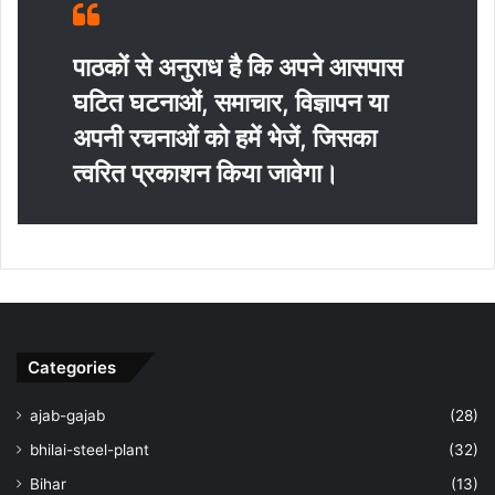
पाठकों से अनुराध है कि अपने आसपास
घटित घटनाओं, समाचार, विज्ञापन या
अपनी रचनाओं को हमें भेजें, जिसका
त्‍वरित प्रकाशन किया जावेगा।
Categories
ajab-gajab
(28)
bhilai-steel-plant
(32)
Bihar
(13)