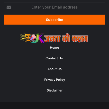
Enter
your
Email
address
Home
Contact Us
About Us
Privacy Policy
Disclaimer