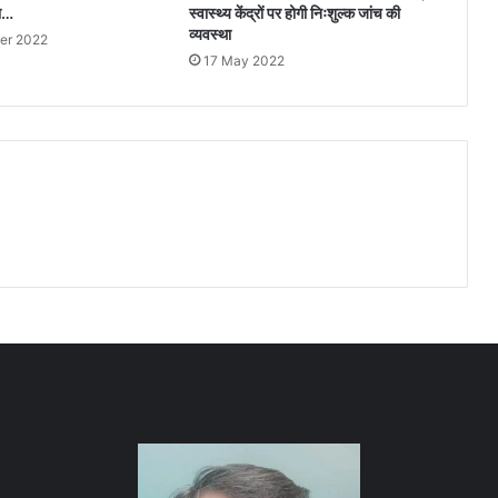
ता…
स्वास्थ्य केंद्रों पर होगी निःशुल्क जांच की
व्यवस्था
er 2022
17 May 2022