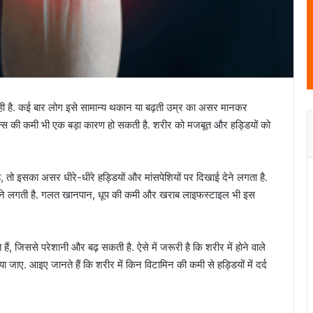
 रही है. कई बार लोग इसे सामान्य थकान या बढ़ती उम्र का असर मानकर
मिन्स की कमी भी एक बड़ा कारण हो सकती है. शरीर को मजबूत और हड्डियों को
 तो इसका असर धीरे-धीरे हड्डियों और मांसपेशियों पर दिखाई देने लगता है.
होने लगती है. गलत खानपान, धूप की कमी और खराब लाइफस्टाइल भी इस
, जिससे परेशानी और बढ़ सकती है. ऐसे में जरूरी है कि शरीर में होने वाले
ाए. आइए जानते हैं कि शरीर में किन विटामिन की कमी से हड्डियों में दर्द