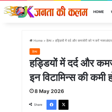
HOME
Home
>
हेल्‍थ
>
हड्डियों में दर्द और कमजोरी को न करें नजरअंद
हेल्‍थ
हड्डियों में दर्द और 
इन विटामिन्स की कमी 
8 May 2026
Facebook
X
Share