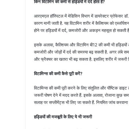
किन विटामिन की कमी से हड्डियों में दर्द होता है?
आरएमएल हॉस्पिटल में मेडिसिन विभाग में डायरेक्टर प्रोफेसर डॉ. सु
कारण मानी जाती है. यह विटामिन शरीर में कैल्शियम को एब्जॉर्पश
होने पर हड्डियों में दर्द, कमजोरी और अकड़न महसूस हो सकती है
इसके अलावा, कैल्शियम और विटामिन बी12 की कमी भी हड्डियों औ
कमजोरी और जोड़ों में दर्द की समस्या बढ़ सकती है. अगर लंबे सम
और फ्रैक्चर का खतरा भी बढ़ सकता है. इसलिए शरीर में जरूरी वि
विटामिन्स की कमी कैसे पूरी करें?
विटामिन्स की कमी पूरी करने के लिए संतुलित और पौष्टिक डाइट ले
जरूरी पोषण देने में मदद करते हैं. इसके अलावा, रोजाना कुछ समय
सलाह पर सप्लीमेंट्स भी लिए जा सकते हैं. नियमित जांच करवाना
हड्डियों की मजबूती के लिए ये भी जरूरी