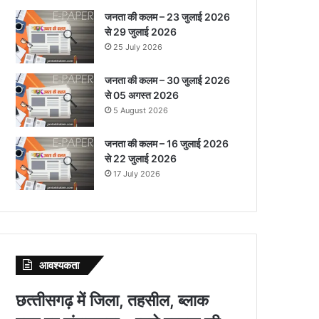
जनता की कलम – 23 जुलाई 2026
से 29 जुलाई 2026
25 July 2026
जनता की कलम – 30 जुलाई 2026
से 05 अगस्त 2026
5 August 2026
जनता की कलम – 16 जुलाई 2026
से 22 जुलाई 2026
17 July 2026
आवश्‍यकता
छत्‍तीसगढ़ में जिला, तहसील, ब्‍लाक