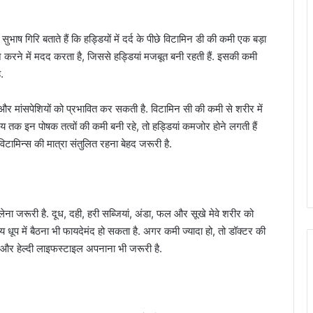
भाष गिरि बताते हैं कि हड्डियों में दर्द के पीछे विटामिन डी की कमी एक बड़ा
न करने में मदद करता है, जिससे हड्डियां मजबूत बनी रहती हैं. इसकी कमी
.
र मांसपेशियों को प्रभावित कर सकती है. विटामिन सी की कमी से शरीर में
य तक इन पोषक तत्वों की कमी बनी रहे, तो हड्डियां कमजोर होने लगती हैं
टामिन्स की मात्रा संतुलित रहना बेहद जरूरी है.
ना जरूरी है. दूध, दही, हरी सब्जियां, अंडा, फल और सूखे मेवे शरीर को
 धूप में बैठना भी फायदेमंद हो सकता है. अगर कमी ज्यादा हो, तो डॉक्टर की
 और हेल्दी लाइफस्टाइल अपनाना भी जरूरी है.