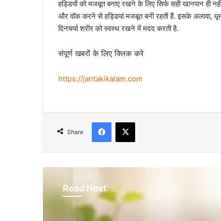
हड्डियों को मजबूत बनाए रखने के लिए सिर्फ सही खानपान ही नह
और वॉक करने से हड्डियां मजबूत बनी रहती हैं. इसके अलावा, धूम्
दिनचर्या शरीर को स्वस्थ रखने में मदद करती है.
संपूर्ण खबरों के लिए क्लिक करे
https://jantakikalam.com
Facebook
X
Share
Read Next