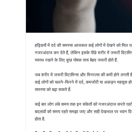
हड्डियों में दर्द की समस्या आजकल कई लोगों में देखने को मिल
नजरअंदाज कर देते हैं, लेकिन इसके पीछे शरीर में जरूरी विटा
स्वस्थ रखने के लिए कुछ पोषक तत्व बेहद जरूरी होते हैं.
जब शरीर में जरूरी विटामिन्स और मिनरल्स की कमी होने लगती है,
कई लोगों को चलने-फिरने में दर्द, कमजोरी या अकड़न महसूस 
समस्या को बढ़ा सकते हैं.
कई बार लोग लंबे समय तक इन संकेतों को नजरअंदाज करते रहते हैं
बदलावों को समय रहते समझा जाए और सही देखभाल पर ध्यान दिया ज
होता है.