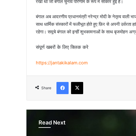
रखा था जो बंगाल चुनाव परिणाम के रूप में साकार हुई है।
बंगाल अब आदरणीय प्रधानमंत्री नरेन्द्र मोदी के नेतृत्व वाली
साथ धार्मिक संस्कारों में फलीभूत होते हुए फ़िर से अपनी उर्वर
रहेगा। समूचे बंगाल को इन्हीं शुभकामनाओं के साथ बृजमोहन अग्रव
संपूर्ण खबरों के लिए क्लिक करे
https://jantakikalam.com
Facebook
X
Share
Read Next