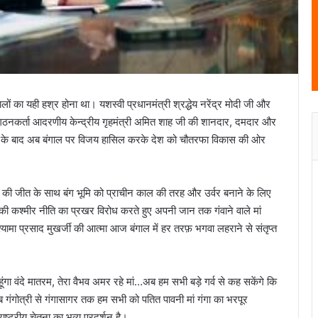
 का यही हश्र होना था। यशस्वी प्रधानमंत्री श्रद्धेय नरेंद्र मोदी जी और
संगठनकर्ता आदरणीय केन्द्रीय गृहमंत्री अमित शाह जी की शानदार, दमदार और
े के बाद अब बंगाल पर विजय हासिल करके देश को चौतरफा विकास की ओर
की जीत के साथ बंग भूमि को प्राचीन काल की तरह और उर्वर बनाने के लिए
हरू की कश्मीर नीति का प्रखर विरोध करते हुए अपनी जान तक गंवाने वाले मां
यामा प्रसाद मुखर्जी की आत्मा आज बंगाल में हर तरफ़ भगवा लहराने से संतृप्त
गा वंदे मातरम, तेरा वैभव अमर रहे मां…अब हम सभी बड़े गर्व से कह सकेंगे कि
 अब गंगोत्री से गंगासागर तक हम सभी को पतित पावनी मां गंगा का भरपूर
ष्ट्रीय चेतना का भव्य प्रदर्शन है।