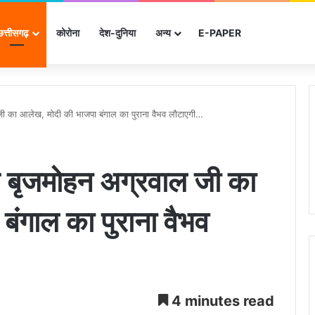
छत्तीसगढ़
कोरोना
देश-दुनिया
अन्‍य
E-PAPER
 का आलेख, मोदी की भाजपा बंगाल का पुराना वैभव लौटाएगी…
बृजमोहन अग्रवाल जी का
ंगाल का पुराना वैभव
4 minutes read