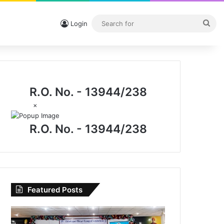
Sea
Login
for
R.O. No. - 13944/238
×
R.O. No. - 13944/238
Featured Posts
विधिक
जागरूकता