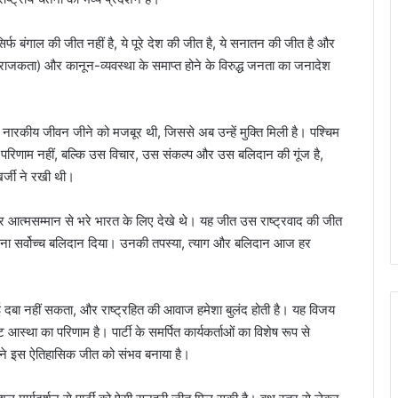
्फ बंगाल की जीत नहीं है, ये पूरे देश की जीत है, ये सनातन की जीत है और
(अराजकता) और कानून-व्यवस्था के समाप्त होने के विरुद्ध जनता का जनादेश
रकीय जीवन जीने को मजबूर थी, जिससे अब उन्हें मुक्ति मिली है। पश्चिम
परिणाम नहीं, बल्कि उस विचार, उस संकल्प और उस बलिदान की गूंज है,
खर्जी ने रखी थी।
 आत्मसम्मान से भरे भारत के लिए देखे थे। यह जीत उस राष्ट्रवाद की जीत
 अपना सर्वोच्च बलिदान दिया। उनकी तपस्या, त्याग और बलिदान आज हर
 दबा नहीं सकता, और राष्ट्रहित की आवाज हमेशा बुलंद होती है। यह विजय
था का परिणाम है। पार्टी के समर्पित कार्यकर्ताओं का विशेष रूप से
ने इस ऐतिहासिक जीत को संभव बनाया है।