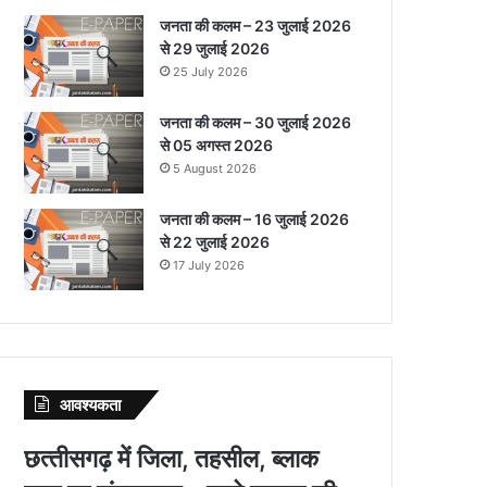
जनता की कलम – 23 जुलाई 2026
से 29 जुलाई 2026
25 July 2026
जनता की कलम – 30 जुलाई 2026
से 05 अगस्त 2026
5 August 2026
जनता की कलम – 16 जुलाई 2026
से 22 जुलाई 2026
17 July 2026
आवश्‍यकता
छत्‍तीसगढ़ में जिला, तहसील, ब्‍लाक