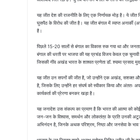
यह जीत देश की राजनीति के लिए एक निर्णायक मोड़ है। ये जीत सिर
घुसपैठ के विरोध की जीत है। यह जीत बंगाल में व्याप्त अनार्की 
है।
पिछले 15-20 सालों से बंगाल का विकास रुक गया था और जनता ना
बंगाल की धरती पर भाजपा की यह प्रचंड विजय केवल एक चुनावी 
जिसकी नींव अखंड भारत के शाश्वत प्रणेता डॉ. श्यामा प्रसाद मु
यह जीत उन सपनों की जीत है, जो उन्होंने एक अखंड, सशक्त और
है, जिसके लिए उन्होंने हर संघर्ष को स्वीकार किया और अंततः
कार्यकर्ता की प्रेरणा बनकर खड़ा है।
यह जनादेश उस संकल्प का प्रमाण है कि भारत की आत्मा को कोई
जन-जन के विश्वास, समर्थन और लोकतंत्र के प्रति उनकी अटूट आस्
अभिनंदन है, जिनके अथक परिश्रम, निष्ठा और जनसेवा के भाव 