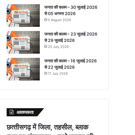
जनता की कलम – 30 जुलाई 2026
से 05 अगस्त 2026
5 August 2026
जनता की कलम – 23 जुलाई 2026
से 29 जुलाई 2026
25 July 2026
जनता की कलम – 16 जुलाई 2026
से 22 जुलाई 2026
17 July 2026
आवश्‍यकता
छत्‍तीसगढ़ में जिला, तहसील, ब्‍लाक