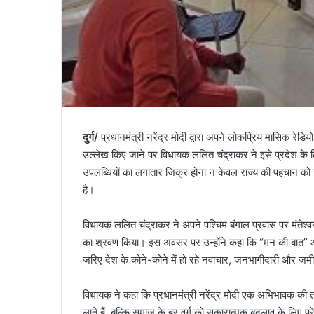
दुर्ग/
प्रधानमंत्री नरेंद्र मोदी द्वारा अपने लोकप्रिय मासिक रेडियो
उल्लेख किए जाने पर विधायक ललित चंद्राकर ने इसे प्रदेश के लिए 
उपलब्धियों का लगातार जिक्र होना न केवल राज्य की पहचान को स
है।
विधायक ललित चंद्राकर ने अपने पश्चिम बंगाल प्रवास पर मंतेश्व
का श्रवण किया। इस अवसर पर उन्होंने कहा कि “मन की बात” 
जरिए देश के कोने-कोने में हो रहे नवाचार, जनभागीदारी और जमीनी
विधायक ने कहा कि प्रधानमंत्री नरेंद्र मोदी एक अभिभावक की त
लाते हैं, बल्कि समाज के हर वर्ग को सकारात्मक बदलाव के लिए प्र