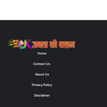
Home
Contact Us
About Us
Privacy Policy
Disclaimer