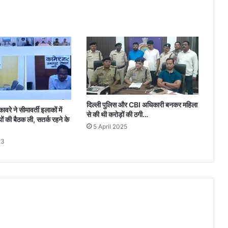
दिल्ली पुलिस और CBI अधिकारी बनकर महिला
ावरे ने सीमावर्ती इलाकों में
से की थी करोड़ों की ठगी…
ं की बैठक ली, सतर्क रहने के
5 April 2025
23