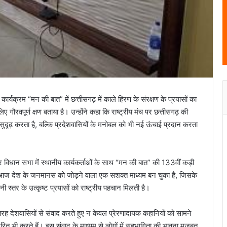
 कार्यक्रम “मन की बात” में छत्तीसगढ़ में काले हिरण के संरक्षण के प्रयासों का
गौरवपूर्ण क्षण बताया है। उन्होंने कहा कि राष्ट्रीय मंच पर छत्तीसगढ़ की
ुदृढ़ करता है, बल्कि प्रदेशवासियों के मनोबल को भी नई ऊंचाई प्रदान करता
र विधान सभा में स्थानीय कार्यकर्ताओं के साथ “मन की बात” की 133वीं कड़ी
आज देश के जनमानस को जोड़ने वाला एक सशक्त माध्यम बन चुका है, जिसके
 स्तर के उत्कृष्ट प्रयासों को राष्ट्रीय पहचान मिलती है।
रह देशवासियों से संवाद करते हुए न केवल प्रेरणादायक कहानियों को सामने
ेरित भी करते हैं। इस संवाद के माध्यम से लोगों में सहभागिता की भावना मजबूत