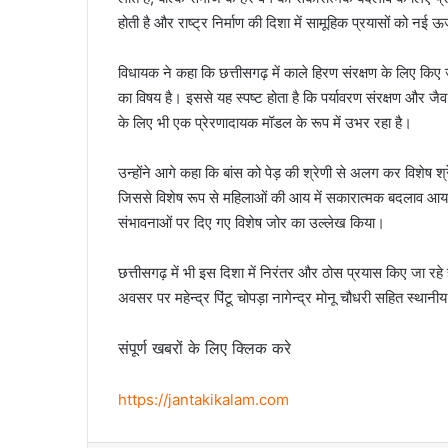
होती है और राष्ट्र निर्माण की दिशा में सामूहिक प्रयासों को नई ऊर
विधायक ने कहा कि छत्तीसगढ़ में काले हिरण संरक्षण के लिए किए जा
का विषय है। इससे यह स्पष्ट होता है कि पर्यावरण संरक्षण और जैव 
के लिए भी एक प्रेरणादायक मॉडल के रूप में उभर रहा है।
उन्होंने आगे कहा कि बांस को पेड़ की श्रेणी से अलग कर विशेष श्रे
जिससे विशेष रूप से महिलाओं की आय में सकारात्मक बदलाव आया 
संभावनाओं पर दिए गए विशेष जोर का उल्लेख किया।
छत्तीसगढ़ में भी इस दिशा में निरंतर और ठोस प्रयास किए जा रहे हैं
अवसर पर महेन्द्र पिंटू चोपड़ा नागेन्द्र मोनू चौधरी सहित स्थानीय
संपूर्ण खबरों के लिए क्लिक करे
https://jantakikalam.com