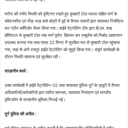
मरीज की गंभीर स्थिति को दृष्टिगत रखते हुए कुम्हारी टोल प्लाजा सहित मार्ग के
संवेदनशील एवं भीड़-भाड़ वाले क्षेत्रों में पूर्व से तैनात जवानों द्वारा यातायात नियंत्रित
कर ग्रीन कॉरिडोर तैयार किया गया। हाईवे पेट्रोलिंग टीम द्वारा बी.एम. शाह
हॉस्पिटल से कुम्हारी टोल तक मार्ग पूर्णतः क्लियर कर एम्बुलेंस को निर्बाध आवागमन
उपलब्ध कराया गया तथा मात्र 22 मिनट में सुरक्षित रूप से कुम्हारी टोल पहुंचाया
गया, जहां से आगे रायपुर हाईवे पेट्रोलिंग को सुपुर्द किया गया। संपूर्ण कार्यवाही के
दौरान स्थिति सामान्य एवं सुरक्षित रही।
सराहनीय कार्य :
उक्त कार्यवाही में हाईवे पेट्रोलिंग-02 तथा यातायात पुलिस दुर्ग के ड्यूटी में तैनात
अधिकारियों/कर्मचारियों द्वारा त्वरित समन्वय, यातायात नियंत्रण एवं मानवीय
दृष्टिकोण से सराहनीय भूमिका निभाई गई।
दुर्ग पुलिस की अपील :