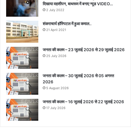
दिखाया वहशीपन, बाथरूम में बनाए न्यूड VIDEO…
2 July 2022
शंकराचार्य हॉस्पिटल में हुआ कमाल..
21 April 2021
जनता की कलम – 23 जुलाई 2026 से 29 जुलाई 2026
25 July 2026
जनता की कलम – 30 जुलाई 2026 से 05 अगस्त
2026
5 August 2026
जनता की कलम – 16 जुलाई 2026 से 22 जुलाई 2026
17 July 2026