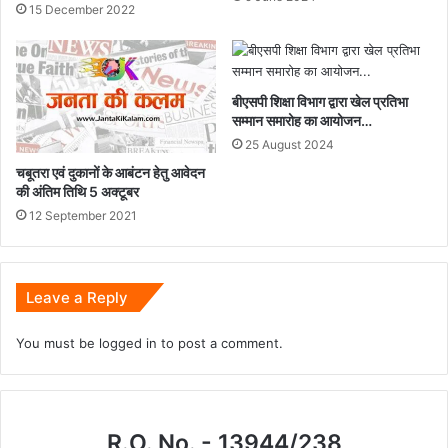
15 December 2022
बीएसपी शिक्षा विभाग द्वारा खेल प्रतिभा
सम्मान समारोह का आयोजन…
25 August 2024
चबूतरा एवं दुकानों के आबंटन हेतु आवेदन
की अंतिम तिथि 5 अक्टूबर
12 September 2021
Leave a Reply
You must be
logged in
to post a comment.
R.O. No. - 13944/238