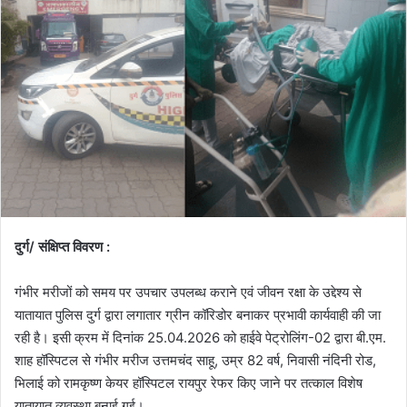
दुर्ग/ संक्षिप्त विवरण :
गंभीर मरीजों को समय पर उपचार उपलब्ध कराने एवं जीवन रक्षा के उद्देश्य से
यातायात पुलिस दुर्ग द्वारा लगातार ग्रीन कॉरिडोर बनाकर प्रभावी कार्यवाही की जा
रही है। इसी क्रम में दिनांक 25.04.2026 को हाईवे पेट्रोलिंग-02 द्वारा बी.एम.
शाह हॉस्पिटल से गंभीर मरीज उत्तमचंद साहू, उम्र 82 वर्ष, निवासी नंदिनी रोड,
भिलाई को रामकृष्ण केयर हॉस्पिटल रायपुर रेफर किए जाने पर तत्काल विशेष
यातायात व्यवस्था बनाई गई।