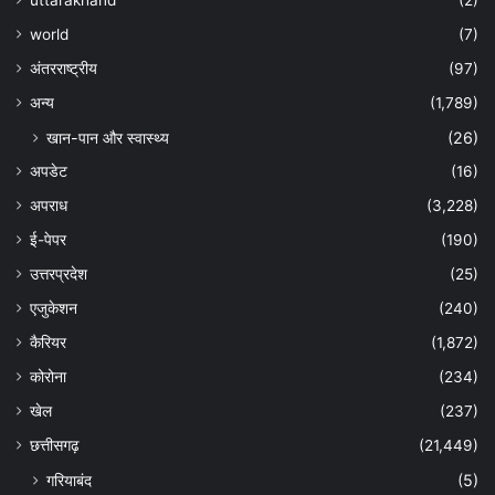
world
(7)
अंतरराष्ट्रीय
(97)
अन्‍य
(1,789)
खान-पान और स्वास्थ्य
(26)
अपडेट
(16)
अपराध
(3,228)
ई-पेपर
(190)
उत्तरप्रदेश
(25)
एजुकेशन
(240)
कैरियर
(1,872)
कोरोना
(234)
खेल
(237)
छत्तीसगढ़
(21,449)
गरियाबंद
(5)