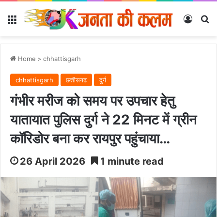
Menu
Log In
Se
Home
>
chhattisgarh
chhattisgarh
छत्तीसगढ़
दुर्ग
गंभीर मरीज को समय पर उपचार हेतु
यातायात पुलिस दुर्ग ने 22 मिनट में ग्रीन
कॉरिडोर बना कर रायपुर पहुंचाया…
26 April 2026
1 minute read