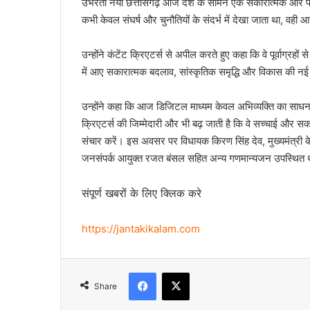
उभरता नया छत्तीसगढ़ आज देश के सामने एक सकारात्मक और प्रेरक 
कभी केवल संघर्ष और चुनौतियों के संदर्भ में देखा जाता था, व
उन्होंने कंटेंट क्रिएटर्स से अपील करते हुए कहा कि वे पूर्वाग्रह
में आए सकारात्मक बदलाव, सांस्कृतिक समृद्धि और विकास की नई ग
उन्होंने कहा कि आज डिजिटल माध्यम केवल अभिव्यक्ति का साधन नह
क्रिएटर्स की जिम्मेदारी और भी बढ़ जाती है कि वे सच्चाई और 
संचार करें। इस अवसर पर विधायक किरण सिंह देव, मुख्यमंत्री के
जनसंपर्क आयुक्त रजत बंसल सहित अन्य गणमान्यजन उपस्थित 
संपूर्ण खबरों के लिए क्लिक करे
https://jantakikalam.com
Facebook
X
Share