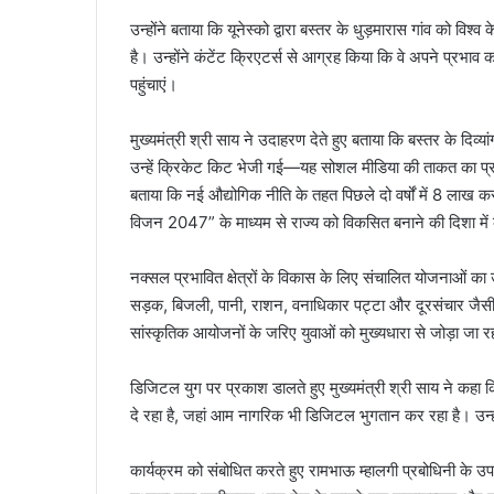
उन्होंने बताया कि यूनेस्को द्वारा बस्तर के धुड़मारास गांव को विश्व
है। उन्होंने कंटेंट क्रिएटर्स से आग्रह किया कि वे अपने प्रभ
पहुंचाएं।
मुख्यमंत्री श्री साय ने उदाहरण देते हुए बताया कि बस्तर के दिव्
उन्हें क्रिकेट किट भेजी गई—यह सोशल मीडिया की ताकत का प्रमाण ह
बताया कि नई औद्योगिक नीति के तहत पिछले दो वर्षों में 8 लाख करो
विजन 2047” के माध्यम से राज्य को विकसित बनाने की दिशा में क
नक्सल प्रभावित क्षेत्रों के विकास के लिए संचालित योजनाओं का 
सड़क, बिजली, पानी, राशन, वनाधिकार पट्टा और दूरसंचार जैसी म
सांस्कृतिक आयोजनों के जरिए युवाओं को मुख्यधारा से जोड़ा जा र
डिजिटल युग पर प्रकाश डालते हुए मुख्यमंत्री श्री साय ने कहा 
दे रहा है, जहां आम नागरिक भी डिजिटल भुगतान कर रहा है। उन्हो
कार्यक्रम को संबोधित करते हुए रामभाऊ म्हालगी प्रबोधिनी के उप