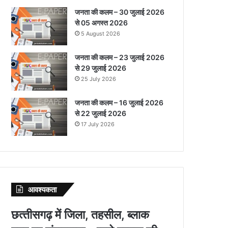
जनता की कलम – 30 जुलाई 2026
से 05 अगस्त 2026
5 August 2026
जनता की कलम – 23 जुलाई 2026
से 29 जुलाई 2026
25 July 2026
जनता की कलम – 16 जुलाई 2026
से 22 जुलाई 2026
17 July 2026
आवश्‍यकता
छत्‍तीसगढ़ में जिला, तहसील, ब्‍लाक