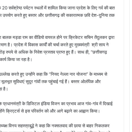
 के 20 सर्वश्रेष्ठ पर्यटन स्थलों में शामिल किया जाना प्रदेश के लिए गर्व की बात
ाव का उपयोग करते हुए बस्तर और छत्तीसगढ़ की सकारात्मक छवि देश-दुनिया तक
यांग बालक मड्डा राम का वीडियो वायरल होने पर क्रिकेटर सचिन तेंदुलकर द्वारा
ै। प्रदेश में विकास कार्यों की चर्चा करते हुए मुख्यमंत्री श्री साय ने
ड़ रुपये से अधिक के निवेश प्रस्ताव प्राप्त हुए हैं। साथ ही, “छत्तीसगढ़
ार्य किया जा रहा है।
उल्लेख करते हुए उन्होंने कहा कि “नियद नेल्ला नार योजना” के माध्यम से
ूलभूत सुविधाएं सुदूर गांवों तक पहुंचाई गई हैं। बस्तर ओलंपिक और
हा है।
कि प्रधानमंत्री के डिजिटल इंडिया विजन का प्रभाव आज गांव-गांव में दिखाई
ंने क्रिएटर्स से इस परिवर्तन को और आगे बढ़ाने का आह्वान किया।
ाध्यक्ष विनय सहस्त्रबुद्धे ने कहा कि नक्सलवाद की छाया से बाहर निकलकर