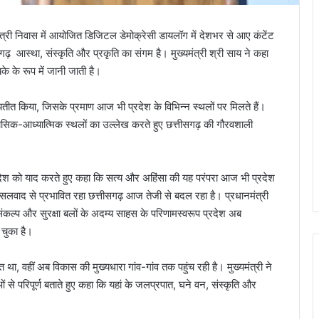
्यमंत्री निवास में आयोजित डिजिटल डेमोक्रेसी डायलॉग में देशभर से आए कंटेंट
गढ़ आस्था, संस्कृति और प्रकृति का संगम है। मुख्यमंत्री श्री साय ने कहा
े के रूप में जानी जाती है।
्यतीत किया, जिसके प्रमाण आज भी प्रदेश के विभिन्न स्थलों पर मिलते हैं।
हासिक-आध्यात्मिक स्थलों का उल्लेख करते हुए छत्तीसगढ़ की गौरवशाली
देश को याद करते हुए कहा कि सत्य और अहिंसा की यह परंपरा आज भी प्रदेश
क्सलवाद से प्रभावित रहा छत्तीसगढ़ आज तेजी से बदल रहा है। प्रधानमंत्री
के संकल्प और सुरक्षा बलों के अदम्य साहस के परिणामस्वरूप प्रदेश अब
 चुका है।
त था, वहीं अब विकास की मुख्यधारा गांव-गांव तक पहुंच रही है। मुख्यमंत्री ने
 से परिपूर्ण बताते हुए कहा कि यहां के जलप्रपात, घने वन, संस्कृति और