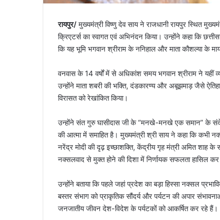
रायपुर/
मुख्यमंत्री विष्णु देव साय ने राजधानी रायपुर स्थित मुख
क्रिएटर्स का स्वागत एवं अभिनंदन किया। उन्होंने कहा कि छत्तीस
कि यह भूमि भगवान श्रीराम के ननिहाल और माता कौशल्या के मायक
वनवास के 14 वर्षों में से अधिकांश समय भगवान श्रीराम ने यहीं व
उन्होंने माता शबरी की भक्ति, दंडकारण्य और अबूझमाड़ जैसे ऐति
विरासत को रेखांकित किया।
उन्होंने संत गुरु घासीदास जी के “मनखे-मनखे एक समान” के सं
की आत्मा में समाहित है। मुख्यमंत्री श्री साय ने कहा कि कभी न
नरेंद्र मोदी की दृढ़ इच्छाशक्ति, केंद्रीय गृह मंत्री अमित शाह 
नक्सलवाद से मुक्त होने की दिशा में निर्णायक सफलता हासिल कर
उन्होंने बताया कि पहले जहां प्रदेश का बड़ा हिस्सा नक्सल प्रभावि
बस्तर संभाग को प्राकृतिक सौंदर्य और पर्यटन की अपार संभावनाओं
जनजातीय जीवन देश-विदेश के पर्यटकों को आकर्षित कर रहे हैं।