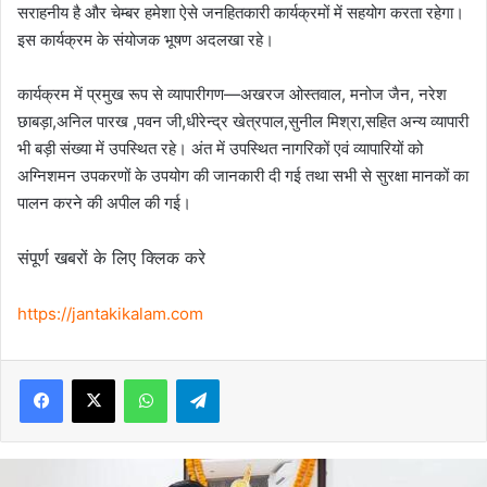
सराहनीय है और चेम्बर हमेशा ऐसे जनहितकारी कार्यक्रमों में सहयोग करता रहेगा।
इस कार्यक्रम के संयोजक भूषण अदलखा रहे।
कार्यक्रम में प्रमुख रूप से व्यापारीगण—अखरज ओस्तवाल, मनोज जैन, नरेश
छाबड़ा,अनिल पारख ,पवन जी,धीरेन्द्र खेत्रपाल,सुनील मिश्रा,सहित अन्य व्यापारी
भी बड़ी संख्या में उपस्थित रहे। अंत में उपस्थित नागरिकों एवं व्यापारियों को
अग्निशमन उपकरणों के उपयोग की जानकारी दी गई तथा सभी से सुरक्षा मानकों का
पालन करने की अपील की गई।
संपूर्ण खबरों के लिए क्लिक करे
https://jantakikalam.com
Facebook
X
WhatsApp
Telegram