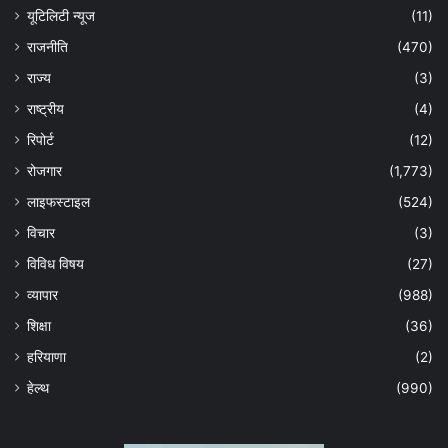
यूटिलिटी न्यूज
(11)
राजनीति
(470)
राज्य
(3)
राष्ट्रीय
(4)
रिपोर्ट
(12)
रोजगार
(1,773)
लाइफस्टाइल
(524)
विचार
(3)
विविध विषय
(27)
व्यापार
(988)
शिक्षा
(36)
हरियाणा
(2)
हेल्‍थ
(990)