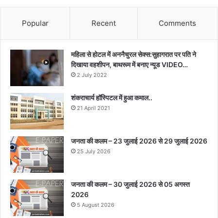
Popular
Recent
Comments
महिला से होटल में अननैचुरल सेक्स:सुहागरात पर पति ने
दिखाया वहशीपन, बाथरूम में बनाए न्यूड VIDEO…
2 July 2022
शंकराचार्य हॉस्पिटल में हुआ कमाल..
21 April 2021
जनता की कलम – 23 जुलाई 2026 से 29 जुलाई 2026
25 July 2026
जनता की कलम – 30 जुलाई 2026 से 05 अगस्त
2026
5 August 2026