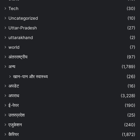
Tech
(30)
Uncategorized
(10)
Uttar-Pradesh
(27)
uttarakhand
(2)
world
(7)
अंतरराष्ट्रीय
(97)
अन्‍य
(1,789)
खान-पान और स्वास्थ्य
(26)
अपडेट
(16)
अपराध
(3,228)
ई-पेपर
(190)
उत्तरप्रदेश
(25)
एजुकेशन
(240)
कैरियर
(1,872)