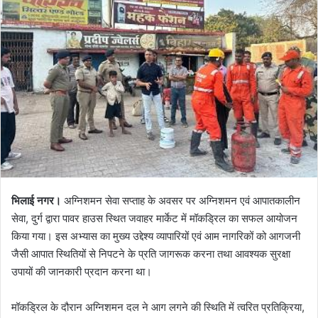
भिलाई नगर।
अग्निशमन सेवा सप्ताह के अवसर पर अग्निशमन एवं आपातकालीन
सेवा, दुर्ग द्वारा पावर हाउस स्थित जवाहर मार्केट में मॉकड्रिल का सफल आयोजन
किया गया। इस अभ्यास का मुख्य उद्देश्य व्यापारियों एवं आम नागरिकों को आगजनी
जैसी आपात स्थितियों से निपटने के प्रति जागरूक करना तथा आवश्यक सुरक्षा
उपायों की जानकारी प्रदान करना था।
मॉकड्रिल के दौरान अग्निशमन दल ने आग लगने की स्थिति में त्वरित प्रतिक्रिया,