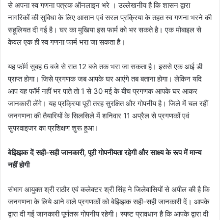
से अपना स्व गणना पत्रक ऑनलाइन भरे । उल्लेखनीय है कि शासन द्वारा
नागरिकों की सुविधा के लिए आसान एवं सरल प्रक्रिया के तहत स्व गणना भरने की
सहूलियत दी गई है। घर का मुखिया इस फार्म को भर सकते है। एक मोबाइल से
केवल एक ही स्व गणना फार्म भरा जा सकता है।
यह फॉर्म सुबह 6 बजे से रात 12 बजे तक भरा जा सकता है। इससे एक आई डी
प्राप्त होगा। जिसे प्रगणक जब आपके घर आएंगे तब बताना होगा। लेकिन यदि
आप यह फॉर्म नहीं भर पाते तो 1 से 30 मई के बीच प्रगणक आपके घर आकर
जानकारी लेंगे। यह प्रक्रिया पूरी तरह सुरक्षित और गोपनीय है। जिले में चल रहीं
जनगणना की तैयारियों के सिलसिले में शनिवार 11 अप्रैल से प्रगणकों एवं
सुपरवाइजर का प्रशिक्षण शुरू हुआ।
बेझिझक दें सही-सही जानकारी, पूरी गोपनीयता रहेगी और साक्ष्य के रूप में मान्य
नहीं होगी
संभाग आयुक्त श्री राठौर एवं कलेक्टर श्री सिंह ने जिलेवासियों से अपील की है कि
जनगणना के लिये आने वाले प्रगणकों को बेझिझक सही-सही जानकारी दें। आपके
द्वारा दी गई जानकारी पूर्णतरू गोपनीय रहेगी। स्पष्ट प्रावधान है कि आपके द्वारा दी