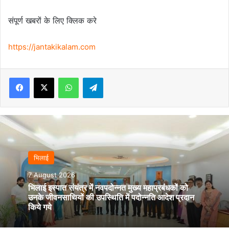
संपूर्ण खबरों के लिए क्लिक करे
https://jantakikalam.com
Facebook
X
WhatsApp
Telegram
भिलाई
7 August 2026
भिलाई इस्पात संयंत्र में नवपदोन्नत मुख्य महाप्रबंधकों को
उनके जीवनसाथियों की उपस्थिति में पदोन्नति आदेश प्रदान
किये गये