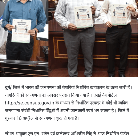
दुर्ग/
जिले में भारत की जनगणना की तैयारियां निर्धारित कार्यक्रम के तहत जारी हैं।
नागरिकों को स्व-गणना का अवसर प्रदान किया गया है। एसई वेब पोर्टल
http://se.census.gov.in के माध्यम से निर्धारित प्रपत्र में कोई भी व्यक्ति
जनगणना संबंधी निर्धारित बिंदुओं में अपनी जानकारी स्वयं भर सकता है। जिले में
गुरुवार 16 अप्रैल से स्व-गणना शुरू हो गया है।
संभाग आयुक्त एस.एन. राठैर एवं कलेक्टर अभिजीत सिंह ने आज निर्धारित पोर्टल