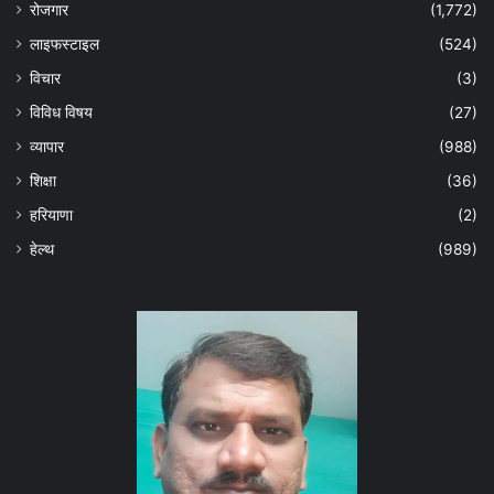
रोजगार
(1,772)
लाइफस्टाइल
(524)
विचार
(3)
विविध विषय
(27)
व्यापार
(988)
शिक्षा
(36)
हरियाणा
(2)
हेल्‍थ
(989)