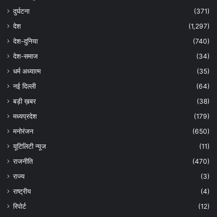
दुर्घटना
(371)
देश
(1,297)
देश-दुनिया
(740)
देश-समाज
(34)
धर्म अध्यात्म
(35)
नई दिल्ली
(64)
बड़ी ख़बर
(38)
मध्यप्रदेश
(179)
मनोरंजन
(650)
यूटिलिटी न्यूज
(11)
राजनीति
(470)
राज्य
(3)
राष्ट्रीय
(4)
रिपोर्ट
(12)