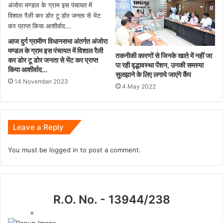
आज दुर्ग ग्रामीण विधानसभा अंतर्गत अंजोरा
मण्डल के ग्राम इस पंचायत में विशाल रैली
तकनीकी कारणों से जिनके खाते में नहीं जा
कर डोर टू डोर जनता से भेंट कर प्राप्त
पा रही वृद्धावस्था पेंशन, उनकी समस्या
किया आशीर्वाद…
सुलझाने के लिए लगाये जाएंगे कैंप
14 November 2023
4 May 2022
Leave a Reply
You must be
logged in
to post a comment.
R.O. No. - 13944/238
×