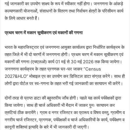
गई जानकारी का उपयोग साक्ष्य के रूप में स्वीकार नहीं होगा। जनगणना के आंकड़े
कल्याणकारी योजनाओं, संसाधनों के वितरण तथा निर्वाचन क्षेत्रों के परिसीमन कार्य
के लिये आधार बनते हैं।
प्रथम चरण में मकान सूचीकरण एवं मकानों की गणना
भारत के महारजिस्ट्रार एवं जनगणना आयुक्त कार्यालय द्वारा निर्धारित कार्यक्रम के
तहत जिले में भी दो चरणों में जनगणना होगी। प्रथम चरण में मकान सूचीकरण एवं
मकानों की गणना (एचएलओ) कार्य 01 मई से 30 मई 2026 तक किया जायेगा।
जनगणना कार्यक्रम के तहत प्रगणक घर-घर जाकर “Census
2027&HLO” मोबाइल एप का उपयोग कर डिजिटल डाटा संग्रह करेंगे। साथ ही
लोगों द्वारा पोर्टल पर स्व-गणना के तहत भरी गई जानकारी का सत्यापन भी करेंगे।
दोनों तरह से प्राप्त डाटा की बहुस्तरीय जाँच होगी। पहले यह कार्य पर्यवेक्षकों द्वारा
किया जायेगा। साथ ही चार्ज अधिकारी भी मैदान में जाकर पुनः सत्यापन कर
त्रुटियां ठीक करायेंगे। ग्राम व नगर रजिस्टर का प्रारूप व विषय वस्तु, ग्रामीण व
नगरीय चार्ज रजिस्टर, प्रगणक, पर्यवेक्षकों व चार्ज अधिकारियों के कार्य, पर्यवेक्षण व
कानूनी शक्तियां इत्यादि के बारे में भी जानकारी दी जाएगी।