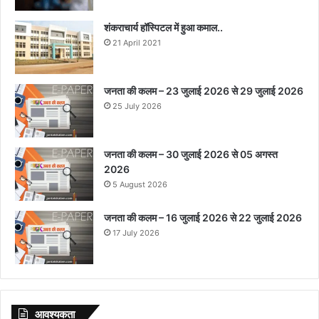
शंकराचार्य हॉस्पिटल में हुआ कमाल..
21 April 2021
जनता की कलम – 23 जुलाई 2026 से 29 जुलाई 2026
25 July 2026
जनता की कलम – 30 जुलाई 2026 से 05 अगस्त
2026
5 August 2026
जनता की कलम – 16 जुलाई 2026 से 22 जुलाई 2026
17 July 2026
आवश्‍यकता