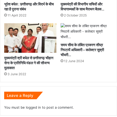
भूपेश बघेल : छत्तीसगढ़ और विदर्भ के बीच
मुख्यमंत्री की विभागीय सचिवों और
रहा है पुराना संबंध
विभागाध्यक्षों के साथ मैराथन बैठक…
11 April 2022
2 October 2025
समय सीमा के लंबित प्रकरण शीघ्र
निपटायें अधिकारी – कलेक्टर सुश्री
चौधरी…
मुख्यमंत्री श्री बघेल से छत्तीसगढ़ चौहान
12 June 2024
सेना के प्रतिनिधि मंडल ने की सौजन्य
मुलाकात
3 June 2022
Leave a Reply
You must be
logged in
to post a comment.