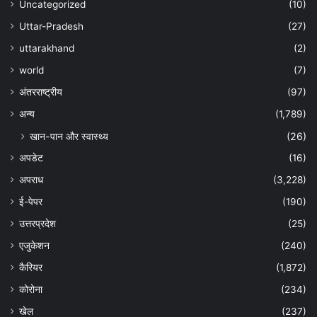
Uncategorized
(10)
Uttar-Pradesh
(27)
uttarakhand
(2)
world
(7)
अंतरराष्ट्रीय
(97)
अन्‍य
(1,789)
खान-पान और स्वास्थ्य
(26)
अपडेट
(16)
अपराध
(3,228)
ई-पेपर
(190)
उत्तरप्रदेश
(25)
एजुकेशन
(240)
कैरियर
(1,872)
कोरोना
(234)
खेल
(237)