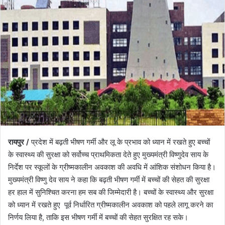
रायपुर /
प्रदेश में बढ़ती भीषण गर्मी और लू के प्रभाव को ध्यान में रखते हुए बच्चों
के स्वास्थ्य की सुरक्षा को सर्वोच्च प्राथमिकता देते हुए मुख्यमंत्री विष्णुदेव साय के
निर्देश पर स्कूलों के ग्रीष्मकालीन अवकाश की अवधि में आंशिक संशोधन किया है।
मुख्यमंत्री विष्णु देव साय ने कहा कि बढ़ती भीषण गर्मी में बच्चों की सेहत की सुरक्षा
हर हाल में सुनिश्चित करना हम सब की जिम्मेदारी है। बच्चों के स्वास्थ्य और सुरक्षा
को ध्यान में रखते हुए पूर्व निर्धारित ग्रीष्मकालीन अवकाश को पहले लागू करने का
निर्णय लिया है, ताकि इस भीषण गर्मी में बच्चों की सेहत सुरक्षित रह सके।