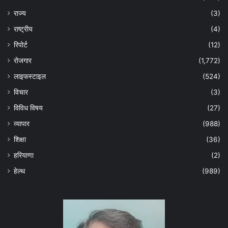
राज्य
(3)
राष्ट्रीय
(4)
रिपोर्ट
(12)
रोजगार
(1,772)
लाइफस्टाइल
(524)
विचार
(3)
विविध विषय
(27)
व्यापार
(988)
शिक्षा
(36)
हरियाणा
(2)
हेल्‍थ
(989)