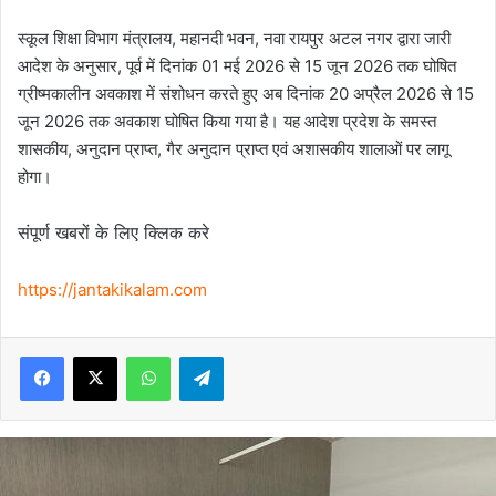
स्कूल शिक्षा विभाग मंत्रालय, महानदी भवन, नवा रायपुर अटल नगर द्वारा जारी
आदेश के अनुसार, पूर्व में दिनांक 01 मई 2026 से 15 जून 2026 तक घोषित
ग्रीष्मकालीन अवकाश में संशोधन करते हुए अब दिनांक 20 अप्रैल 2026 से 15
जून 2026 तक अवकाश घोषित किया गया है। यह आदेश प्रदेश के समस्त
शासकीय, अनुदान प्राप्त, गैर अनुदान प्राप्त एवं अशासकीय शालाओं पर लागू
होगा।
संपूर्ण खबरों के लिए क्लिक करे
https://jantakikalam.com
Facebook
X
WhatsApp
Telegram