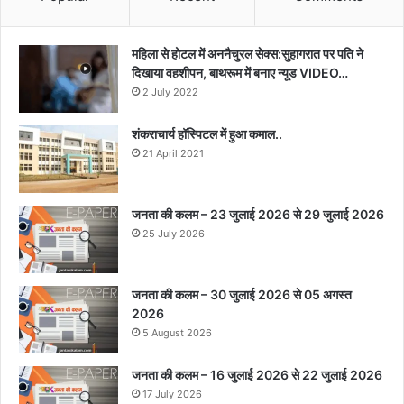
महिला से होटल में अननैचुरल सेक्स:सुहागरात पर पति ने
दिखाया वहशीपन, बाथरूम में बनाए न्यूड VIDEO…
2 July 2022
शंकराचार्य हॉस्पिटल में हुआ कमाल..
21 April 2021
जनता की कलम – 23 जुलाई 2026 से 29 जुलाई 2026
25 July 2026
जनता की कलम – 30 जुलाई 2026 से 05 अगस्त
2026
5 August 2026
जनता की कलम – 16 जुलाई 2026 से 22 जुलाई 2026
17 July 2026