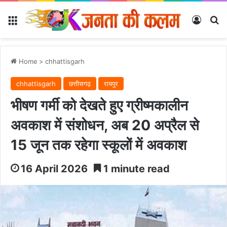
Menu
Log In
Se
Home
>
chhattisgarh
chhattisgarh
छत्तीसगढ़
रायपुर
भीषण गर्मी को देखते हुए ग्रीष्मकालीन
अवकाश में संशोधन, अब 20 अप्रैल से
15 जून तक रहेगा स्कूलों में अवकाश
16 April 2026
1 minute read