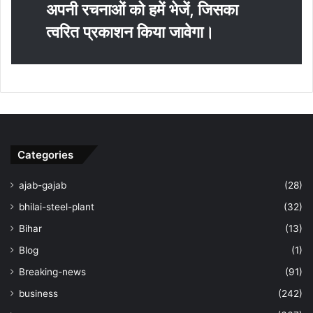
अपनी रचनाओं को हमें भेजें, जिसका
त्‍वरित प्रकाशन किया जावेगा।
Categories
ajab-gajab
(28)
bhilai-steel-plant
(32)
Bihar
(13)
Blog
(1)
Breaking-news
(91)
business
(242)