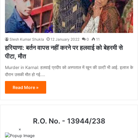
Slesh Kumar Shukla
12 January 2022
0
11
हरियाणा: बर्तन वापस नहीं करने पर हलवाई को बेहरमी से
पीटा, मौत
Murder in Karnal: हलवाई प्रदीप को अस्पताल में खून की उल्टी भी आई. इलाज के
दौरान उसकी मौत हो गई.…
Read More »
R.O. No. - 13944/238
×