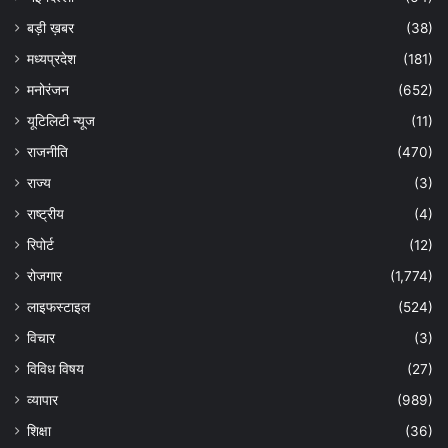
बड़ी ख़बर
(38)
मध्यप्रदेश
(181)
मनोरंजन
(652)
यूटिलिटी न्यूज
(11)
राजनीति
(470)
राज्य
(3)
राष्ट्रीय
(4)
रिपोर्ट
(12)
रोजगार
(1,774)
लाइफस्टाइल
(524)
विचार
(3)
विविध विषय
(27)
व्यापार
(989)
शिक्षा
(36)