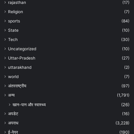
rajasthan
(17)
Religion
(7)
sports
(84)
State
(10)
Tech
(30)
Uncategorized
(10)
Uttar-Pradesh
(27)
uttarakhand
(2)
world
(7)
अंतरराष्ट्रीय
(97)
अन्‍य
(1,791)
खान-पान और स्वास्थ्य
(26)
अपडेट
(16)
अपराध
(3,228)
ई-पेपर
(190)