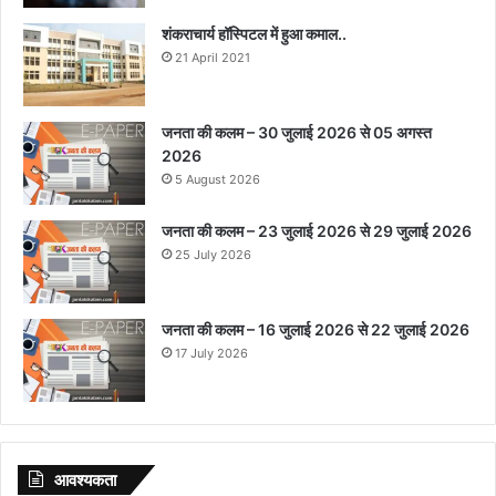
शंकराचार्य हॉस्पिटल में हुआ कमाल..
21 April 2021
जनता की कलम – 30 जुलाई 2026 से 05 अगस्त
2026
5 August 2026
जनता की कलम – 23 जुलाई 2026 से 29 जुलाई 2026
25 July 2026
जनता की कलम – 16 जुलाई 2026 से 22 जुलाई 2026
17 July 2026
आवश्‍यकता