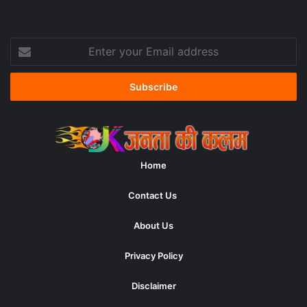
Enter
your
Email
address
Home
Contact Us
About Us
Privacy Policy
Disclaimer