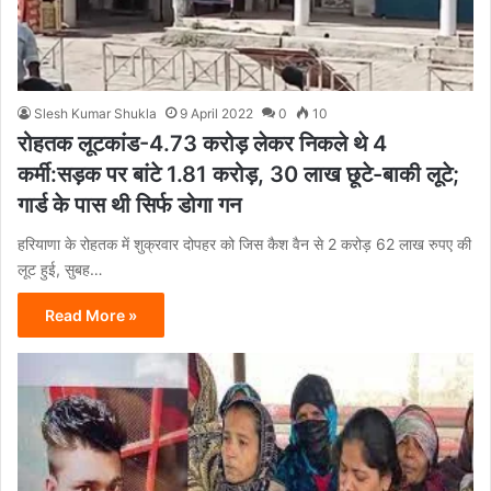
Slesh Kumar Shukla
9 April 2022
0
10
रोहतक लूटकांड-4.73 करोड़ लेकर निकले थे 4
कर्मी:सड़क पर बांटे 1.81 करोड़, 30 लाख छूटे-बाकी लूटे;
गार्ड के पास थी सिर्फ डोगा गन
हरियाणा के रोहतक में शुक्रवार दोपहर को जिस कैश वैन से 2 करोड़ 62 लाख रुपए की
लूट हुई, सुबह…
Read More »