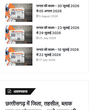
जनता की कलम – 30 जुलाई 2026
से 05 अगस्त 2026
5 August 2026
जनता की कलम – 23 जुलाई 2026
से 29 जुलाई 2026
25 July 2026
जनता की कलम – 16 जुलाई 2026
से 22 जुलाई 2026
17 July 2026
आवश्‍यकता
छत्‍तीसगढ़ में जिला, तहसील, ब्‍लाक