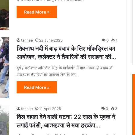
Read More »
tarinee
22 June 2025
0
1
शिवनाथ नदी में बाढ़ बचाव के लिए मॉकड्रिल का
आयोजन, कलेक्टर ने तैयारियों की सराहना की…
दुर्ग / कलेक्टर अभिजीत सिंह के मार्गदर्शन में बाढ़ आपदा से बचाव की
आवश्यक तैयारियों का जायजा लेने के लिए…
Read More »
tarinee
11 April 2025
0
3
दिल दहला देने वाली घटना: 22 साल के युवक ने
लगाई फांसी, आत्महत्या से मचा हड़कंप…