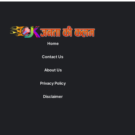
Home
Contact Us
About Us
Privacy Policy
Disclaimer