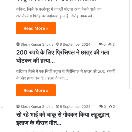
कांकेर. जिले के पखांजूर में नकली पोटाश खाद बेचने वाले एक
अंतर्राज्यीय गिरोह का पर्दाफाश हुआ है. गिरोह नमक को…
Read More »
Slesh Kumar Shukla
9 September 2024
0
3
200 रुपये के लिए प्रिंसिपल ने छात्र की गला
घोंटकर की हत्या…
कटिहार जिले में एक निजी स्कूल के प्रिंसिपल ने छात्र की 200 रुपयों
के लिए हत्या कर दी। हत्या के बाद…
Read More »
Slesh Kumar Shukla
6 September 2024
0
2
सो रहे भाई को चाकू से गोदकर किया लहूलुहान,
इलाज के दौरान मौत…