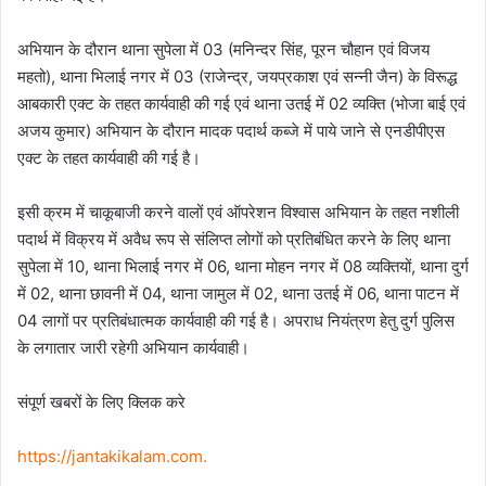
अभियान के दौरान थाना सुपेला में 03 (मनिन्दर सिंह, पूरन चौहान एवं विजय
महतो), थाना भिलाई नगर में 03 (राजेन्द्र, जयप्रकाश एवं सन्नी जैन) के विरूद्ध
आबकारी एक्ट के तहत कार्यवाही की गई एवं थाना उतई में 02 व्यक्ति (भोजा बाई एवं
अजय कुमार) अभियान के दौरान मादक पदार्थ कब्जे में पाये जाने से एनडीपीएस
एक्ट के तहत कार्यवाही की गई है।
इसी क्रम में चाकूबाजी करने वालों एवं ऑपरेशन विश्वास अभियान के तहत नशीली
पदार्थ में विक्रय में अवैध रूप से संलिप्त लोगों को प्रतिबंधित करने के लिए थाना
सुपेला में 10, थाना भिलाई नगर में 06, थाना मोहन नगर में 08 व्यक्तियों, थाना दुर्ग
में 02, थाना छावनी में 04, थाना जामुल में 02, थाना उतई में 06, थाना पाटन में
04 लागों पर प्रतिबंधात्मक कार्यवाही की गई है। अपराध नियंत्रण हेतु दुर्ग पुलिस
के लगातार जारी रहेगी अभियान कार्यवाही।
संपूर्ण खबरों के लिए क्लिक करे
https://jantakikalam.com
.