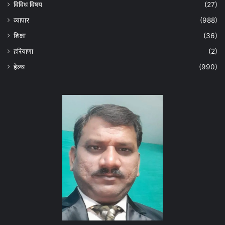
विविध विषय
(27)
व्यापार
(988)
शिक्षा
(36)
हरियाणा
(2)
हेल्‍थ
(990)