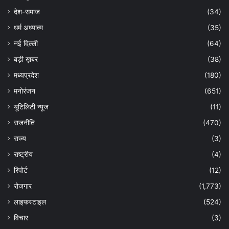
देश-समाज
(34)
धर्म अध्यात्म
(35)
नई दिल्ली
(64)
बड़ी ख़बर
(38)
मध्यप्रदेश
(180)
मनोरंजन
(651)
यूटिलिटी न्यूज
(11)
राजनीति
(470)
राज्य
(3)
राष्ट्रीय
(4)
रिपोर्ट
(12)
रोजगार
(1,773)
लाइफस्टाइल
(524)
विचार
(3)