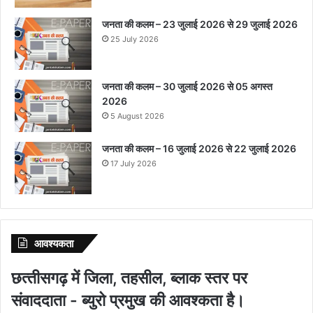
जनता की कलम – 23 जुलाई 2026 से 29 जुलाई 2026
25 July 2026
जनता की कलम – 30 जुलाई 2026 से 05 अगस्त
2026
5 August 2026
जनता की कलम – 16 जुलाई 2026 से 22 जुलाई 2026
17 July 2026
आवश्‍यकता
छत्‍तीसगढ़ में जिला, तहसील, ब्‍लाक स्‍तर पर
संवाददाता - ब्‍युरो प्रमुख की आवश्‍कता है।