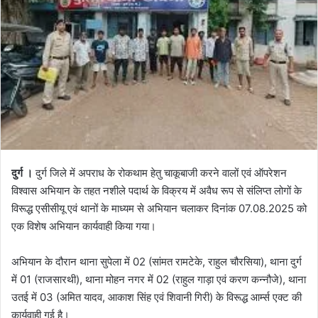
दुर्ग ।
दुर्ग जिले में अपराध के रोकथाम हेतु चाकूबाजी करने वालों एवं ऑपरेशन
विश्वास अभियान के तहत नशीले पदार्थ के विक्रय में अवैध रूप से संलिप्त लोगों के
विरूद्ध एसीसीयू एवं थानों के माध्यम से अभियान चलाकर दिनांक 07.08.2025 को
एक विशेष अभियान कार्यवाही किया गया।
अभियान के दौरान थाना सुपेला में 02 (सांमत रामटेके, राहुल चौरसिया), थाना दुर्ग
में 01 (राजसारथी), थाना मोहन नगर में 02 (राहुल गाड़ा एवं करण कन्नौजे), थाना
उतई में 03 (अमित यादव, आकाश सिंह एवं शिवानी गिरी) के विरूद्ध आर्म्स एक्ट की
कार्यवाही गई है।