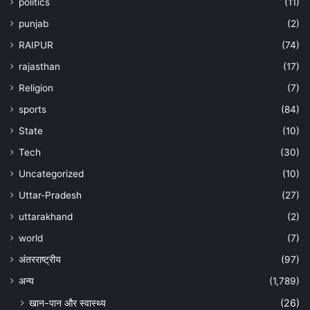
politics
(11)
punjab
(2)
RAIPUR
(74)
rajasthan
(17)
Religion
(7)
sports
(84)
State
(10)
Tech
(30)
Uncategorized
(10)
Uttar-Pradesh
(27)
uttarakhand
(2)
world
(7)
अंतरराष्ट्रीय
(97)
अन्‍य
(1,789)
खान-पान और स्वास्थ्य
(26)