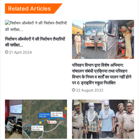
रहा
है
Related Articles
IIF
एंट्री
निर्वाचन ऑर्ब्जवरों ने की निर्वाचन तैयारियों
की समीक्षा…
21 April 2024
परिवहन विभाग द्वारा विशेष अभियान:
संचालन संबंधी प्रक्रिया तथा परिवहन
विभाग के नियम व शर्तों का पालन नहीं होने
पर 6 ड्राइविंग स्कूल निलंबित
22 August 2022