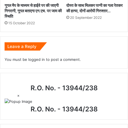
गूगल मैप के माध्यम से हाईवे पर की जाएगी
दोस्त के साथ मिलकर पत्नी का गला रेतकर
निगरानी, गूगल बताएगा एन.एच. पर जाम की
की हत्या, दोनों आरोपी गिरफ्तार…
स्थिति
20 September 2022
15 October 2022
Leave a Reply
You must be
logged in
to post a comment.
R.O. No. - 13944/238
×
R.O. No. - 13944/238