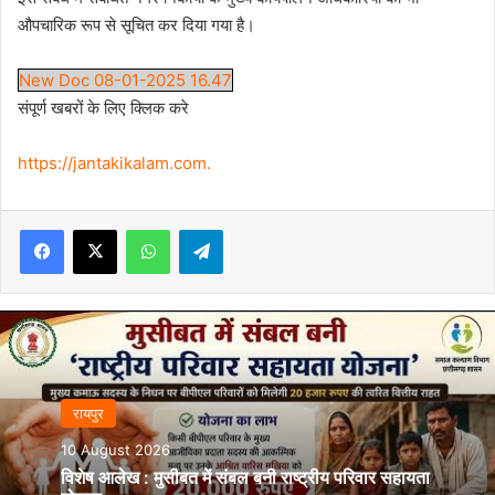
औपचारिक रूप से सूचित कर दिया गया है।
New Doc 08-01-2025 16.47
संपूर्ण खबरों के लिए क्लिक करे
https://jantakikalam.com
.
Facebook
X
WhatsApp
Telegram
रायपुर
10 August 2026
विशेष आलेख : मुसीबत में संबल बनी राष्ट्रीय परिवार सहायता