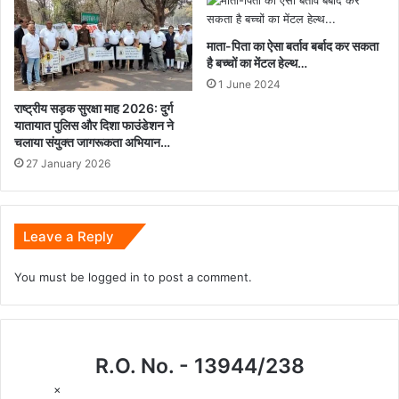
माता-पिता का ऐसा बर्ताव बर्बाद कर सकता
है बच्चों का मेंटल हेल्थ…
1 June 2024
राष्ट्रीय सड़क सुरक्षा माह 2026: दुर्ग
यातायात पुलिस और दिशा फाउंडेशन ने
चलाया संयुक्त जागरूकता अभियान…
27 January 2026
Leave a Reply
You must be
logged in
to post a comment.
R.O. No. - 13944/238
×