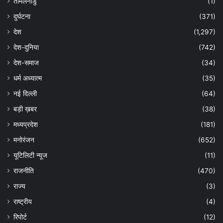
तमिलनाडु
(1)
दुर्घटना
(371)
देश
(1,297)
देश-दुनिया
(742)
देश-समाज
(34)
धर्म अध्यात्म
(35)
नई दिल्ली
(64)
बड़ी ख़बर
(38)
मध्यप्रदेश
(181)
मनोरंजन
(652)
यूटिलिटी न्यूज
(11)
राजनीति
(470)
राज्य
(3)
राष्ट्रीय
(4)
रिपोर्ट
(12)