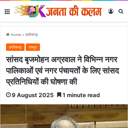
Menu
Log In
Se
Home
>
छत्तीसगढ़
छत्तीसगढ़
रायपुर
सांसद बृजमोहन अग्रवाल ने विभिन्न नगर
पालिकाओं एवं नगर पंचायतों के लिए सांसद
प्रतिनिधियों की घोषणा की
9 August 2025
1 minute read