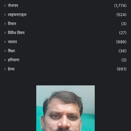
रोजगार
(1,774)
लाइफस्टाइल
(524)
विचार
(3)
विविध विषय
(27)
व्यापार
(989)
शिक्षा
(36)
हरियाणा
(2)
हेल्‍थ
(991)