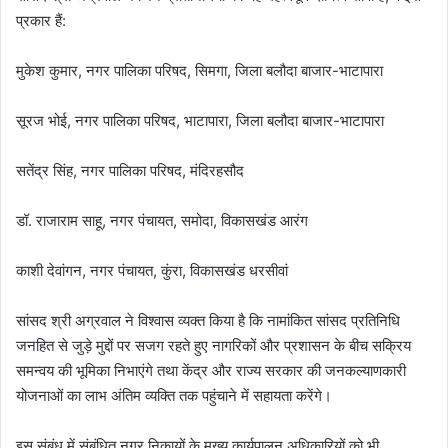
प्रकार हैं:
मुकेश कुमार, नगर पालिका परिषद, सिमगा, जिला बलौदा बाजार-भाटापारा
सूरज भोई, नगर पालिका परिषद, भाटापारा, जिला बलौदा बाजार-भाटापारा
सतेंद्र सिंह, नगर पालिका परिषद, मंदिरहसौद
डॉ. राजाराम साहू, नगर पंचायत, समोदा, विकासखंड आरंग
काशी देवांगन, नगर पंचायत, कुंरा, विकासखंड धरसीवां
सांसद श्री अग्रवाल ने विश्वास व्यक्त किया है कि नामांकित सांसद प्रतिनिधि
जनहित से जुड़े मुद्दों पर सजग रहते हुए नागरिकों और प्रशासन के बीच सक्रिय
समन्वय की भूमिका निभाएंगे तथा केंद्र और राज्य सरकार की जनकल्याणकारी
योजनाओं का लाभ अंतिम व्यक्ति तक पहुंचाने में सहायता करेंगे।
इस संबंध में संबंधित नगर निकायों के मुख्य कार्यपालन अधिकारियों को भी