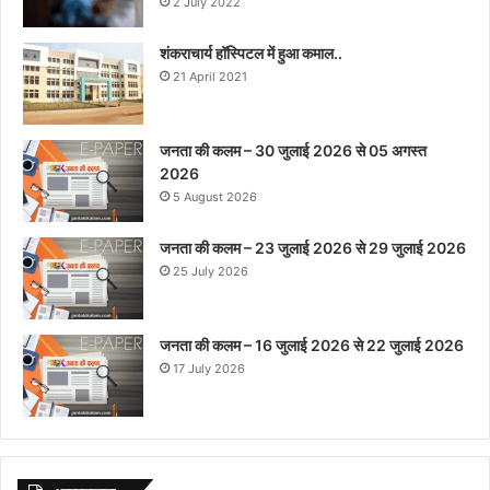
2 July 2022
शंकराचार्य हॉस्पिटल में हुआ कमाल..
21 April 2021
जनता की कलम – 30 जुलाई 2026 से 05 अगस्त
2026
5 August 2026
जनता की कलम – 23 जुलाई 2026 से 29 जुलाई 2026
25 July 2026
जनता की कलम – 16 जुलाई 2026 से 22 जुलाई 2026
17 July 2026