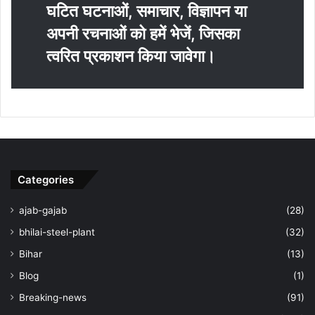
घटित घटनाओं, समाचार, विज्ञापन या
अपनी रचनाओं को हमें भेजें, जिसका
त्‍वरित प्रकाशन किया जावेगा।
Categories
ajab-gajab
(28)
bhilai-steel-plant
(32)
Bihar
(13)
Blog
(1)
Breaking-news
(91)