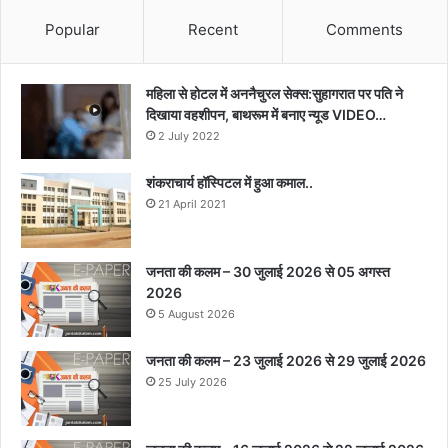
Popular
Recent
Comments
महिला से होटल में अननैचुरल सेक्स:सुहागरात पर पति ने
दिखाया वहशीपन, बाथरूम में बनाए न्यूड VIDEO…
2 July 2022
शंकराचार्य हॉस्पिटल में हुआ कमाल..
21 April 2021
जनता की कलम – 30 जुलाई 2026 से 05 अगस्त
2026
5 August 2026
जनता की कलम – 23 जुलाई 2026 से 29 जुलाई 2026
25 July 2026