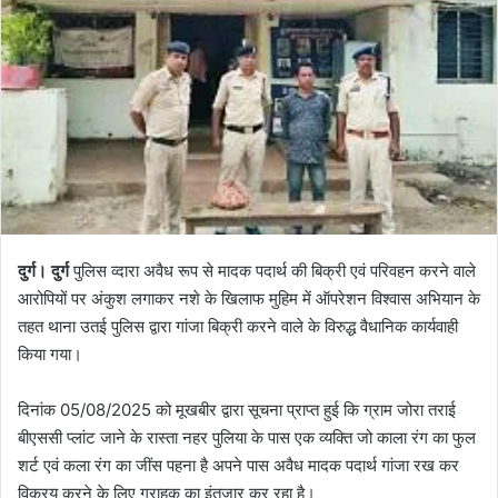
दुर्ग। दुर्ग
पुलिस व्दारा अवैध रूप से मादक पदार्थ की बिक्री एवं परिवहन करने वाले
आरोपियों पर अंकुश लगाकर नशे के खिलाफ मुहिम में ऑपरेशन विश्वास अभियान के
तहत थाना उतई पुलिस द्वारा गांजा बिक्री करने वाले के विरुद्ध वैधानिक कार्यवाही
किया गया।
दिनांक 05/08/2025 को मूखबीर द्वारा सूचना प्राप्त हुई कि ग्राम जोरा तराई
बीएससी प्लांट जाने के रास्ता नहर पुलिया के पास एक व्यक्ति जो काला रंग का फुल
शर्ट एवं कला रंग का जींस पहना है अपने पास अवैध मादक पदार्थ गांजा रख कर
विक्रय करने के लिए ग्राहक का इंतजार कर रहा है।