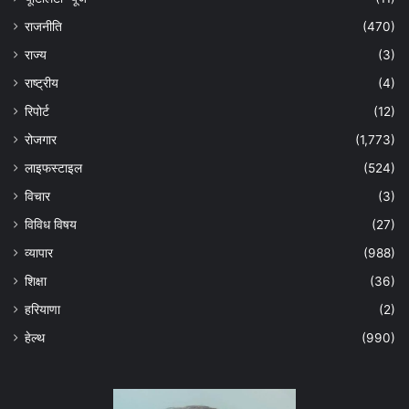
राजनीति
(470)
राज्य
(3)
राष्ट्रीय
(4)
रिपोर्ट
(12)
रोजगार
(1,773)
लाइफस्टाइल
(524)
विचार
(3)
विविध विषय
(27)
व्यापार
(988)
शिक्षा
(36)
हरियाणा
(2)
हेल्‍थ
(990)