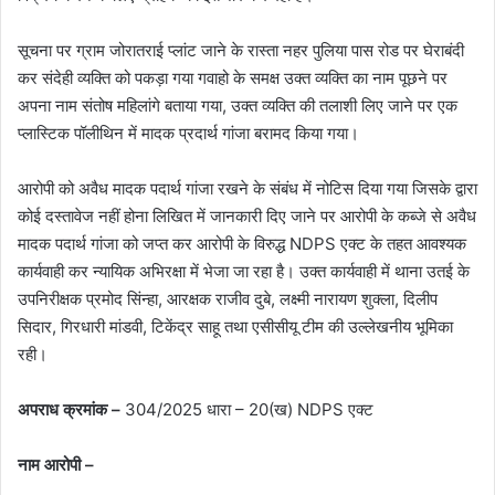
सूचना पर ग्राम जोरातराई प्लांट जाने के रास्ता नहर पुलिया पास रोड पर घेराबंदी
कर संदेही व्यक्ति को पकड़ा गया गवाहो के समक्ष उक्त व्यक्ति का नाम पूछने पर
अपना नाम संतोष महिलांगे बताया गया, उक्त व्यक्ति की तलाशी लिए जाने पर एक
प्लास्टिक पॉलीथिन में मादक प्रदार्थ गांजा बरामद किया गया।
आरोपी को अवैध मादक पदार्थ गांजा रखने के संबंध में नोटिस दिया गया जिसके द्वारा
कोई दस्तावेज नहीं होना लिखित में जानकारी दिए जाने पर आरोपी के कब्जे से अवैध
मादक पदार्थ गांजा को जप्त कर आरोपी के विरुद्ध NDPS एक्ट के तहत आवश्यक
कार्यवाही कर न्यायिक अभिरक्षा में भेजा जा रहा है। उक्त कार्यवाही में थाना उतई के
उपनिरीक्षक प्रमोद सिंन्हा, आरक्षक राजीव दुबे, लक्ष्मी नारायण शुक्ला, दिलीप
सिदार, गिरधारी मांडवी, टिकेंद्र साहू तथा एसीसीयू टीम की उल्लेखनीय भूमिका
रही।
अपराध क्रमांक –
304/2025 धारा – 20(ख) NDPS एक्ट
नाम आरोपी –