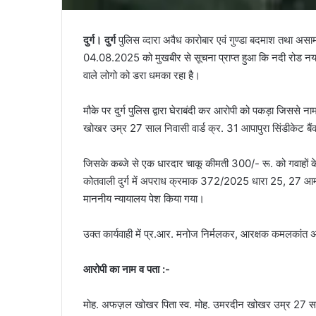
दुर्ग। दुर्ग
पुलिस व्दारा अवैध कारोबार एवं गुण्डा बदमाश तथा असामजि
04.08.2025 को मुखबीर से सूचना प्राप्त हुआ कि नदी रोड नयापा
वाले लोगो को डरा धमका रहा है।
मौके पर दुर्ग पुलिस द्वारा घेराबंदी कर आरोपी को पकड़ा जिस
खोखर उम्र 27 साल निवासी वार्ड क्र. 31 आपापुरा सिंडीकेट बैंक 
जिसके कब्जे से एक धारदार चाकू कीमती 300/- रू. को गवाहों के
कोतवाली दुर्ग में अपराध क्रमाक 372/2025 धारा 25, 27 आर्म्स
माननीय न्यायालय पेश किया गया।
उक्त कार्यवाही में प्र.आर. मनोज निर्मलकर, आरक्षक कमलकांत 
आरोपी का नाम व पता :-
मोह. अफज़ल खोखर पिता स्व. मोह. उमरदीन खोखर उम्र 27 साल निवा