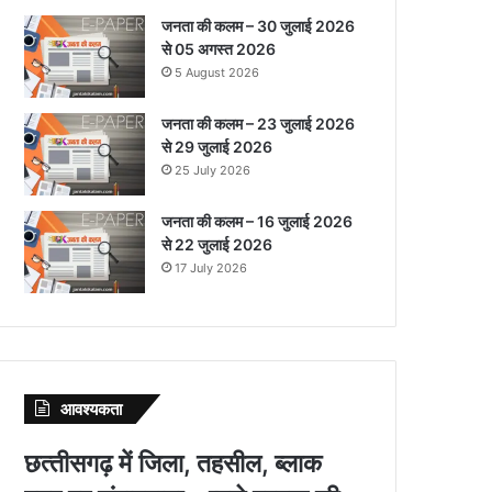
जनता की कलम – 30 जुलाई 2026
से 05 अगस्त 2026
5 August 2026
जनता की कलम – 23 जुलाई 2026
से 29 जुलाई 2026
25 July 2026
जनता की कलम – 16 जुलाई 2026
से 22 जुलाई 2026
17 July 2026
आवश्‍यकता
छत्‍तीसगढ़ में जिला, तहसील, ब्‍लाक