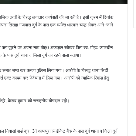
क तत्वों के विरुद्ध लगातार कार्यवाही की जा रही है। इसी क्रम में दिनांक
रा तिराहा गंजपारा दुर्ग के पास एक व्यक्ति धारदार चाकू लेकर आने-जाने
से नाम पता पूछने पर अपना नाम मोह0 अफज़ल खोखर पिता स्व. मोह0 उमरदीन
के पास दुर्ग थाना व जिला दुर्ग का रहने वाला बताया।
 समक्ष जप्त कर कब्जा पुलिस लिया गया। आरोपी के विरूद्ध थाना सिटी
 एक्ट कायम कर विवेचना में लिया गया। आरोपी को न्यायिक रिमांड हेतु
अंगूरे, केशव कुमार की सराहनीय योगदान रही।
सी वार्ड क्र. 31 आपापुरा सिंडीकेट बैंक के पास दुर्ग थाना व जिला दुर्ग