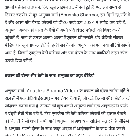
अपनी पर्सनल लाइफ के लिए खूब लाइमलाइट में बनी हुई हैं. एक लंबे समय से
सिल्वर स्क्रीन से दूर अनुष्का शर्मा (Anushka Sharma), इन दिनों न्यू यॉर्क में
हैं और अपने पति विराट कोहली को टी20 वर्ल्ड कप 2024 में सपोर्ट कर रही हैं.
अनुष्का, अक्सर ही भारत के मैचों में अपने पति विराट कोहली को चियर करने
पहुंचती हैं, जहां से उनके अलग-अलग रिएक्शन की तस्वीरें और वीडियो सोशल
मीडिया पर खूब वायरल होते हैं. इन्हीं सब के बीच अनुष्का का एक नया वीडियो सामने
आया है, जिसमें एक्ट्रेस बेटी वामिका और एक दोस्त के साथ क्वालिटी टाइम स्पेंड
करती दिख रही हैं.
बचपन की दोस्त और बेटी के साथ अनुष्का का क्यूट वीडियो
अनुष्का शर्मा (Anushka Sharma Video) के बचपन की दोस्त नैमीषा मूर्ति ने
हाल ही में एक वीडियो इंस्टाग्राम पर शेयर किया है, जो कई क्लिप्स और फोटोज को
जोड़कर बनाया गया है. वीडियो की शुरुआत में अनुष्का शर्मा एक आइसक्रीम पार्लर
में एंट्री लेती दिख रही हैं. फिर एक्ट्रेस की बेटी वामिका कोहली की झलक देखने
को मिलती है जो अपनी मम्मी यानी अनुष्का का हाथ थाम सीढ़ियां चढ़ रही है. वीडियो
में अनुष्का अपनी दोस्त के साथ क्यूट अंदाज में आईसक्रीम के साथ पोज करतीं