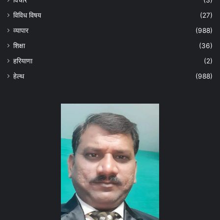
विचार
(3)
विविध विषय
(27)
व्यापार
(988)
शिक्षा
(36)
हरियाणा
(2)
हेल्‍थ
(988)