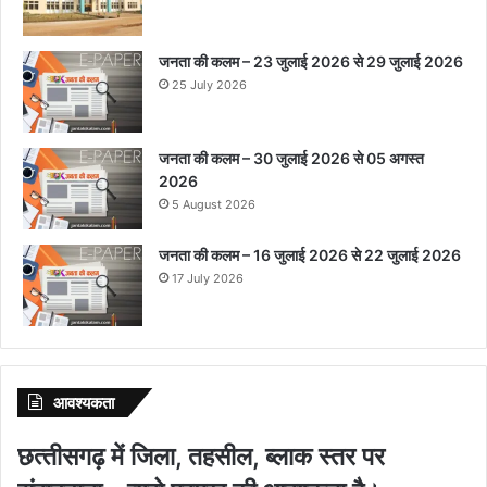
जनता की कलम – 23 जुलाई 2026 से 29 जुलाई 2026
25 July 2026
जनता की कलम – 30 जुलाई 2026 से 05 अगस्त
2026
5 August 2026
जनता की कलम – 16 जुलाई 2026 से 22 जुलाई 2026
17 July 2026
आवश्‍यकता
छत्‍तीसगढ़ में जिला, तहसील, ब्‍लाक स्‍तर पर