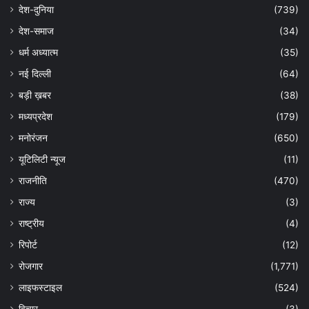
देश-दुनिया
(739)
देश-समाज
(34)
धर्म अध्यात्म
(35)
नई दिल्ली
(64)
बड़ी ख़बर
(38)
मध्यप्रदेश
(179)
मनोरंजन
(650)
यूटिलिटी न्यूज
(11)
राजनीति
(470)
राज्य
(3)
राष्ट्रीय
(4)
रिपोर्ट
(12)
रोजगार
(1,771)
लाइफस्टाइल
(524)