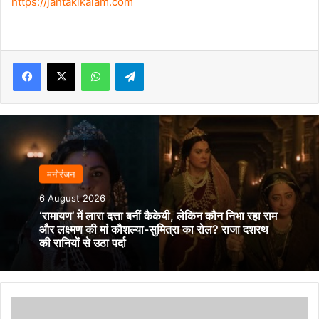
https://jantakikalam.com
Facebook
X
WhatsApp
Telegram
मनोरंजन
6 August 2026
‘रामायण’ में लारा दत्ता बनीं कैकेयी, लेकिन कौन निभा रहा राम
और लक्ष्मण की मां कौशल्या-सुमित्रा का रोल? राजा दशरथ
की रानियों से उठा पर्दा
थैलेसीमिया
से