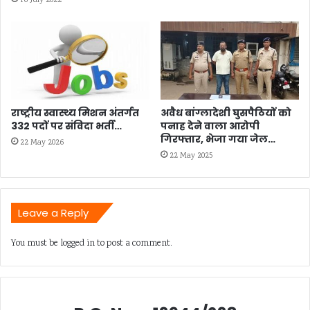
16 July 2022
राष्ट्रीय स्वास्थ्य मिशन अंतर्गत
अवैध बांग्लादेशी घुसपैठियों को
332 पदों पर संविदा भर्ती…
पनाह देने वाला आरोपी
गिरफ्तार, भेजा गया जेल…
22 May 2026
22 May 2025
Leave a Reply
You must be
logged in
to post a comment.