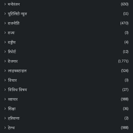
(650)
मनोरंजन
(11)
यूटिलिटी न्यूज
(470)
राजनीति
(3)
राज्य
(4)
राष्ट्रीय
(12)
रिपोर्ट
(1,771)
रोजगार
(524)
लाइफस्टाइल
(3)
विचार
(27)
विविध विषय
(988)
व्यापार
(36)
शिक्षा
(2)
हरियाणा
(988)
हेल्‍थ