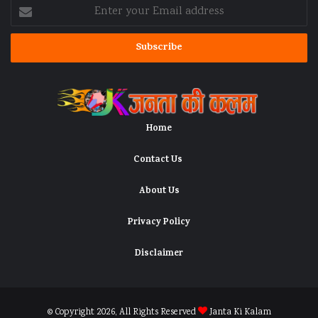
Enter
your
Email
address
Home
Contact Us
About Us
Privacy Policy
Disclaimer
© Copyright 2026, All Rights Reserved
Janta Ki Kalam