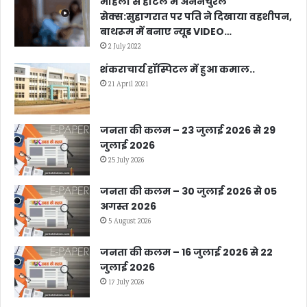
महिला से होटल में अननैचुरल
सेक्स:सुहागरात पर पति ने दिखाया वहशीपन,
बाथरूम में बनाए न्यूड VIDEO…
2 July 2022
शंकराचार्य हॉस्पिटल में हुआ कमाल..
21 April 2021
जनता की कलम – 23 जुलाई 2026 से 29
जुलाई 2026
25 July 2026
जनता की कलम – 30 जुलाई 2026 से 05
अगस्त 2026
5 August 2026
जनता की कलम – 16 जुलाई 2026 से 22
जुलाई 2026
17 July 2026