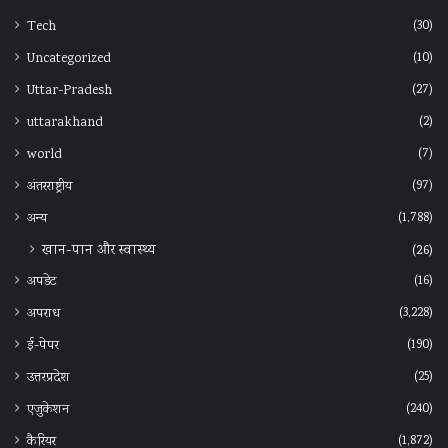
(30)
Tech
(10)
Uncategorized
(27)
Uttar-Pradesh
(2)
uttarakhand
(7)
world
(97)
अंतरराष्ट्रीय
(1,788)
अन्‍य
खान-पान और स्वास्थ्य
(26)
(16)
अपडेट
(3,228)
अपराध
(190)
ई-पेपर
(25)
उत्तरप्रदेश
(240)
एजुकेशन
(1,872)
कैरियर