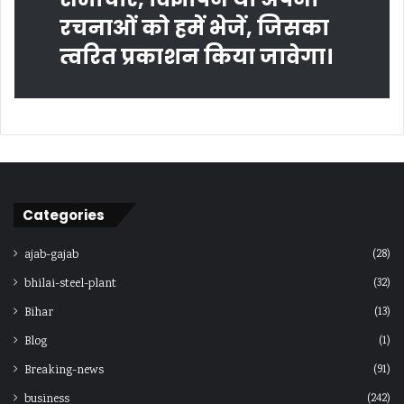
रचनाओं को हमें भेजें, जिसका
त्‍वरित प्रकाशन किया जावेगा।
Categories
(28)
ajab-gajab
(32)
bhilai-steel-plant
(13)
Bihar
(1)
Blog
(91)
Breaking-news
(242)
business