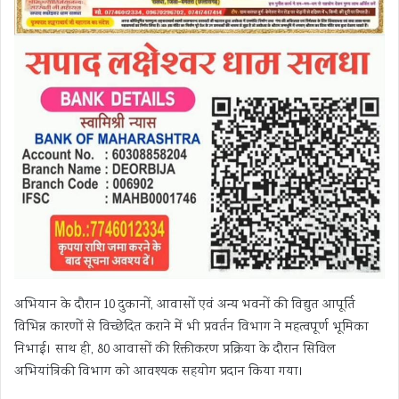
अभियान के दौरान 10 दुकानों, आवासों एवं अन्य भवनों की विद्युत आपूर्ति
विभिन्न कारणों से विच्छेदित कराने में भी प्रवर्तन विभाग ने महत्वपूर्ण भूमिका
निभाई। साथ ही, 80 आवासों की रिक्तीकरण प्रक्रिया के दौरान सिविल
अभियांत्रिकी विभाग को आवश्यक सहयोग प्रदान किया गया।