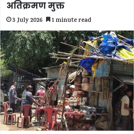
अतिक्रमण मुक्त
3 July 2026
1 minute read