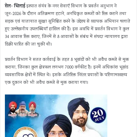
सेल- भिलाई
इस्पात संयंत्र के नगर सेवाएँ विभाग के प्रवर्तन अनुभाग ने
जून-2026 के दौरान अतिक्रमण हटाने, अनधिकृत कब्जों को रिक्त कराने तथा
सड़क एवं यातायात सुरक्षा सुनिश्चित करने के उद्देश्य से व्यापक अभियान चलाते
हुए उल्लेखनीय उपलब्धियाँ हासिल की हैं। इस अवधि में प्रवर्तन विभाग ने कुल
34 आवास रिक्त कराए, जिनमें से 8 आवासों के संबंध में संपदा न्यायालय द्वारा
डिक्री पारित की जा चुकी थी।
प्रवर्तन विभाग ने सतत कार्रवाई के तहत 8 भूखंडों को भी अवैध कब्जे से मुक्त
कराया, जिनका कुल क्षेत्रफल लगभग 7000 वर्गफीट है। इनमें अधिकांश भूखंड
व्यवसायिक क्षेत्रों में स्थित थे। इसके अतिरिक्त निरंतर प्रयासों के परिणामस्वरूप
एक दुकान को भी अवैध कब्जे से मुक्त कराया गया।