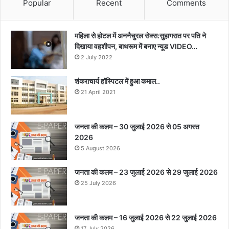
Popular
Recent
Comments
महिला से होटल में अननैचुरल सेक्स:सुहागरात पर पति ने
दिखाया वहशीपन, बाथरूम में बनाए न्यूड VIDEO…
2 July 2022
शंकराचार्य हॉस्पिटल में हुआ कमाल..
21 April 2021
जनता की कलम – 30 जुलाई 2026 से 05 अगस्त
2026
5 August 2026
जनता की कलम – 23 जुलाई 2026 से 29 जुलाई 2026
25 July 2026
जनता की कलम – 16 जुलाई 2026 से 22 जुलाई 2026
17 July 2026