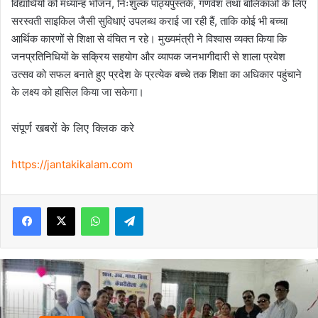
विद्यार्थियों को मध्यान्ह भोजन, निःशुल्क पाठ्यपुस्तकें, गणवेश तथा बालिकाओं के लिए
सरस्वती साइकिल जैसी सुविधाएं उपलब्ध कराई जा रही हैं, ताकि कोई भी बच्चा
आर्थिक कारणों से शिक्षा से वंचित न रहे। मुख्यमंत्री ने विश्वास व्यक्त किया कि
जनप्रतिनिधियों के सक्रिय सहयोग और व्यापक जनभागीदारी से शाला प्रवेश
उत्सव को सफल बनाते हुए प्रदेश के प्रत्येक बच्चे तक शिक्षा का अधिकार पहुंचाने
के लक्ष्य को हासिल किया जा सकेगा।
संपूर्ण खबरों के लिए क्लिक करे
https://jantakikalam.com
Facebook
X
WhatsApp
Telegram