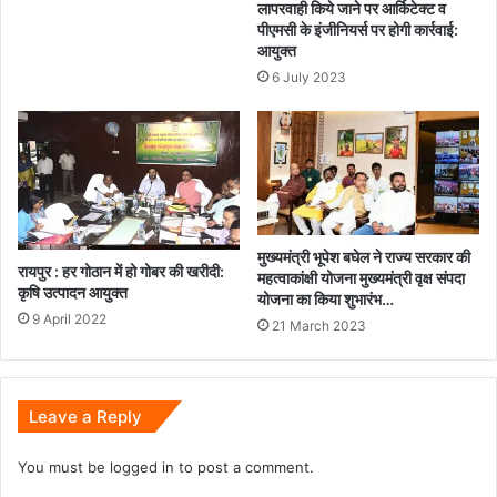
लापरवाही किये जाने पर आर्किटेक्ट व
पीएमसी के इंजीनियर्स पर होगी कार्रवाई:
आयुक्त
6 July 2023
मुख्यमंत्री भूपेश बघेल ने राज्य सरकार की
रायपुर : ​​​​​​​हर गोठान में हो गोबर की खरीदी:
महत्वाकांक्षी योजना मुख्यमंत्री वृक्ष संपदा
कृषि उत्पादन आयुक्त
योजना का किया शुभारंभ…
9 April 2022
21 March 2023
Leave a Reply
You must be
logged in
to post a comment.