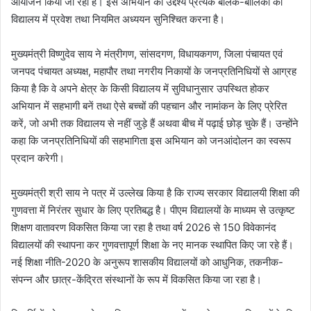
आयोजन किया जा रहा है। इस अभियान का उद्देश्य प्रत्येक बालक-बालिका का
विद्यालय में प्रवेश तथा नियमित अध्ययन सुनिश्चित करना है।
मुख्यमंत्री विष्णुदेव साय ने मंत्रीगण, सांसदगण, विधायकगण, जिला पंचायत एवं
जनपद पंचायत अध्यक्ष, महापौर तथा नगरीय निकायों के जनप्रतिनिधियों से आग्रह
किया है कि वे अपने क्षेत्र के किसी विद्यालय में सुविधानुसार उपस्थित होकर
अभियान में सहभागी बनें तथा ऐसे बच्चों की पहचान और नामांकन के लिए प्रेरित
करें, जो अभी तक विद्यालय से नहीं जुड़े हैं अथवा बीच में पढ़ाई छोड़ चुके हैं। उन्होंने
कहा कि जनप्रतिनिधियों की सहभागिता इस अभियान को जनआंदोलन का स्वरूप
प्रदान करेगी।
मुख्यमंत्री श्री साय ने पत्र में उल्लेख किया है कि राज्य सरकार विद्यालयी शिक्षा की
गुणवत्ता में निरंतर सुधार के लिए प्रतिबद्ध है। पीएम विद्यालयों के माध्यम से उत्कृष्ट
शिक्षण वातावरण विकसित किया जा रहा है तथा वर्ष 2026 से 150 विवेकानंद
विद्यालयों की स्थापना कर गुणवत्तापूर्ण शिक्षा के नए मानक स्थापित किए जा रहे हैं।
नई शिक्षा नीति-2020 के अनुरूप शासकीय विद्यालयों को आधुनिक, तकनीक-
संपन्न और छात्र-केंद्रित संस्थानों के रूप में विकसित किया जा रहा है।