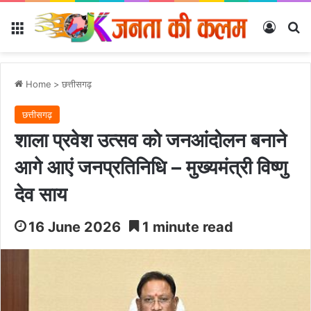
Menu
Log In
Se
Home
>
छत्तीसगढ़
छत्तीसगढ़
शाला प्रवेश उत्सव को जनआंदोलन बनाने
आगे आएं जनप्रतिनिधि – मुख्यमंत्री विष्णु
देव साय
16 June 2026
1 minute read