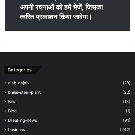
अपनी रचनाओं को हमें भेजें, जिसका
त्‍वरित प्रकाशन किया जावेगा।
Categories
ajab-gajab
(28)
bhilai-steel-plant
(32)
Bihar
(13)
Blog
(1)
Breaking-news
(91)
business
(242)