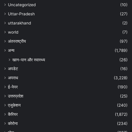
Uncategorized
(10)
Uttar-Pradesh
(27)
uttarakhand
(2)
world
(7)
अंतरराष्ट्रीय
(97)
अन्‍य
(1,789)
खान-पान और स्वास्थ्य
(26)
अपडेट
(16)
अपराध
(3,228)
ई-पेपर
(190)
उत्तरप्रदेश
(25)
एजुकेशन
(240)
कैरियर
(1,872)
कोरोना
(234)