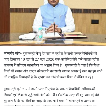
जांजगीर चांपा-
मुख्यमंत्री विष्णु देव साय ने प्रदेश के सभी जनप्रतिनिधियों को
पत्र लिखकर 16 जून से 27 जून 2026 तक आयोजित होने वाले ष्शाला प्रवेश
उत्सवष् में सक्रिय सहभागिता का आह्वान किया है। मुख्यमंत्री ने कहा है कि शिक्षा
किसी भी समाज और राष्ट्र की प्रगति का सबसे सशक्त आधार है तथा यह हम सभी
की सामूहिक जिम्मेदारी है कि प्रदेश का कोई भी बच्चा शिक्षा से वंचित न रहे।
मुख्यमंत्री श्री साय ने अपने पत्र में प्रदेश के समस्त विद्यार्थियों, अभिभावकों,
शिक्षकों एवं शिक्षा से जुड़े सभी लोगों को नवीन शैक्षणिक सत्र की शुभकामनाएं देते
हुए कहा है कि नए शैक्षणिक सत्र के साथ प्रदेशभर में शाला प्रवेश उत्सव का