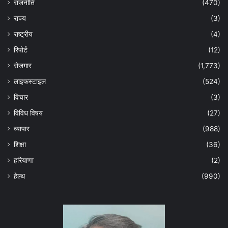
राजनीति
(470)
राज्य
(3)
राष्ट्रीय
(4)
रिपोर्ट
(12)
रोजगार
(1,773)
लाइफस्टाइल
(524)
विचार
(3)
विविध विषय
(27)
व्यापार
(988)
शिक्षा
(36)
हरियाणा
(2)
हेल्‍थ
(990)