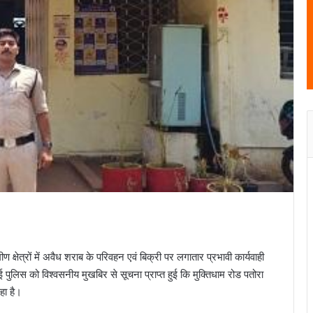
ीण क्षेत्रों में अवैध शराब के परिवहन एवं बिक्री पर लगातार प्रभावी कार्यवाही
ुलिस को विश्वसनीय मुखबिर से सूचना प्राप्त हुई कि मुक्तिधाम रोड पतोरा
रहा है।