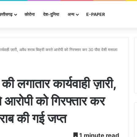
छत्तीसगढ़
कोरोना
देश-दुनिया
अन्‍य
E-PAPER
 कार्यवाही ज़ारी, अवैध शराब बिक्री करते आरोपी को गिरफ्तार कर 30 पौवा देशी मसाला
िस की लगातार कार्यवाही ज़ारी,
े आरोपी को गिरफ्तार कर
राब की गई जप्त
1 minute read