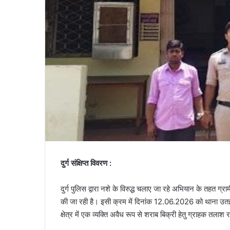
दुर्ग संक्षिप्त विवरण :
दुर्ग पुलिस द्वारा नशे के विरुद्ध चलाए जा रहे अभियान के तहत ग्राम
की जा रही है। इसी क्रम में दिनांक 12.06.2026 को थाना उतई प
क्षेत्र में एक व्यक्ति अवैध रूप से शराब बिक्री हेतु ग्राहक तलाश 