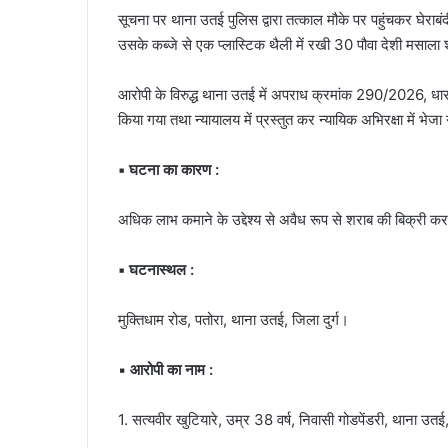
सूचना पर थाना उतई पुलिस द्वारा तत्काल मौके पर पहुंचकर घेराब
उसके कब्जे से एक प्लास्टिक थैली में रखी 30 पौवा देशी मसा
आरोपी के विरुद्ध थाना उतई में अपराध क्रमांक 290/2026, ध
किया गया तथा न्यायालय में प्रस्तुत कर न्यायिक अभिरक्षा में भेज
▪️ घटना का कारण :
अधिक लाभ कमाने के उद्देश्य से अवैध रूप से शराब की बिक्री क
▪️ घटनास्थल :
मुक्तिधाम रोड, पतोरा, थाना उतई, जिला दुर्ग।
▪️
आरोपी का नाम :
1. सत्यवीर खुटियारे, उम्र 38 वर्ष, निवासी गोडपेंडरी, थाना उतई,