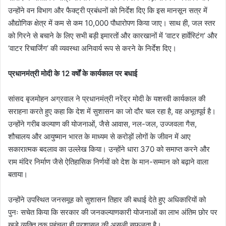
उन्होंने वन विभाग और फैक्ट्री प्रबंधनों को निर्देश दिए कि इस मानसून सत्र में
औद्योगिक क्षेत्र में कम से कम 10,000 पौधारोपण किया जाए। साथ ही, जल स्तर
को गिरने से बचाने के लिए सभी बड़ी इमारतों और कारखानों में ‘वाटर हार्वेस्टिंग’ और
‘वाटर रिचार्जिंग’ की व्यवस्था अनिवार्य रूप से करने के निर्देश दिए।
प्रधानमंत्री मोदी के 12 वर्षों के कार्यकाल पर बधाई
सांसद बृजमोहन अग्रवाल ने प्रधानमंत्री नरेंद्र मोदी के यशस्वी कार्यकाल की
सराहना करते हुए कहा कि देश में सुशासन का जो दौर चल रहा है, वह अभूतपूर्व है।
उन्होंने गरीब कल्याण की योजनाओं, जैसे आवास, नल-जल, उज्जवला गैस,
शौचालय और आयुष्मान भारत के माध्यम से करोड़ों लोगों के जीवन में आए
सकारात्मक बदलाव का उल्लेख किया। उन्होंने धारा 370 को समाप्त करने और
राम मंदिर निर्माण जैसे ऐतिहासिक निर्णयों को देश के मान-सम्मान को बढ़ाने वाला
बताया।
उन्होंने उपस्थित जनसमूह को सुशासन तिहार की बधाई देते हुए अधिकारियों को
पुनः सचेत किया कि सरकार की जनकल्याणकारी योजनाओं का लाभ अंतिम छोर पर
खड़े व्यक्ति तक पहुंचना ही प्रशासन की असली सफलता है।