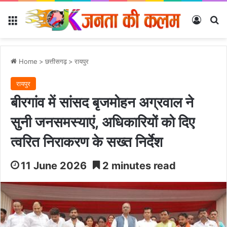
Menu
Log In
Se
Home
>
छत्तीसगढ़
>
रायपुर
रायपुर
बीरगांव में सांसद बृजमोहन अग्रवाल ने
सुनी जनसमस्याएं, अधिकारियों को दिए
त्वरित निराकरण के सख्त निर्देश
11 June 2026
2 minutes read