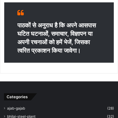
पाठकों से अनुराध है कि अपने आसपास
घटित घटनाओं, समाचार, विज्ञापन या
अपनी रचनाओं को हमें भेजें, जिसका
त्‍वरित प्रकाशन किया जावेगा।
Categories
ajab-gajab
(28)
bhilai-steel-plant
(32)