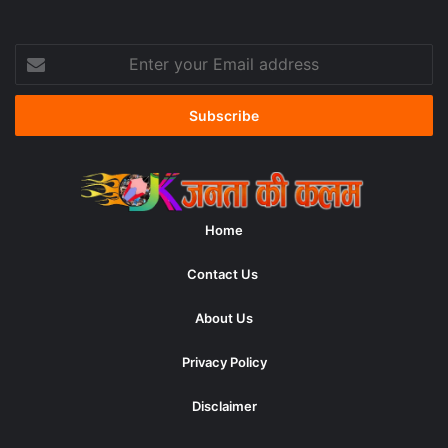
Enter
your
Email
address
Home
Contact Us
About Us
Privacy Policy
Disclaimer