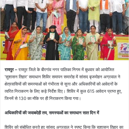
रायपुर –
रायपुर जिले के बीरगांव नगर पालिका निगम में बुधवार को आयोजित
‘सुशासन तिहार’ समाधान शिविर समापन समारोह में सांसद बृजमोहन अग्रवाल ने
क्षेत्रवासियों की समस्याओं को गंभीरता से सुना और अधिकारियों को आवेदनों के
त्वरित निराकरण के लिए कड़े निर्देश दिए। शिविर में कुल 615 आवेदन प्राप्त हुए,
जिनमें से 130 का मौके पर ही निराकरण किया गया।
अधिकारियों की जवाबदेही तय, समस्याओं का समाधान सात दिन में
शिविर को संबोधित करते हुए सांसद अग्रवाल ने स्पष्ट किया कि सुशासन तिहार का