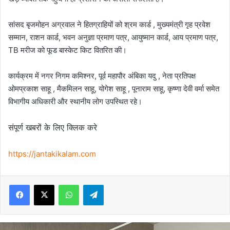
सांसद बृजमोहन अग्रवाल ने हितग्राहियों को श्रम कार्ड , मुख्यमंत्री गृह प्रवेश
सम्मान, राशन कार्ड, भवन अनुज्ञा प्रमाण पत्र, आयुष्मान कार्ड, आय प्रमाण पत्र,
TB मरीज को फूड बास्केट किट वितरित की।
कार्यक्रम में नगर निगम कमिश्नर, पूर्व महापौर अंबिका यदु , नेता प्रतिपक्ष
ओमप्रकाश साहू , मैकमिलन साहू, योगेश साहू , पूनाराम साहू, कृष्णा देवी वर्मा समेत
विभागीय अधिकारी और स्थानीय लोग उपस्थित रहे।
संपूर्ण खबरों के लिए क्लिक करे
https://jantakikalam.com
Facebook
X
WhatsApp
Telegram