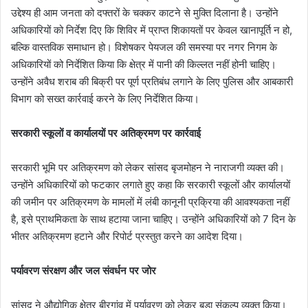
उद्देश्य ही आम जनता को दफ्तरों के चक्कर काटने से मुक्ति दिलाना है। उन्होंने
अधिकारियों को निर्देश दिए कि शिविर में प्राप्त शिकायतों पर केवल खानापूर्ति न हो,
बल्कि वास्तविक समाधान हो। विशेषकर पेयजल की समस्या पर नगर निगम के
अधिकारियों को निर्देशित किया कि क्षेत्र में पानी की किल्लत नहीं होनी चाहिए।
उन्होंने अवैध शराब की बिक्री पर पूर्ण प्रतिबंध लगाने के लिए पुलिस और आबकारी
विभाग को सख्त कार्रवाई करने के लिए निर्देशित किया।
सरकारी स्कूलों व कार्यालयों पर अतिक्रमण पर कार्रवाई
सरकारी भूमि पर अतिक्रमण को लेकर सांसद बृजमोहन ने नाराजगी व्यक्त की।
उन्होंने अधिकारियों को फटकार लगाते हुए कहा कि सरकारी स्कूलों और कार्यालयों
की जमीन पर अतिक्रमण के मामलों में लंबी कानूनी प्रक्रिया की आवश्यकता नहीं
है, इसे प्राथमिकता के साथ हटाया जाना चाहिए। उन्होंने अधिकारियों को 7 दिन के
भीतर अतिक्रमण हटाने और रिपोर्ट प्रस्तुत करने का आदेश दिया।
पर्यावरण संरक्षण और जल संवर्धन पर जोर
सांसद ने औद्योगिक क्षेत्र बीरगांव में पर्यावरण को लेकर बड़ा संकल्प व्यक्त किया।