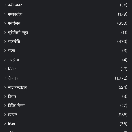
बड़ी ख़बर
(38)
मध्यप्रदेश
(179)
मनोरंजन
(650)
यूटिलिटी न्यूज
(11)
राजनीति
(470)
राज्य
(3)
राष्ट्रीय
(4)
रिपोर्ट
(12)
रोजगार
(1,772)
लाइफस्टाइल
(524)
विचार
(3)
विविध विषय
(27)
व्यापार
(988)
शिक्षा
(36)