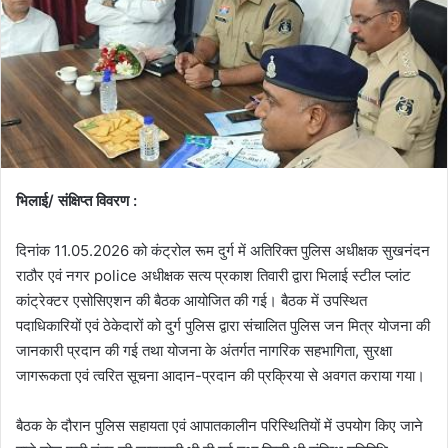
भिलाई/ संक्षिप्त विवरण :
दिनांक 11.05.2026 को कंट्रोल रूम दुर्ग में अतिरिक्त पुलिस अधीक्षक सुखनंदन
राठौर एवं नगर police अधीक्षक सत्य प्रकाश तिवारी द्वारा भिलाई स्टील प्लांट
कांट्रेक्टर एसोसिएशन की बैठक आयोजित की गई। बैठक में उपस्थित
पदाधिकारियों एवं ठेकेदारों को दुर्ग पुलिस द्वारा संचालित पुलिस जन मित्र योजना की
जानकारी प्रदान की गई तथा योजना के अंतर्गत नागरिक सहभागिता, सुरक्षा
जागरूकता एवं त्वरित सूचना आदान-प्रदान की प्रक्रिया से अवगत कराया गया।
बैठक के दौरान पुलिस सहायता एवं आपातकालीन परिस्थितियों में उपयोग किए जाने