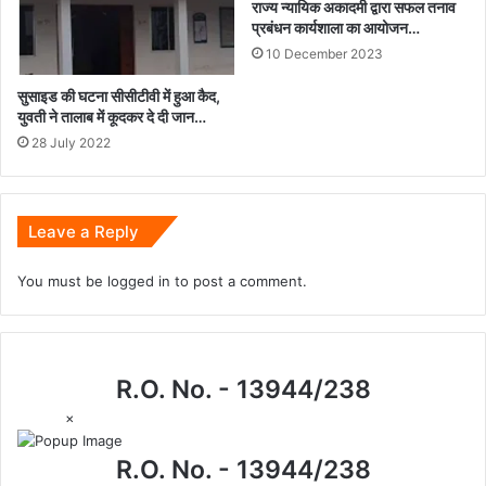
राज्य न्यायिक अकादमी द्वारा सफल तनाव
प्रबंधन कार्यशाला का आयोजन…
10 December 2023
सुसाइड की घटना सीसीटीवी में हुआ कैद,
युवती ने तालाब में कूदकर दे दी जान…
28 July 2022
Leave a Reply
You must be
logged in
to post a comment.
R.O. No. - 13944/238
×
R.O. No. - 13944/238