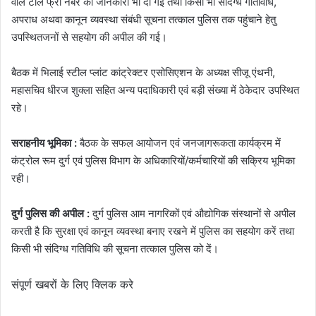
वाले टोल फ्री नंबर की जानकारी भी दी गई तथा किसी भी संदिग्ध गतिविधि,
अपराध अथवा कानून व्यवस्था संबंधी सूचना तत्काल पुलिस तक पहुंचाने हेतु
उपस्थितजनों से सहयोग की अपील की गई।
बैठक में भिलाई स्टील प्लांट कांट्रेक्टर एसोसिएशन के अध्यक्ष सीजू एंथनी,
महासचिव धीरज शुक्ला सहित अन्य पदाधिकारी एवं बड़ी संख्या में ठेकेदार उपस्थित
रहे।
सराहनीय भूमिका :
बैठक के सफल आयोजन एवं जनजागरूकता कार्यक्रम में
कंट्रोल रूम दुर्ग एवं पुलिस विभाग के अधिकारियों/कर्मचारियों की सक्रिय भूमिका
रही।
दुर्ग पुलिस की अपील :
दुर्ग पुलिस आम नागरिकों एवं औद्योगिक संस्थानों से अपील
करती है कि सुरक्षा एवं कानून व्यवस्था बनाए रखने में पुलिस का सहयोग करें तथा
किसी भी संदिग्ध गतिविधि की सूचना तत्काल पुलिस को दें।
संपूर्ण खबरों के लिए क्लिक करे