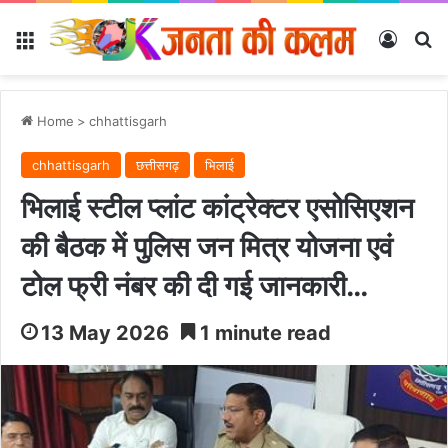
Menu
Log In
Se
Home
>
chhattisgarh
chhattisgarh
छत्तीसगढ़
भिलाई
भिलाई स्टील प्लांट कांट्रेक्टर एसोसिएशन
की बैठक में पुलिस जन मित्र योजना एवं
टोल फ्री नंबर की दी गई जानकारी…
13 May 2026
1 minute read