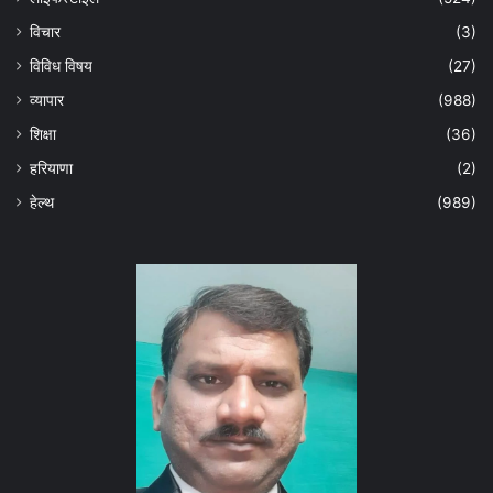
विचार
(3)
विविध विषय
(27)
व्यापार
(988)
शिक्षा
(36)
हरियाणा
(2)
हेल्‍थ
(989)