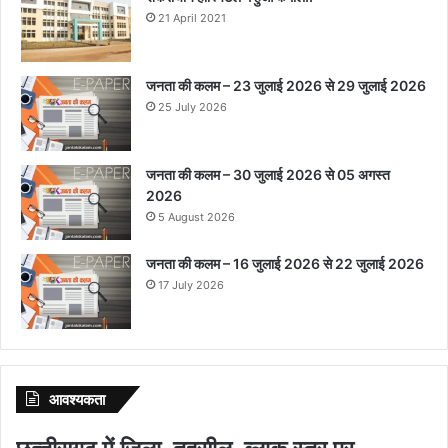
21 April 2021
जनता की कलम – 23 जुलाई 2026 से 29 जुलाई 2026
25 July 2026
जनता की कलम – 30 जुलाई 2026 से 05 अगस्त
2026
5 August 2026
जनता की कलम – 16 जुलाई 2026 से 22 जुलाई 2026
17 July 2026
आवश्‍यकता