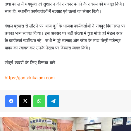
तथा बंगाल में भयमुक्त एवं सुशासन की सरकार बनाने के संकल्प को मजबूत किये।
साथ ही, स्थानीय कार्यकर्ताओं में उत्साह एवं ऊर्जा का संचार किये।
बंगाल प्रवास से लौटने पर आज दुर्ग के भाजपा कार्यकर्ताओं ने रायपुर विमानतल पर
उनका भव्य स्वागत किया। इस अवसर पर बड़ी संख्या में युवा मोर्चा एवं मंडल स्तर
के कार्यकर्ता उपस्थित रहे। सभी ने पूरे उत्साह और जोश के साथ मंत्री गजेन्द्र
यादव का स्वागत कर उनके नेतृत्व पर विश्वास व्यक्त किये।
संपूर्ण खबरों के लिए क्लिक करे
https://jantakikalam.com
Facebook
X
WhatsApp
Telegram