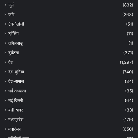
जुर्म
(832)
जॉब
(263)
टेक्नोलॉजी
(51)
ट्रेंडिंग
(11)
तमिलनाडु
(1)
दुर्घटना
(371)
देश
(1,297)
देश-दुनिया
(740)
देश-समाज
(34)
धर्म अध्यात्म
(35)
नई दिल्ली
(64)
बड़ी ख़बर
(38)
मध्यप्रदेश
(179)
मनोरंजन
(650)