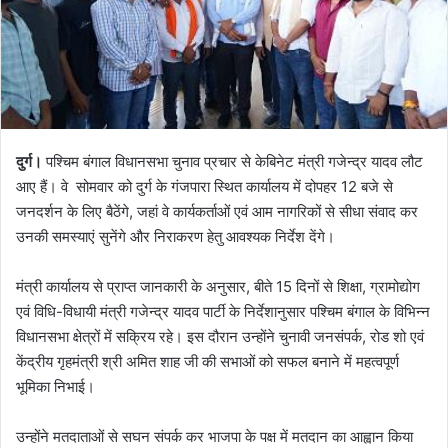
दुर्ग।
पश्चिम बंगाल विधानसभा चुनाव प्रचार से केबिनेट मंत्री गजेन्द्र यादव लौट
आए हैं। वे सोमवार को दुर्ग के गंजपारा स्थित कार्यालय में दोपहर 12 बजे से
जनदर्शन के लिए बैठेंगे, जहां वे कार्यकर्ताओं एवं आम नागरिकों से सीधा संवाद कर
उनकी समस्याएं सुनेंगे और निराकरण हेतु आवश्यक निर्देश देंगे।
मंत्री कार्यालय से प्राप्त जानकारी के अनुसार, बीते 15 दिनों से शिक्षा, ग्रामोद्योग
एवं विधि-विधायी मंत्री गजेन्द्र यादव पार्टी के निर्देशानुसार पश्चिम बंगाल के विभिन्न
विधानसभा क्षेत्रों में सक्रिय रहे। इस दौरान उन्होंने चुनावी जनसंपर्क, रोड शो एवं
केंद्रीय गृहमंत्री श्री अमित शाह जी की सभाओं को सफल बनाने में महत्वपूर्ण
भूमिका निभाई।
उन्होंने मतदाताओं से सघन संपर्क कर भाजपा के पक्ष में मतदान का आह्वान किया