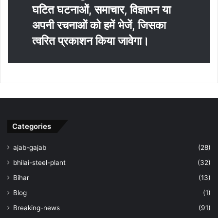
घटित घटनाओं, समाचार, विज्ञापन या
अपनी रचनाओं को हमें भेजें, जिसका
त्‍वरित प्रकाशन किया जावेगा।
Categories
ajab-gajab
(28)
bhilai-steel-plant
(32)
Bihar
(13)
Blog
(1)
Breaking-news
(91)