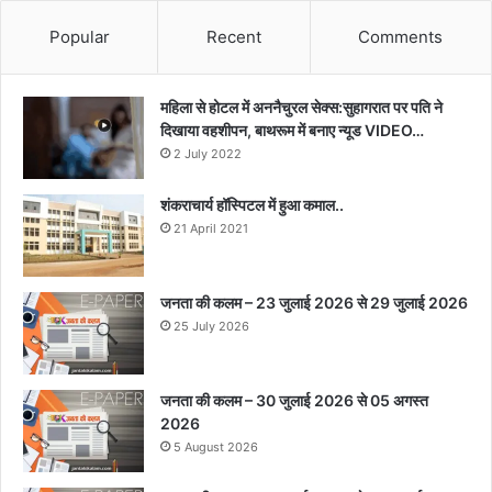
Popular
Recent
Comments
महिला से होटल में अननैचुरल सेक्स:सुहागरात पर पति ने
दिखाया वहशीपन, बाथरूम में बनाए न्यूड VIDEO…
2 July 2022
शंकराचार्य हॉस्पिटल में हुआ कमाल..
21 April 2021
जनता की कलम – 23 जुलाई 2026 से 29 जुलाई 2026
25 July 2026
जनता की कलम – 30 जुलाई 2026 से 05 अगस्त
2026
5 August 2026