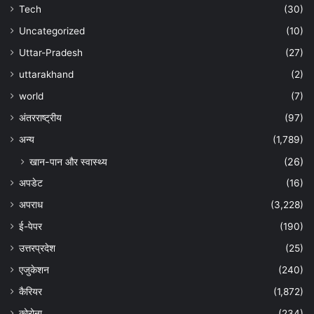
Tech
(30)
Uncategorized
(10)
Uttar-Pradesh
(27)
uttarakhand
(2)
world
(7)
अंतरराष्ट्रीय
(97)
अन्‍य
(1,789)
खान-पान और स्वास्थ्य
(26)
अपडेट
(16)
अपराध
(3,228)
ई-पेपर
(190)
उत्तरप्रदेश
(25)
एजुकेशन
(240)
कैरियर
(1,872)
कोरोना
(234)