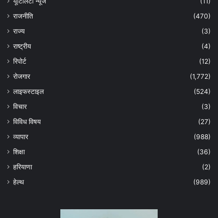
यूटिलिटी न्यूज
(11)
राजनीति
(470)
राज्य
(3)
राष्ट्रीय
(4)
रिपोर्ट
(12)
रोजगार
(1,772)
लाइफस्टाइल
(524)
विचार
(3)
विविध विषय
(27)
व्यापार
(988)
शिक्षा
(36)
हरियाणा
(2)
हेल्‍थ
(989)