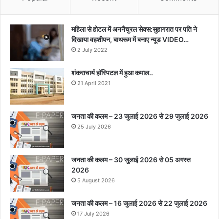
महिला से होटल में अननैचुरल सेक्स:सुहागरात पर पति ने
दिखाया वहशीपन, बाथरूम में बनाए न्यूड VIDEO…
2 July 2022
शंकराचार्य हॉस्पिटल में हुआ कमाल..
21 April 2021
जनता की कलम – 23 जुलाई 2026 से 29 जुलाई 2026
25 July 2026
जनता की कलम – 30 जुलाई 2026 से 05 अगस्त
2026
5 August 2026
जनता की कलम – 16 जुलाई 2026 से 22 जुलाई 2026
17 July 2026