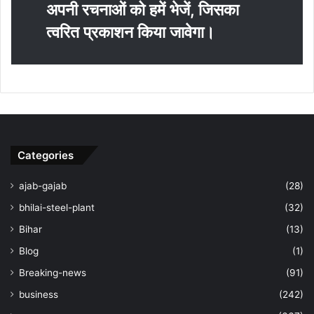
अपनी रचनाओं को हमें भेजें, जिसका
त्‍वरित प्रकाशन किया जावेगा।
Categories
ajab-gajab
(28)
bhilai-steel-plant
(32)
Bihar
(13)
Blog
(1)
Breaking-news
(91)
business
(242)