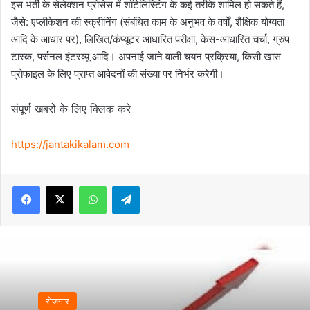
इस भर्ती के सेलेक्शन प्रोसेस में शॉर्टलिस्टिंग के कई तरीके शामिल हो सकते हैं,
जैसे: एप्लीकेशन की स्क्रीनिंग (संबंधित काम के अनुभव के वर्षों, शैक्षिक योग्यता
आदि के आधार पर), लिखित/कंप्यूटर आधारित परीक्षा, केस-आधारित चर्चा, ग्रुप
टास्क, पर्सनल इंटरव्यू आदि। अपनाई जाने वाली चयन प्रक्रिया, किसी खास
प्रोफाइल के लिए प्राप्त आवेदनों की संख्या पर निर्भर करेगी।
संपूर्ण खबरों के लिए क्लिक करे
https://jantakikalam.com
Facebook
X
WhatsApp
Telegram
रोजगार