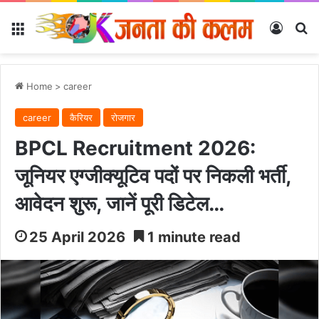
Menu
Log In
Se
Home
>
career
career
कैरियर
रोजगार
BPCL Recruitment 2026:
जूनियर एग्जीक्यूटिव पदों पर निकली भर्ती,
आवेदन शुरू, जानें पूरी डिटेल…
25 April 2026
1 minute read