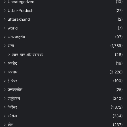
Uncategorized
(10)
Uttar-Pradesh
(27)
uttarakhand
(2)
world
(7)
अंतरराष्ट्रीय
(97)
अन्‍य
(1,789)
खान-पान और स्वास्थ्य
(26)
अपडेट
(16)
अपराध
(3,228)
ई-पेपर
(190)
उत्तरप्रदेश
(25)
एजुकेशन
(240)
कैरियर
(1,872)
कोरोना
(234)
खेल
(237)