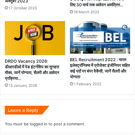
अक्तूबर 2023
लिए 30 मार्च तक आवेदन आमंत्रित…
17 October 2023
16 March 2022
BEL Recruitment 2022 : भारत
DRDO Vacancy 2026:
इलेक्ट्रॉनिक्स में प्रोजेक्ट इंजीनियर सहित
डीआरडीओ में पेड इंटर्नशिप का सुनहरा
कई पदों पर बंपर वैकेंसी, जानें सैलरी और
मौका, जानें योग्यता, सैलरी और आवेदन
योग्यता
प्रक्रिया…
1 February 2022
15 January 2026
Leave a Reply
You must be
logged in
to post a comment.