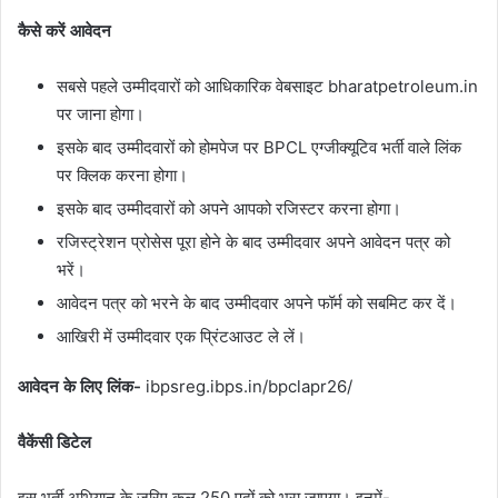
कैसे करें आवेदन
सबसे पहले उम्मीदवारों को आधिकारिक वेबसाइट bharatpetroleum.in
पर जाना होगा।
इसके बाद उम्मीदवारों को होमपेज पर BPCL एग्जीक्यूटिव भर्ती वाले लिंक
पर क्लिक करना होगा।
इसके बाद उम्मीदवारों को अपने आपको रजिस्टर करना होगा।
रजिस्ट्रेशन प्रोसेस पूरा होने के बाद उम्मीदवार अपने आवेदन पत्र को
भरें।
आवेदन पत्र को भरने के बाद उम्मीदवार अपने फॉर्म को सबमिट कर दें।
आखिरी में उम्मीदवार एक प्रिंटआउट ले लें।
आवेदन के लिए लिंक-
ibpsreg.ibps.in/bpclapr26/
वैकेंसी डिटेल
इस भर्ती अभियान के जरिए कुल 250 पदों को भरा जाएगा। इनमें-