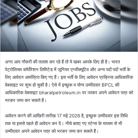
अगर आप नौकरी की तलाश कर रहे हैं तो ये खबर आपके लिए ही है। भारत
पेट्रोलियम कॉर्पोरेशन लिमिटेड में जूनियर एग्जीक्यूटिव और अन्य पदों पदों भर्ती के
लिए आवेदन आमंत्रित किए गए हैं। इस भर्ती के लिए आवेदन प्रक्रिया आधिकारिक
वेबसाइट पर शुरू हो चुकी है। ऐसे में इच्छुक व योग्य उम्मीदवार BPCL की
आधिकारिक वेबसाइट bharatpetroleum.in पर जाकर अपने आवेदन पत्र को
भरकर जमा कर सकते हैं।
आवेदन करने की आखिरी तारीख 17 मई 2026 है, इच्छुक उम्मीदवार इस तिथि
तक या इससे पहले ही आवेदन कर दें। नीचे बताए गए स्टेप्स के माध्यम से भी
उम्मीदवार अपने आवेदन पत्र को भरकर जमा कर सकते हैं।