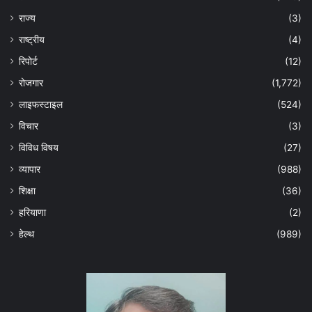
राज्य
(3)
राष्ट्रीय
(4)
रिपोर्ट
(12)
रोजगार
(1,772)
लाइफस्टाइल
(524)
विचार
(3)
विविध विषय
(27)
व्यापार
(988)
शिक्षा
(36)
हरियाणा
(2)
हेल्‍थ
(989)