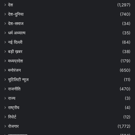
देश
(1,297)
देश-दुनिया
(740)
देश-समाज
(34)
धर्म अध्यात्म
(35)
नई दिल्ली
(64)
बड़ी ख़बर
(38)
मध्यप्रदेश
(179)
मनोरंजन
(650)
यूटिलिटी न्यूज
(11)
राजनीति
(470)
राज्य
(3)
राष्ट्रीय
(4)
रिपोर्ट
(12)
रोजगार
(1,772)