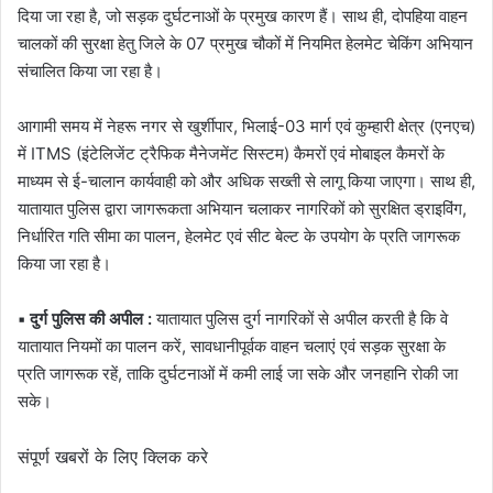
दिया जा रहा है, जो सड़क दुर्घटनाओं के प्रमुख कारण हैं। साथ ही, दोपहिया वाहन
चालकों की सुरक्षा हेतु जिले के 07 प्रमुख चौकों में नियमित हेलमेट चेकिंग अभियान
संचालित किया जा रहा है।
आगामी समय में नेहरू नगर से खुर्शीपार, भिलाई-03 मार्ग एवं कुम्हारी क्षेत्र (एनएच)
में ITMS (इंटेलिजेंट ट्रैफिक मैनेजमेंट सिस्टम) कैमरों एवं मोबाइल कैमरों के
माध्यम से ई-चालान कार्यवाही को और अधिक सख्ती से लागू किया जाएगा। साथ ही,
यातायात पुलिस द्वारा जागरूकता अभियान चलाकर नागरिकों को सुरक्षित ड्राइविंग,
निर्धारित गति सीमा का पालन, हेलमेट एवं सीट बेल्ट के उपयोग के प्रति जागरूक
किया जा रहा है।
▪️ दुर्ग पुलिस की अपील :
यातायात पुलिस दुर्ग नागरिकों से अपील करती है कि वे
यातायात नियमों का पालन करें, सावधानीपूर्वक वाहन चलाएं एवं सड़क सुरक्षा के
प्रति जागरूक रहें, ताकि दुर्घटनाओं में कमी लाई जा सके और जनहानि रोकी जा
सके।
संपूर्ण खबरों के लिए क्लिक करे