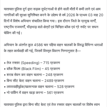
यातायात पुलिस दुर्ग द्वारा सड़क दुर्घटनाओं से होने वाली मौतों में कमी लाने एवं आम
नागरिकों की सुरक्षा सुनिश्चित करने के उद्देश्य से वर्ष 2026 के प्रथम 03 माह 20
दिनों में विशेष अभियान संचालित किया गया। इस दौरान जिले के प्रमुख मार्गों,
राष्ट्रीय राजमार्गों, भीड़भाड़ वाले क्षेत्रों एवं चिन्हित ब्लैक एवं ग्रे स्पॉट पर सघन
चेकिंग की गई।
अभियान के अंतर्गत कुल 4586 चार पहिया वाहन चालकों के विरुद्ध विभिन्न धाराओं
के तहत कार्यवाही की गई, जिसमें विस्तृत विवरण निम्नानुसार है—
▪️ तेज रफ्तार (Speeding) – 715 प्रकरण
▪️ ब्लैक फिल्म (Black Film) – 45 प्रकरण
▪️ शराब सेवन कर वाहन चलाना – 248 प्रकरण
▪️ बिना सीट बेल्ट वाहन चलाना – 2489 प्रकरण
▪️ लापरवाहीपूर्वक/खतरनाक वाहन चलाना – 528 प्रकरण
▪️ नो पार्किंग में वाहन खड़ा करना – 561 प्रकरण
यातायात पुलिस द्वारा बिना सीट बेल्ट एवं तेज रफ्तार वाहन चालकों पर विशेष ध्यान