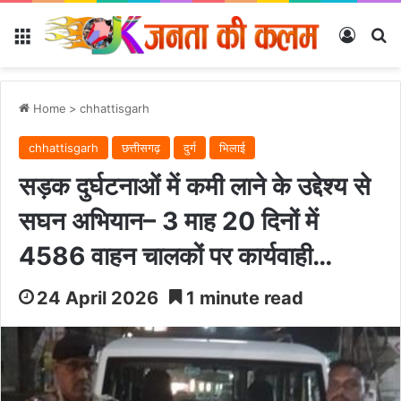
Menu
Log In
Se
Home
>
chhattisgarh
chhattisgarh
छत्तीसगढ़
दुर्ग
भिलाई
सड़क दुर्घटनाओं में कमी लाने के उद्देश्य से
सघन अभियान– 3 माह 20 दिनों में
4586 वाहन चालकों पर कार्यवाही…
24 April 2026
1 minute read