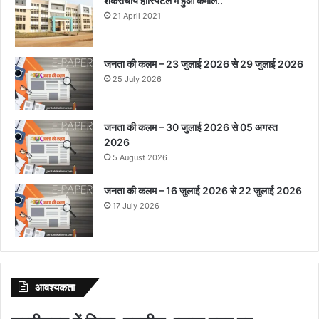
शंकराचार्य हॉस्पिटल में हुआ कमाल..
21 April 2021
जनता की कलम – 23 जुलाई 2026 से 29 जुलाई 2026
25 July 2026
जनता की कलम – 30 जुलाई 2026 से 05 अगस्त
2026
5 August 2026
जनता की कलम – 16 जुलाई 2026 से 22 जुलाई 2026
17 July 2026
आवश्‍यकता