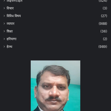
लाइफस्टाइल
(524)
विचार
(3)
विविध विषय
(27)
व्यापार
(988)
शिक्षा
(36)
हरियाणा
(2)
हेल्‍थ
(989)