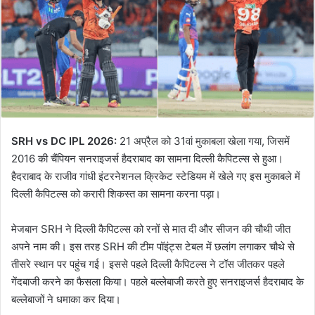
SRH vs DC IPL 2026:
21 अप्रैल को 31वां मुकाबला खेला गया, जिसमें
2016 की चैंपियन सनराइजर्स हैदराबाद का सामना दिल्ली कैपिटल्स से हुआ।
हैदराबाद के राजीव गांधी इंटरनेशनल क्रिकेट स्टेडियम में खेले गए इस मुकाबले में
दिल्ली कैपिटल्स को करारी शिकस्त का सामना करना पड़ा।
मेजबान SRH ने दिल्ली कैपिटल्स को रनों से मात दी और सीजन की चौथी जीत
अपने नाम की। इस तरह SRH की टीम पॉइंट्स टेबल में छलांग लगाकर चौथे से
तीसरे स्थान पर पहुंच गई। इससे पहले दिल्ली कैपिटल्स ने टॉस जीतकर पहले
गेंदबाजी करने का फैसला किया। पहले बल्लेबाजी करते हुए सनराइजर्स हैदराबाद के
बल्लेबाजों ने धमाका कर दिया।