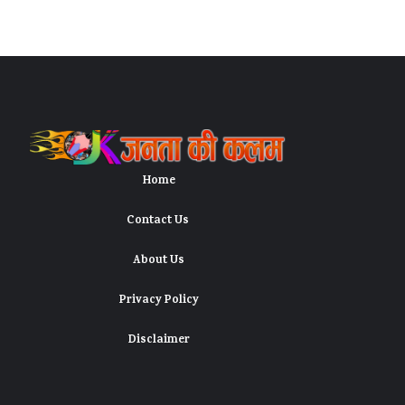
Home
Contact Us
About Us
Privacy Policy
Disclaimer