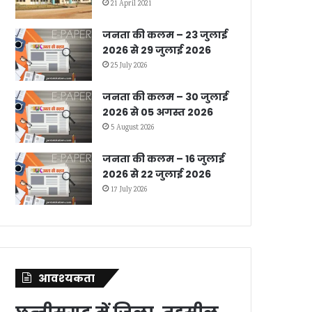
21 April 2021
जनता की कलम – 23 जुलाई
2026 से 29 जुलाई 2026
25 July 2026
जनता की कलम – 30 जुलाई
2026 से 05 अगस्त 2026
5 August 2026
जनता की कलम – 16 जुलाई
2026 से 22 जुलाई 2026
17 July 2026
आवश्‍यकता