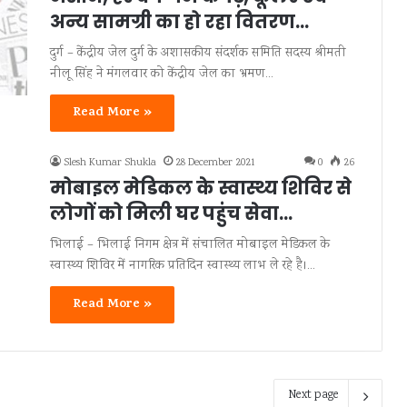
अन्य सामग्री का हो रहा वितरण…
दुर्ग – केंद्रीय जेल दुर्ग के अशासकीय संदर्शक समिति सदस्य श्रीमती
नीलू सिंह ने मंगलवार को केंद्रीय जेल का भ्रमण…
Read More »
Slesh Kumar Shukla
28 December 2021
0
26
मोबाइल मेडिकल के स्वास्थ्य शिविर से
लोगों को मिली घर पहुंच सेवा…
भिलाई – भिलाई निगम क्षेत्र में संचालित मोबाइल मेडिकल के
स्वास्थ्य शिविर में नागरिक प्रतिदिन स्वास्थ्य लाभ ले रहे है।…
Read More »
Next page