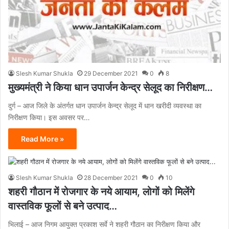
Slesh Kumar Shukla
29 December 2021
0
8
मुख्यमंत्री ने किया धान उपार्जन केन्द्र सेलूद का निरीक्षण…
दुर्ग – आज जिले के अंतर्गत धान उपार्जन केन्द्र सेलूद में धान खरीदी व्यवस्था का
निरीक्षण किया। इस अवसर पर…
Read More »
Slesh Kumar Shukla
28 December 2021
0
10
शहरी गौठान में रोजगार के नये आयाम, लोगों को मिलेंगे
वास्तविक फूलों से बने उत्पाद…
भिलाई – आज निगम आयुक्त प्रकाश सर्वे ने शहरी गौठान का निरीक्षण किया और