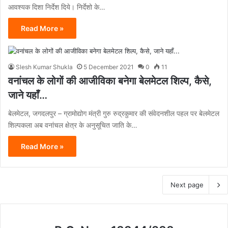
आवश्यक दिशा निर्देश दिये। निर्देशो के…
Read More »
Slesh Kumar Shukla
5 December 2021
0
11
वनांचल के लोगों की आजीविका बनेगा बेलमेटल शिल्प, कैसे,
जाने यहाँ…
बेलमेटल, जगदलपुर – ग्रामोद्योग मंत्री गुरु रुद्रकुमार की संवेदनशील पहल पर बेलमेटल
शिल्पकला अब वनांचल क्षेत्र के अनुसूचित जाति के…
Read More »
Next page