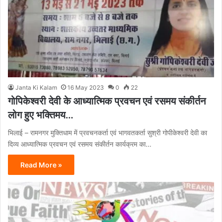
Janta Ki Kalam
16 May 2023
0
22
गोपिकेश्वरी देवी के आध्यात्मिक प्रवचन एवं रसमय संकीर्तन
लोग हुए भक्तिमय…
भिलाई – रामनगर मुक्तिधाम में प्रवचनकर्ता एवं भागवतकर्ता सुश्री गोपीकेश्वरी देवी का
दिव्य आध्यात्मिक प्रवचन एवं रसमय संकीर्तन कार्यक्रम का…
Read More »