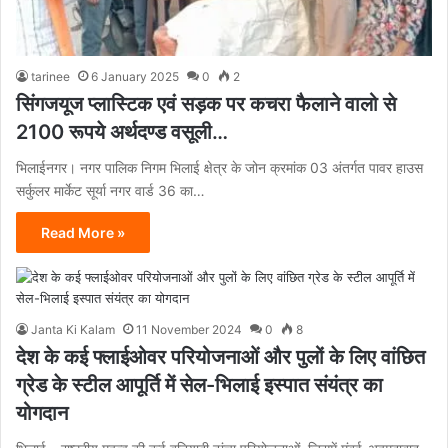
tarinee
6 January 2025
0
2
सिंगजयूज प्लास्टिक एवं सड़क पर कचरा फैलाने वालो से
2100 रूपये अर्थदण्ड वसूली…
भिलाईनगर। नगर पालिक निगम भिलाई क्षेत्र के जोन क्रमांक 03 अंतर्गत पावर हाउस
सर्कुलर मार्केट सूर्या नगर वार्ड 36 का…
Read More »
Janta Ki Kalam
11 November 2024
0
8
देश के कई फ्लाईओवर परियोजनाओं और पुलों के लिए वांछित
ग्रेड के स्टील आपूर्ति में सेल-भिलाई इस्पात संयंत्र का
योगदान