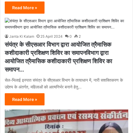
Read More »
Janta Ki Kalam
25 April 2024
0
2
संयंत्र के सीएसआर विभाग द्वारा आयोजित त्रैमासिक
कशीदाकारी प्रशिक्षण शिविर का समापनविभाग द्वारा
आयोजित त्रैमासिक कशीदाकारी प्रशिक्षण शिविर का
समापन…
सेल-भिलाई इस्पात संयंत्र के सीएसआर विभाग के तत्वाधान में, नारी सशक्तिकरण के
उद्देश्य के अंतर्गत, महिलाओं को आत्मनिर्भर बनाने हेतु…
Read More »