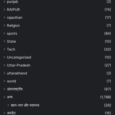
punjab
(2)
RAIPUR
(74)
rajasthan
(17)
Religion
(7)
sports
(84)
State
(10)
Tech
(30)
Uncategorized
(10)
Uttar-Pradesh
(27)
uttarakhand
(2)
world
(7)
अंतरराष्ट्रीय
(97)
अन्‍य
(1,788)
खान-पान और स्वास्थ्य
(26)
अपडेट
(16)