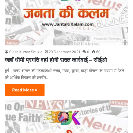
Slesh Kumar Shukla
29 December 2021
0
60
जहाँ धीमी प्रगति वहां होगी सख्त कार्रवाई – सीईओ
दुर्ग – राज्य शासन की महत्वकांक्षी नरवा, गरवा, घुरवा, बाड़ी योजना के माध्यम से जिले
की आर्थिक विकास की तस्वीर…
Read More »