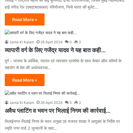
भिलाई – राष्ट्रीय महत्व की कई बुनियादी ढांचा परियोजनाओं, जिसमें मुंबई-अहमदाबाद
हाई स्पीड रेल (एमएएचएसआर) परियोजना, जिसे भारत की बुलेट…
Read More »
Janta Ki Kalam
28 April 2024
0
3
व्यापारी वर्ग के लिए गजेंद्र यादव ने यह बात कही…
दुर्ग – भाजपा के आर्थिक, व्यापार एवं व्यवसाय प्रकोष्ठ के साथ चेम्बर ऑफ कॉमर्स के
सहयोग से देश की अर्थव्यवस्था…
Read More »
Janta Ki Kalam
26 April 2024
0
3
अवैध प्लाटिंग व भवन पर भिलाई निगम की कार्रवाई…
भिलाईनगर-भिलाई निगम के भवन अनुज्ञा एवं राजस्व शाखा ने आयुक्त के निर्देश पर
स्मृति नगर वार्ड 2 जुनवानी के सवा…