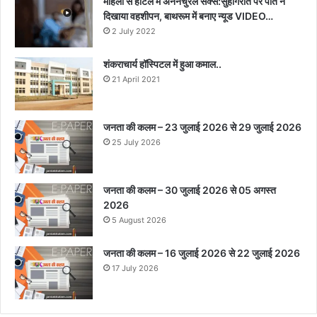
महिला से होटल में अननैचुरल सेक्स:सुहागरात पर पति ने
दिखाया वहशीपन, बाथरूम में बनाए न्यूड VIDEO…
2 July 2022
शंकराचार्य हॉस्पिटल में हुआ कमाल..
21 April 2021
जनता की कलम – 23 जुलाई 2026 से 29 जुलाई 2026
25 July 2026
जनता की कलम – 30 जुलाई 2026 से 05 अगस्त
2026
5 August 2026
जनता की कलम – 16 जुलाई 2026 से 22 जुलाई 2026
17 July 2026