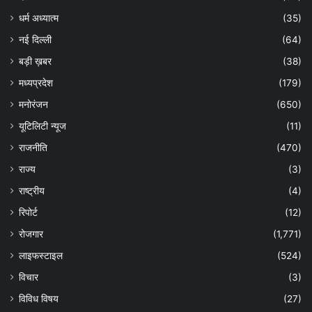
धर्म अध्यात्म
(35)
नई दिल्ली
(64)
बड़ी ख़बर
(38)
मध्यप्रदेश
(179)
मनोरंजन
(650)
यूटिलिटी न्यूज
(11)
राजनीति
(470)
राज्य
(3)
राष्ट्रीय
(4)
रिपोर्ट
(12)
रोजगार
(1,771)
लाइफस्टाइल
(524)
विचार
(3)
विविध विषय
(27)