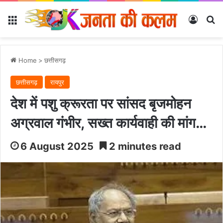
Menu
Log In
Se
Home
>
छत्तीसगढ़
छत्तीसगढ़
रायपुर
देश में पशु क्रूरता पर सांसद बृजमोहन
अग्रवाल गंभीर, सख्त कार्यवाही की मांग…
6 August 2025
2 minutes read