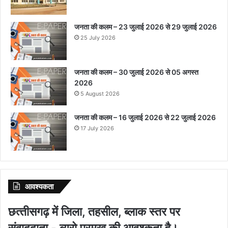
जनता की कलम – 23 जुलाई 2026 से 29 जुलाई 2026
25 July 2026
जनता की कलम – 30 जुलाई 2026 से 05 अगस्त
2026
5 August 2026
जनता की कलम – 16 जुलाई 2026 से 22 जुलाई 2026
17 July 2026
आवश्‍यकता
छत्‍तीसगढ़ में जिला, तहसील, ब्‍लाक स्‍तर पर
संवाददाता - ब्‍युरो प्रमुख की आवश्‍कता है।