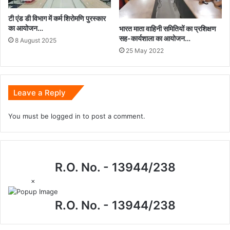
टी एंड डी विभाग में कर्म शिरोमणि पुरस्कार
का आयोजन…
भारत माता वाहिनी समितियों का प्रशिक्षण
सह-कार्यशाला का आयोजन…
8 August 2025
25 May 2022
Leave a Reply
You must be
logged in
to post a comment.
R.O. No. - 13944/238
×
R.O. No. - 13944/238