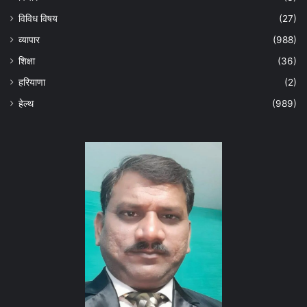
विविध विषय
(27)
व्यापार
(988)
शिक्षा
(36)
हरियाणा
(2)
हेल्‍थ
(989)