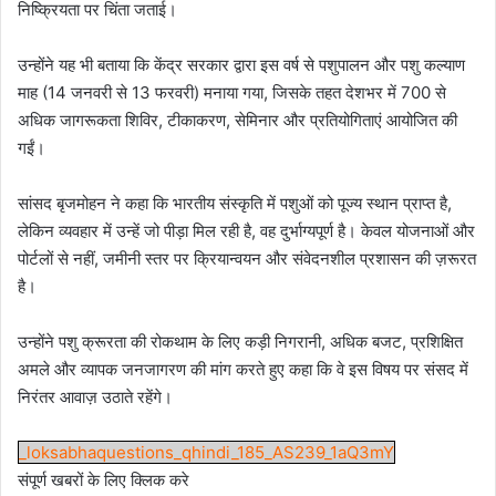
निष्क्रियता पर चिंता जताई।
उन्होंने यह भी बताया कि केंद्र सरकार द्वारा इस वर्ष से पशुपालन और पशु कल्याण
माह (14 जनवरी से 13 फरवरी) मनाया गया, जिसके तहत देशभर में 700 से
अधिक जागरूकता शिविर, टीकाकरण, सेमिनार और प्रतियोगिताएं आयोजित की
गईं।
सांसद बृजमोहन ने कहा कि भारतीय संस्कृति में पशुओं को पूज्य स्थान प्राप्त है,
लेकिन व्यवहार में उन्हें जो पीड़ा मिल रही है, वह दुर्भाग्यपूर्ण है। केवल योजनाओं और
पोर्टलों से नहीं, जमीनी स्तर पर क्रियान्वयन और संवेदनशील प्रशासन की ज़रूरत
है।
उन्होंने पशु क्रूरता की रोकथाम के लिए कड़ी निगरानी, अधिक बजट, प्रशिक्षित
अमले और व्यापक जनजागरण की मांग करते हुए कहा कि वे इस विषय पर संसद में
निरंतर आवाज़ उठाते रहेंगे।
_loksabhaquestions_qhindi_185_AS239_1aQ3mY
संपूर्ण खबरों के लिए क्लिक करे