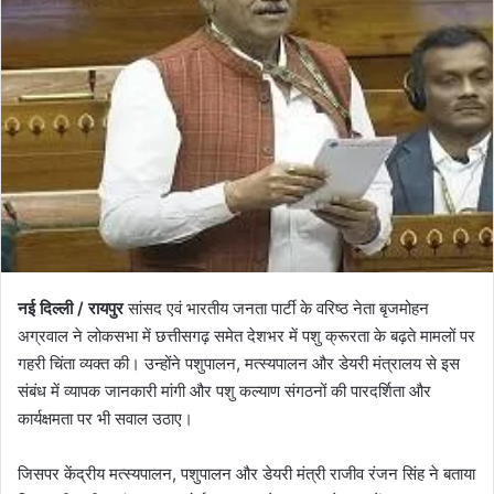
नई दिल्ली / रायपुर
सांसद एवं भारतीय जनता पार्टी के वरिष्ठ नेता बृजमोहन
अग्रवाल ने लोकसभा में छत्तीसगढ़ समेत देशभर में पशु क्रूरता के बढ़ते मामलों पर
गहरी चिंता व्यक्त की। उन्होंने पशुपालन, मत्स्यपालन और डेयरी मंत्रालय से इस
संबंध में व्यापक जानकारी मांगी और पशु कल्याण संगठनों की पारदर्शिता और
कार्यक्षमता पर भी सवाल उठाए।
जिसपर केंद्रीय मत्स्यपालन, पशुपालन और डेयरी मंत्री राजीव रंजन सिंह ने बताया