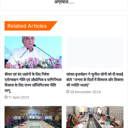
बृजमोहन
अग्रवाल....
अग्रवाल....
Related Articles
बीमार एवं बंद उद्योगों के लिए निवेश
सांसद बृजमोहन ने सुनील सोनी को दी बधाई
प्रोत्साहन नीति एवं औद्योगिक व वाणिज्यिक
बोले “जनता के दिलों में विश्वास और विकास
विकास के लिए राज्य लॉजिस्टिक्स नीति
की ज्योति जलाएं”
लागू
29 November 2024
11 April 2023