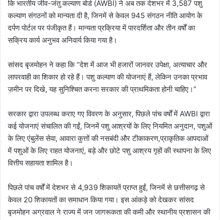
कि भारतीय जीव-जंतु कल्याण बोर्ड (AWBI) ने अब तक देशभर में 3,587 पशु
कल्याण संगठनों को मान्यता दी है, जिनमें से केवल 945 संगठन नीति आयोग के
दर्पण पोर्टल पर पंजीकृत हैं। मान्यता प्रक्रिया में पारदर्शिता और तीन वर्षों का
सक्रिय कार्य अनुभव अनिवार्य किया गया है।
सांसद बृजमोहन ने कहा कि “देश में आज भी हजारों जानवर उपेक्षा, अत्याचार और
लापरवाही का शिकार हो रहे हैं। पशु कल्याण की योजनाएं हैं, लेकिन उनका प्रभाव
ज़मीन पर दिखे, यह सुनिश्चित करना सरकार की प्राथमिकता होनी चाहिए।”
सरकार द्वारा उपलब्ध कराए गए विवरण के अनुसार, पिछले पांच वर्षों में AWBI द्वारा
कई योजनाएं संचालित की गईं, जिनमें पशु आश्रयों के लिए नियमित अनुदान, पशुओं
के लिए एंबुलेंस सेवा, आवारा कुत्तों की नसबंदी और टीकाकरण,प्राकृतिक आपदाओं
में पशुओं के लिए राहत योजनाएं, बड़े और छोटे पशु आश्रय गृहों की स्थापना के लिए
वित्तीय सहायता शामिल है।
पिछले पांच वर्षों में देशभर से 4,939 शिकायतें प्राप्त हुईं, जिनमें से छत्तीसगढ़ से
केवल 20 शिकायतों का समाधान किया गया। इस आंकड़े को देखकर सांसद
बृजमोहन अग्रवाल ने राज्य में जन जागरूकता की कमी और स्थानीय प्रशासन की