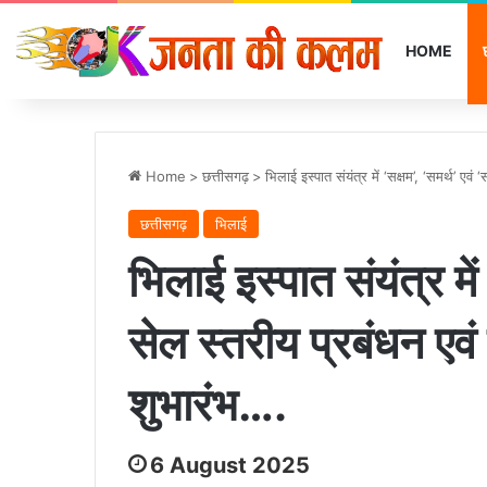
HOME
Home
>
छत्तीसगढ़
>
भिलाई इस्पात संयंत्र में ‘सक्षम’, ‘समर्थ’ एवं
छत्तीसगढ़
भिलाई
भिलाई इस्पात संयंत्र में ‘
सेल स्तरीय प्रबंधन एवं
शुभारंभ….
6 August 2025