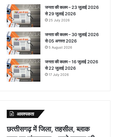
जनता की कलम – 23 जुलाई 2026
से 29 जुलाई 2026
25 July 2026
जनता की कलम – 30 जुलाई 2026
से 05 अगस्त 2026
5 August 2026
जनता की कलम – 16 जुलाई 2026
से 22 जुलाई 2026
17 July 2026
आवश्‍यकता
छत्‍तीसगढ़ में जिला, तहसील, ब्‍लाक