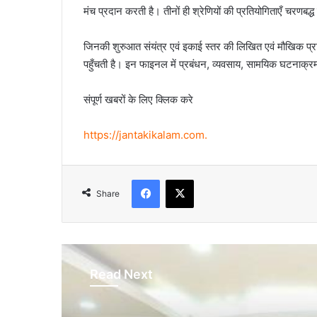
मंच प्रदान करती है। तीनों ही श्रेणियों की प्रतियोगिताएँ चरणबद्ध
जिनकी शुरुआत संयंत्र एवं इकाई स्तर की लिखित एवं मौखिक प्रारं
पहुँचती है। इन फाइनल में प्रबंधन, व्यवसाय, सामयिक घटनाक्रम
संपूर्ण खबरों के लिए क्लिक करे
https://jantakikalam.com
.
Facebook
X
Share
Read Next