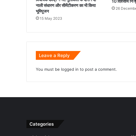
10 दिवसीय निःश
नाली संधारण और सीमेंटीकरण का भी किया
26 Decembe
भूमिपूजन
15 May 2023
Leave a Reply
You must be
logged in
to post a comment.
Categories