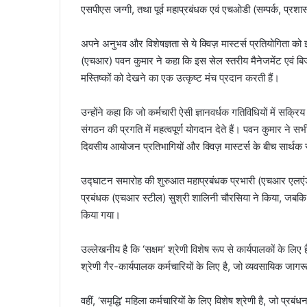
एसपीएस जग्गी, तथा पूर्व महाप्रबंधक एवं एचओडी (सम्पर्क, प्रश
अपने अनुभव और विशेषज्ञता से ये क्विज़ मास्टर्स प्रतियोगिता को
(एचआर) पवन कुमार ने कहा कि इस सेल स्तरीय मैनेजमेंट एवं बिजन
मस्तिष्कों को देखने का एक उत्कृष्ट मंच प्रदान करती हैं।
उन्होंने कहा कि जो कर्मचारी ऐसी ज्ञानवर्धक गतिविधियों में सक्रिय रह
संगठन की प्रगति में महत्वपूर्ण योगदान देते हैं। पवन कुमार ने सभ
दिवसीय आयोजन प्रतिभागियों और क्विज़ मास्टर्स के बीच सार्थ
उद्घाटन समारोह की शुरुआत महाप्रबंधक प्रभारी (एचआर एलएंडड
प्रबंधक (एचआर स्टील) सुश्री शालिनी चौरसिया ने किया, जबकि ध
किया गया।
उल्लेखनीय है कि ‘सक्षम’ श्रेणी विशेष रूप से कार्यपालकों के लिए ह
श्रेणी गैर-कार्यपालक कर्मचारियों के लिए है, जो व्यवसायिक जा
वहीं, ‘समृद्धि’ महिला कर्मचारियों के लिए विशेष श्रेणी है, जो प्रबं