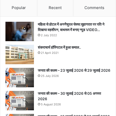
Popular
Recent
Comments
महिला से होटल में अननैचुरल सेक्स:सुहागरात पर पति ने
दिखाया वहशीपन, बाथरूम में बनाए न्यूड VIDEO…
2 July 2022
शंकराचार्य हॉस्पिटल में हुआ कमाल..
21 April 2021
जनता की कलम – 23 जुलाई 2026 से 29 जुलाई 2026
25 July 2026
जनता की कलम – 30 जुलाई 2026 से 05 अगस्त
2026
5 August 2026