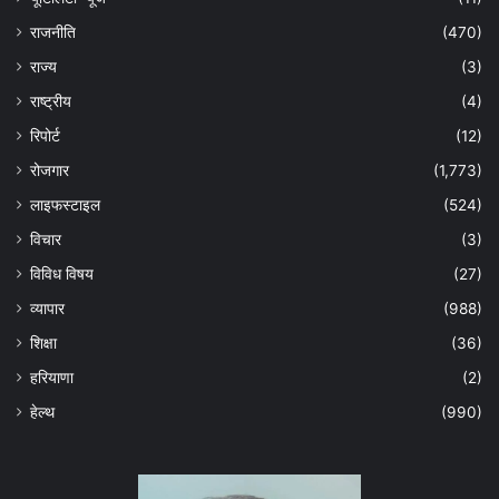
राजनीति
(470)
राज्य
(3)
राष्ट्रीय
(4)
रिपोर्ट
(12)
रोजगार
(1,773)
लाइफस्टाइल
(524)
विचार
(3)
विविध विषय
(27)
व्यापार
(988)
शिक्षा
(36)
हरियाणा
(2)
हेल्‍थ
(990)