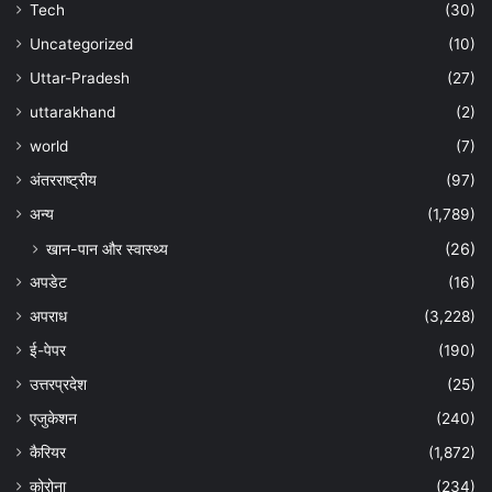
Tech
(30)
Uncategorized
(10)
Uttar-Pradesh
(27)
uttarakhand
(2)
world
(7)
अंतरराष्ट्रीय
(97)
अन्‍य
(1,789)
खान-पान और स्वास्थ्य
(26)
अपडेट
(16)
अपराध
(3,228)
ई-पेपर
(190)
उत्तरप्रदेश
(25)
एजुकेशन
(240)
कैरियर
(1,872)
कोरोना
(234)