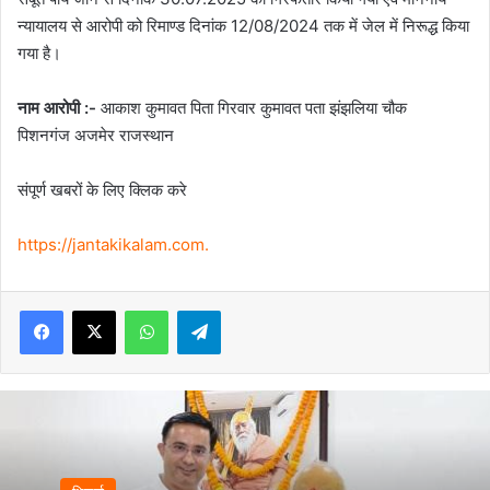
न्यायालय से आरोपी को रिमाण्ड दिनांक 12/08/2024 तक में जेल में निरूद्ध किया
गया है।
नाम आरोपी :-
आकाश कुमावत पिता गिरवार कुमावत पता झंझलिया चौक
पिशनगंज अजमेर राजस्थान
संपूर्ण खबरों के लिए क्लिक करे
https://jantakikalam.com
.
Facebook
X
WhatsApp
Telegram