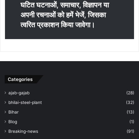
घटित घटनाओं, समाचार, विज्ञापन या
अपनी रचनाओं को हमें भेजें, जिसका
त्‍वरित प्रकाशन किया जावेगा।
Categories
ajab-gajab
(28)
bhilai-steel-plant
(32)
Bihar
(13)
Blog
(1)
Breaking-news
(91)