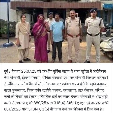
दुर्ग /
दिनांक 25.07.25 को प्रार्थीया पुर्णिमा चौहान ने थाना सुपेला में आरोपियान
नेमा गोस्वामी, ईश्वरी गोस्वामी, योगिता गोस्वामी, एवं भरत गोस्वामी मिलकर महिलाओं
से विभिन्न फायनेश बैंक से लोन निकलवा कर तबीयत खराब होने के बहाने बनाकर,
बहला फुसलाकर, किस्त स्वंय पटायेगे कहकर, बरगलाकर, झूठ बोलकर, परिवार
जनों की बिमारी का ईलाज, परिवारिक खर्च का हवाला देकर, महिलाओं से धोखाधड़ी
करने से अपराध क्रं0 880/25 धारा 318(4).3(5) बीएनएस एवं अपराध क्रं0
881/2025 धारा 318(4), 3(5) बीएनएस दर्ज कर विवेचना में लिया गया है।