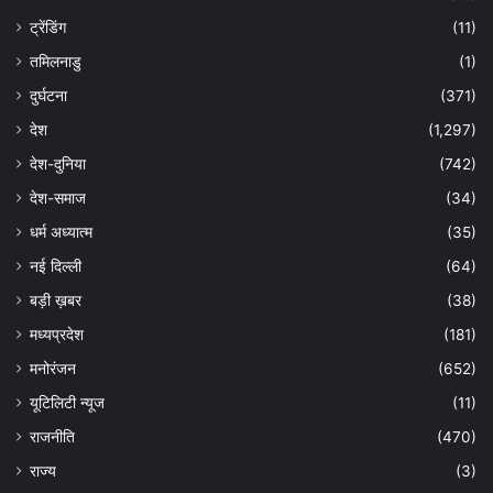
ट्रेंडिंग
(11)
तमिलनाडु
(1)
दुर्घटना
(371)
देश
(1,297)
देश-दुनिया
(742)
देश-समाज
(34)
धर्म अध्यात्म
(35)
नई दिल्ली
(64)
बड़ी ख़बर
(38)
मध्यप्रदेश
(181)
मनोरंजन
(652)
यूटिलिटी न्यूज
(11)
राजनीति
(470)
राज्य
(3)