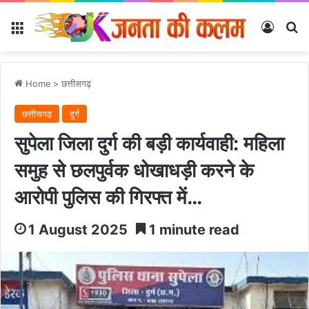
Menu
Log In
Se
Home
>
छत्तीसगढ़
छत्तीसगढ़
दुर्ग
सुपेला जिला दुर्ग की बड़ी कार्यवाही: महिला
समुह से छलपुर्वक धोखाधड़ी करने के
आरोपी पुलिस की गिरफ्त में…
1 August 2025
1 minute read