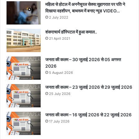
महिला से होटल में अननैचुरल सेक्स:सुहागरात पर पति ने
दिखाया वहशीपन, बाथरूम में बनाए न्यूड VIDEO…
2 July 2022
शंकराचार्य हॉस्पिटल में हुआ कमाल..
21 April 2021
जनता की कलम – 30 जुलाई 2026 से 05 अगस्त
2026
5 August 2026
जनता की कलम – 23 जुलाई 2026 से 29 जुलाई 2026
25 July 2026
जनता की कलम – 16 जुलाई 2026 से 22 जुलाई 2026
17 July 2026