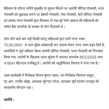
विवेचना के दौरान जरिये मुखबीर से सुचना मिलने पर आरोपी योगिता गोस्वामी, भरत
गोस्वामी को पूछताछ करने पर ईश्वरी गोस्वामी, नेमा गोस्वामी, बेटी योगिता गोस्वामी
एवं दामाद भरत गोस्वामी द्वारा मिलकर दो माह पूर्व रेश्ने आवास की महिलाओं को
स्मॉल बैंक फायनेश के माध्यम से लोन दिलवाये थे।
लोन लेने वाले कम पढ़ी लिखी घरेलू महिलाओं द्वारा सभी नगद रकम
15,00,000/- रू छल पूर्वक धोखाधड़ी कर लालच देकर नगद रकम हड़प लिये है,
आरोपीयों ने जुर्म स्वीकार किया आरोपी योगिता गोस्वामी, भरत गोस्वामी को गिरफ्तार
किया गया, आरोपी के खिलाफ थाना सुपेला में अपराध क्रमांक 853/2025 धारा
418(4) बीएनएस पंजीबद्ध है। आरोपी को ज्यूडीसियल रिमाण्ड में भेजा गया है।
उक्त कार्यवाही में निरीक्षक विजय कुमार यादव, उप निरीक्षक चितराम ठाकुर,
प्र.आर. राजीव ओझा, आरक्षक सुरेन्द्र पटेल, आरक्षक सूर्य प्रताप राजपूत की
सराहनीय योगदान रहा।
आरोपी –