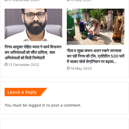
निगम आयुक्त रोहित व्यास ने कार्य विभाजन
गीला व सूखा कचरा अलग रखने जागरूक
कर अभियंताओं को सौंपा दायित्व, सात
कर रही निगम की टीम, प्रतिदिन 500 घरों
अभियंताओं को मिली जिम्मेदारी
में जाकर सोर्स सेग्रीगेशन पर बढ़ावा…
13 December 2022
16 May 2023
Leave a Reply
You must be
logged in
to post a comment.