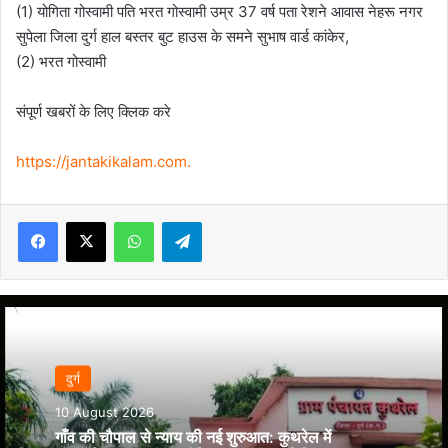
(1) योगिता गोस्वामी पति भरत गोस्वामी उम्र 37 वर्ष पता रेशने आवास नेहरू नगर
सुपेला जिला दुर्ग हाल बस्तर बुट हाउस के समने सुभाष वार्ड कांकेर,
(2) भरत गोस्वामी
संपूर्ण खबरों के लिए क्लिक करे
https://jantakikalam.com
.
Facebook
X
WhatsApp
Telegram
दुर्ग
10 August 2026
गाँव की चौपाल से न्याय की नई शुरुआत: कुथरेल में