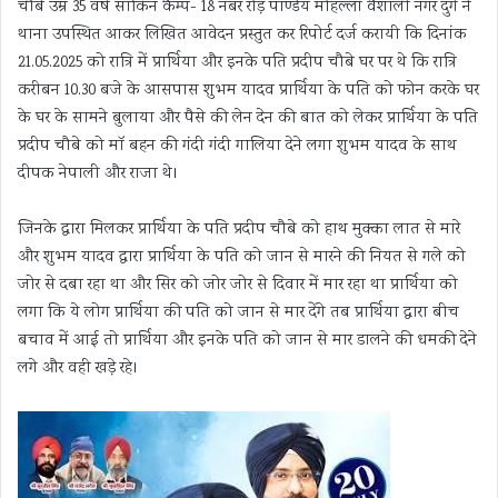
चौबे उम्र 35 वर्ष साकिन कैम्प- 18 नंबर रोड़ पाण्डेय मोहल्ला वैशाली नगर दुर्ग ने
थाना उपस्थित आकर लिखित आवेदन प्रस्तुत कर रिपोर्ट दर्ज करायी कि दिनांक
21.05.2025 को रात्रि में प्रार्थिया और इनके पति प्रदीप चौबे घर पर थे कि रात्रि
करीबन 10.30 बजे के आसपास शुभम यादव प्रार्थिया के पति को फोन करके घर
के घर के सामने बुलाया और पैसे की लेन देन की बात को लेकर प्रार्थिया के पति
प्रदीप चौबे को मॉ बहन की गंदी गंदी गालिया देने लगा शुभम यादव के साथ
दीपक नेपाली और राजा थे।
जिनके द्वारा मिलकर प्रार्थिया के पति प्रदीप चौबे को हाथ मुक्का लात से मारे
और शुभम यादव द्वारा प्रार्थिया के पति को जान से मारने की नियत से गले को
जोर से दबा रहा था और सिर को जोर जोर से दिवार में मार रहा था प्रार्थिया को
लगा कि ये लोग प्रार्थिया की पति को जान से मार देंगे तब प्रार्थिया द्वारा बीच
बचाव में आई तो प्रार्थिया और इनके पति को जान से मार डालने की धमकी देने
लगे और वही खड़े रहे।