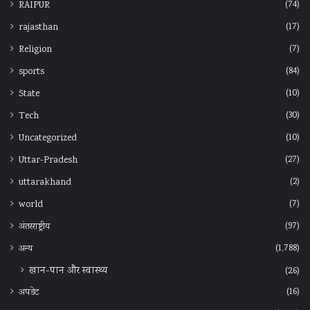
(74)
RAIPUR
(17)
rajasthan
(7)
Religion
(84)
sports
(10)
State
(30)
Tech
(10)
Uncategorized
(27)
Uttar-Pradesh
(2)
uttarakhand
(7)
world
(97)
अंतरराष्ट्रीय
(1,788)
अन्‍य
खान-पान और स्वास्थ्य
(26)
(16)
अपडेट