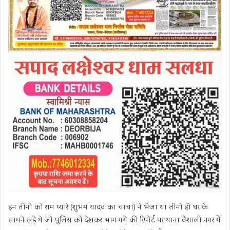
इन तीनो को राम प्यारे (शुभम यादव का चाचा) ने भेजा था तीनो ही घर के
सामने खड़े थे जो पुलिस को देखकर भाग गये की रिपोर्ट पर थाना वैशाली नगर में