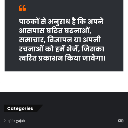
पाठकों से अनुराध है कि अपने
आसपास घटित घटनाओं,
समाचार, विज्ञापन या अपनी
रचनाओं को हमें भेजें, जिसका
त्‍वरित प्रकाशन किया जावेगा।
Categories
(28)
ajab-gajab