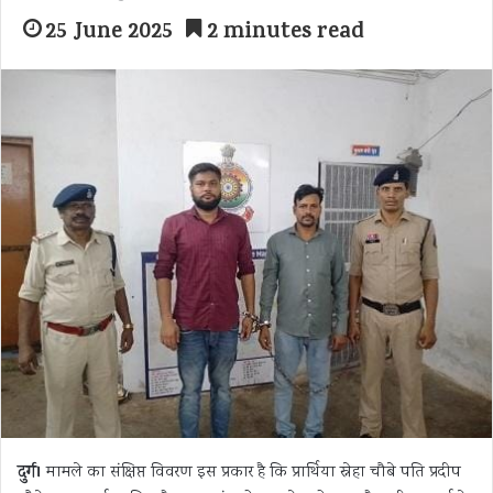
25 June 2025
2 minutes read
दुर्ग।
मामले का संक्षिप्त विवरण इस प्रकार है कि प्रार्थिया स्नेहा चौबे पति प्रदीप