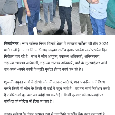
भिलाईनगर।
नगर पालिक निगम भिलाई क्षेत्र में स्वच्छता सर्वेक्षण की टीम 2024
आने वाली है। नगर निगम भिलाई आयुक्त राजीव कुमार पाण्डेय स्वयं प्रत्येक दिन
निरीक्षण कर रहे है। साथ में जोन आयुक्त, स्वास्थ्य अधिकारी, अभियंतागण,
सहायक स्वास्थ्य अधिकारी, सहायक राजस्व अधिकारी, वार्ड के सुपरवाईजर आदि
सब अपने-अपने कार्यो के प्रति मुस्दैत होकर कार्य कर रहे है।
शुरू में आयुक्त स्वयं किसी भी जोन में बताकर जाते थे, अब आकस्मिक निरीक्षण
करने किसी भी जोन के किसी भी वार्ड में पहुचं जाते है। वहां पर स्वयं निरीक्षण करते
है संबंधित को बुलाकर जवाबदेही तय करते है। किसी प्रकार की लापरवाही पर
संबंधित को नोटिस भी दिया जा रहा है।
स्वच्छ सर्वेक्षण के दौरान प्रमुख रूप से नागरिको का फीड बैक बहुत महत्वपूर्ण है।