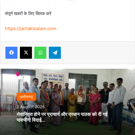
संपूर्ण खबरों के लिए क्लिक करे
https://jantakikalam.com
Facebook
X
WhatsApp
Telegram
छत्तीसगढ़
2 August 2026
सेवानिवृत होने पर प्राचार्य और प्रधान पाठक को दी गई
भावभीनी विदाई…