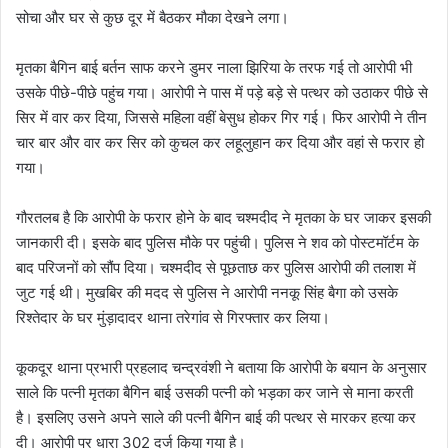
सोचा और घर से कुछ दूर में बैठकर मौका देखने लगा।
मृतका बैगिन बाई बर्तन साफ करने डुमर नाला झिरिया के तरफ गई तो आरोपी भी
उसके पीछे-पीछे पहुंच गया। आरोपी ने पास में पड़े बड़े से पत्थर को उठाकर पीछे से
सिर में वार कर दिया, जिससे महिला वहीं बेसुध होकर गिर गई। फिर आरोपी ने तीन
चार बार और वार कर सिर को कुचल कर लहूलुहान कर दिया और वहां से फरार हो
गया।
गौरतलब है कि आरोपी के फरार होने के बाद चश्मदीद ने मृतका के घर जाकर इसकी
जानकारी दी। इसके बाद पुलिस मौके पर पहुंची। पुलिस ने शव को पोस्टमॉर्टम के
बाद परिजनों को सौंप दिया। चश्मदीद से पूछताछ कर पुलिस आरोपी की तलाश में
जुट गई थी। मुखबिर की मदद से पुलिस ने आरोपी ननकू सिंह बैगा को उसके
रिश्तेदार के घर मुंड़ादादर थाना तरेगांव से गिरफ्तार कर लिया।
कूकदूर थाना प्रभारी प्रहलाद चन्द्रवंशी ने बताया कि आरोपी के बयान के अनुसार
साले कि पत्नी मृतका बैगिन बाई उसकी पत्नी को भड़का कर जाने से माना करती
है। इसलिए उसने अपने साले की पत्नी बैगिन बाई की पत्थर से मारकर हत्या कर
दी। आरोपी पर धारा 302 दर्ज किया गया है।