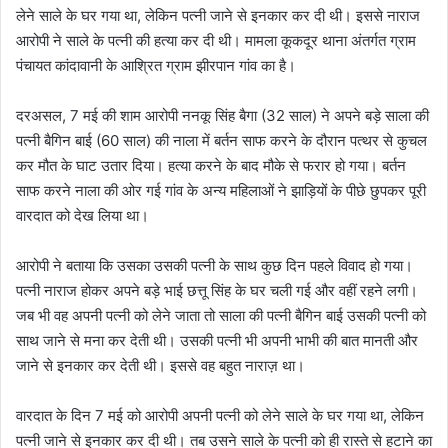
लेने साले के घर गया था, लेकिन पत्नी जाने से इनकार कर दी थी। इससे नाराज
आरोपी ने साले के पत्नी की हत्या कर दी थी। मामला कूकदूर थाना अंतर्गत ग्राम
पंचायत कांदावानी के आश्रित ग्राम झीरपान गांव का है।
दरअसल, 7 मई की शाम आरोपी ननकू सिंह बैगा (32 साल) ने अपने बड़े साला की
पत्नी बैगिन बाई (60 साल) की नाला में बर्तन साफ करने के दौरान पत्थर से कुचल
कर मौत के घाट उतार दिया। हत्या करने के बाद मौके से फरार हो गया। बर्तन
साफ करने नाला की ओर गई गांव के अन्य महिलाओं ने झाड़ियों के पीछे छुपकर पूरी
वारदात को देख लिया था।
आरोपी ने बताया कि उसका उसकी पत्नी के साथ कुछ दिन पहले विवाद हो गया।
पत्नी नाराज होकर अपने बड़े भाई छत्तू सिंह के घर चली गई और वहीं रहने लगी।
जब भी वह अपनी पत्नी को लेने जाता तो साला की पत्नी बैगिन बाई उसकी पत्नी को
साथ जाने से मना कर देती थी। उसकी पत्नी भी अपनी भाभी की बात मानती और
जाने से इनकार कर देती थी। इससे वह बहुत नाराज़ था।
वारदात के दिन 7 मई को आरोपी अपनी पत्नी को लेने साले के घर गया था, लेकिन
पत्नी जाने से इनकार कर दी थी। तब उसने साले के पत्नी को ही रास्ते से हटाने का