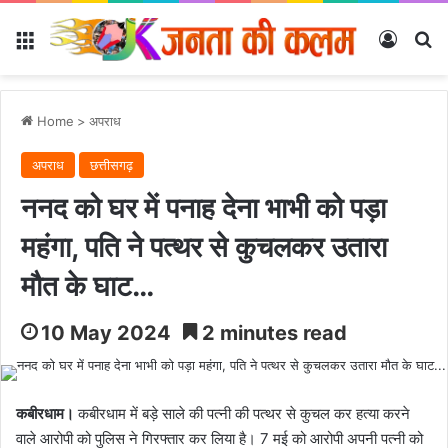
Menu
Log In
Se
Home
>
अपराध
अपराध
छत्तीसगढ़
ननद को घर में पनाह देना भाभी को पड़ा
महंगा, पति ने पत्थर से कुचलकर उतारा
मौत के घाट…
10 May 2024
2 minutes read
कबीरधाम।
कबीरधाम में बड़े साले की पत्नी की पत्थर से कुचल कर हत्या करने
वाले आरोपी को पुलिस ने गिरफ्तार‌ कर लिया है। 7 मई को आरोपी अपनी पत्नी को