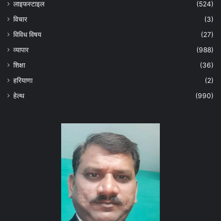
लाइफस्टाइल
(524)
विचार
(3)
विविध विषय
(27)
व्यापार
(988)
शिक्षा
(36)
हरियाणा
(2)
हेल्‍थ
(990)