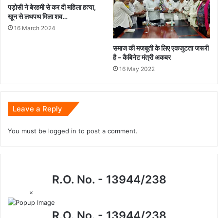
पड़ोसी ने बेरहमी से कर दी महिला हत्या,
खून से लथपथ मिला शव…
16 March 2024
समाज की मजबूती के लिए एकजुटता जरूरी
है – कैबिनेट मंत्री अकबर
16 May 2022
Leave a Reply
You must be
logged in
to post a comment.
R.O. No. - 13944/238
×
R.O. No. - 13944/238