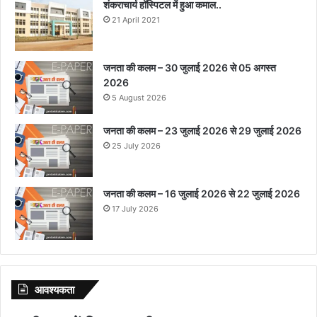
शंकराचार्य हॉस्पिटल में हुआ कमाल..
21 April 2021
जनता की कलम – 30 जुलाई 2026 से 05 अगस्त
2026
5 August 2026
जनता की कलम – 23 जुलाई 2026 से 29 जुलाई 2026
25 July 2026
जनता की कलम – 16 जुलाई 2026 से 22 जुलाई 2026
17 July 2026
आवश्‍यकता