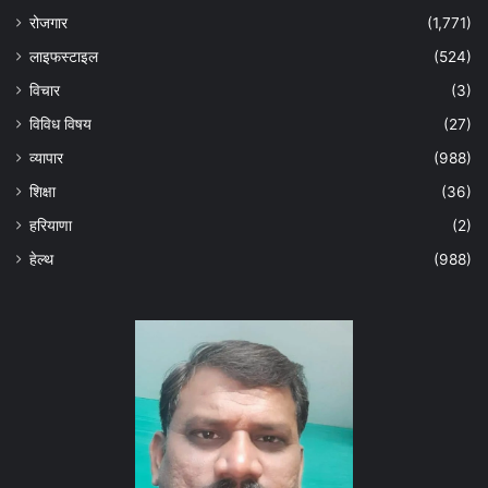
रोजगार
(1,771)
लाइफस्टाइल
(524)
विचार
(3)
विविध विषय
(27)
व्यापार
(988)
शिक्षा
(36)
हरियाणा
(2)
हेल्‍थ
(988)