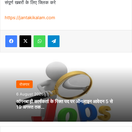
संपूर्ण खबरों के लिए क्लिक करे
https://jantakikalam.com
Facebook
X
WhatsApp
Telegram
रोजगार
6 August 2026
आंगनबाड़ी कार्यकर्ता के रिक्त पद पर ऑनलाइन आवेदन 5 से
19 अगस्त तक…