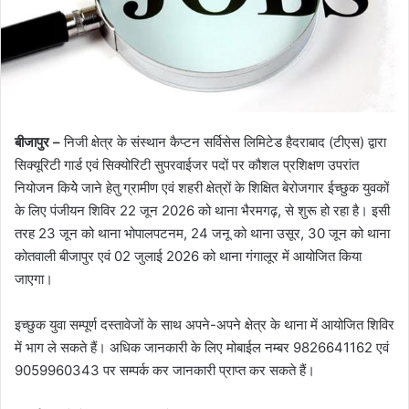
बीजापुर –
निजी क्षेत्र के संस्थान कैप्टन सर्विसेस लिमिटेड हैदराबाद (टीएस) द्वारा
सिक्यूरिटी गार्ड एवं सिक्योरिटी सुपरवाईजर पदों पर कौशल प्रशिक्षण उपरांत
नियोजन कियेे जाने हेतु ग्रामीण एवं शहरी क्षेत्रों के शिक्षित बेरोजगार ईच्छुक युवकों
के लिए पंजीयन शिविर 22 जून 2026 को थाना भैरमगढ़, से शुरू हो रहा है। इसी
तरह 23 जून को थाना भोपालपटनम, 24 जनू को थाना उसूर, 30 जून को थाना
कोतवाली बीजापुर एवं 02 जुलाई 2026 को थाना गंगालूर में आयोजित किया
जाएगा।
इच्छुक युवा सम्पूर्ण दस्तावेजों के साथ अपने-अपने क्षेत्र के थाना में आयोजित शिविर
में भाग ले सकते हैं। अधिक जानकारी के लिए मोबाईल नम्बर 9826641162 एवं
9059960343 पर सम्पर्क कर जानकारी प्राप्त कर सकते हैं।