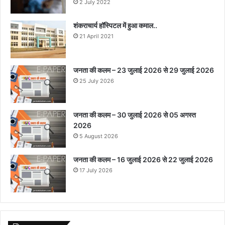
2 July 2022
शंकराचार्य हॉस्पिटल में हुआ कमाल..
21 April 2021
जनता की कलम – 23 जुलाई 2026 से 29 जुलाई 2026
25 July 2026
जनता की कलम – 30 जुलाई 2026 से 05 अगस्त
2026
5 August 2026
जनता की कलम – 16 जुलाई 2026 से 22 जुलाई 2026
17 July 2026