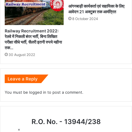
आंगनबाड़ी कार्यकर्ता एवं सहायिका के लिए
आवेदन 21 अक्टूबर तक आमंत्रित
8 October 2024
Railway Recruitment 2022:
रेलवे में निकली बंपर भर्ती, बिना लिखित
परीक्षा सीधे भर्ती, सैलरी इतनी रुपये महीना
तक…
30 August 2022
Leave a Reply
You must be
logged in
to post a comment.
R.O. No. - 13944/238
×