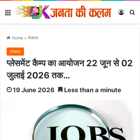
Menu
Log In
Se
Home
>
रोजगार
रोजगार
प्लेसमेंट कैम्प का आयोजन 22 जून से 02
जुलाई 2026 तक…
19 June 2026
Less than a minute