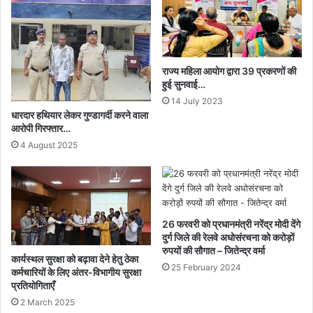
राज्य महिला आयोग द्वारा 39 प्रकरणों की
हुई सुनवाई…
14 July 2023
धारदार हथियार लेकर गुण्डागर्दी करने वाला
आरोपी गिरफ्तार…
4 August 2025
26 फरवरी को प्रधानमंत्री नरेंद्र मोदी देंगे
दुर्ग जिले की रेलवे अधोसंरचना को करोड़ों
रुपयों की सौगात – जितेन्द्र वर्मा
कार्यस्थल सुरक्षा को बढ़ावा देने हेतु ठेका
25 February 2024
कर्मचारियों के लिए अंतर-विभागीय सुरक्षा
प्रतियोगिताएँ
2 March 2025