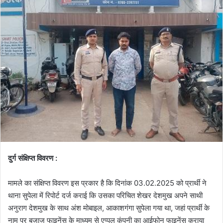
दुर्ग संक्षिप्त विवरण :
मामले का संक्षिप्त विवरण इस प्रकार है कि दिनांक 03.02.2025 को प्रार्थी ने
थाना सुपेला में रिपोर्ट दर्ज कराई कि उसका परिचित शेखर देशमुख अपने साथी
अनुराग देशमुख के साथ अंश मोबाइल, आकाशगंगा सुपेला गया था, जहां प्रार्थी के
नाम पर बजाज फाइनेंस के माध्यम से एप्पल कंपनी का आईफोन फाइनेंस कराया