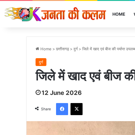
HOME
Home
>
छत्तीसगढ़
>
दुर्ग
>
जिले में खाद एवं बीज की पर्याप्त उपल
दुर्ग
जिले में खाद एवं बीज क
12 June 2026
Facebook
X
Share