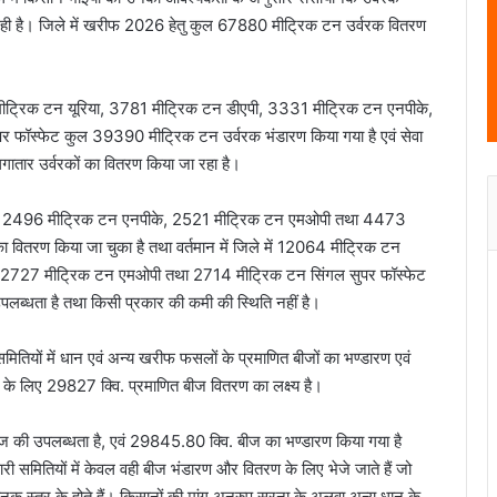
ा रही है। जिले में खरीफ 2026 हेतु कुल 67880 मीट्रिक टन उर्वरक वितरण
842 मीट्रिक टन यूरिया, 3781 मीट्रिक टन डीएपी, 3331 मीट्रिक टन एनपीके,
फॉस्फेट कुल 39390 मीट्रिक टन उर्वरक भंडारण किया गया है एवं सेवा
लगातार उर्वरकों का वितरण किया जा रहा है।
ी, 2496 मीट्रिक टन एनपीके, 2521 मीट्रिक टन एमओपी तथा 4473
वितरण किया जा चुका है तथा वर्तमान में जिले में 12064 मीट्रिक टन
, 2727 मीट्रिक टन एमओपी तथा 2714 मीट्रिक टन सिंगल सुपर फॉस्फेट
 उपलब्धता है तथा किसी प्रकार की कमी की स्थिति नहीं है।
ितियों में धान एवं अन्य खरीफ फसलों के प्रमाणित बीजों का भण्डारण एवं
था के लिए 29827 क्वि. प्रमाणित बीज वितरण का लक्ष्य है।
ज की उपलब्धता है, एवं 29845.80 क्वि. बीज का भण्डारण किया गया है
 समितियों में केवल वही बीज भंडारण और वितरण के लिए भेजे जाते हैं जो
में मानक स्तर के होते हैं। किसानों की मांग अनुरुप सरना के अलवा अन्य धान के