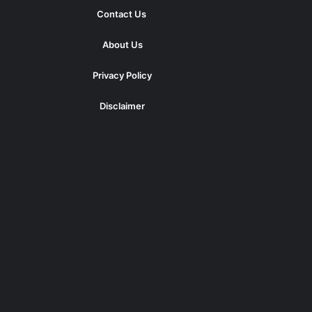
Contact Us
About Us
Privacy Policy
Disclaimer