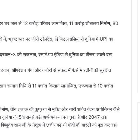
र घर जल से 12 करोड़ परिवार लाभान्वित, 11 करोड़ शौचालय निर्माण, 80
ं, भ्रष्टाचार पर जीरो टॉलरेंस, डिजिटल इंडिया से दुनिया में UPI का
 चंद्रयान-3 की सफलता, स्टार्टअप इंडिया से दुनिया का तीसरा सबसे बड़ा
पहचान, ऑपरेशन गंगा और कावेरी से संकट में फंसे भारतीयों की सुरक्षित
 सम्मान निधि से 11 करोड़ किसान लाभान्वित, उज्ज्वला से 10 करोड़
निर्माण, तीन तलाक की कुप्रथा से मुक्ति और नारी शक्ति वंदन अधिनियम जैसे
ारत दुनिया की 5वीं सबसे बड़ी अर्थव्यवस्था बन चुका है और 2047 तक
िष्णुदेव साय जी के नेतृत्व में छत्तीसगढ़ भी मोदी की गारंटी को पूरा कर रहा