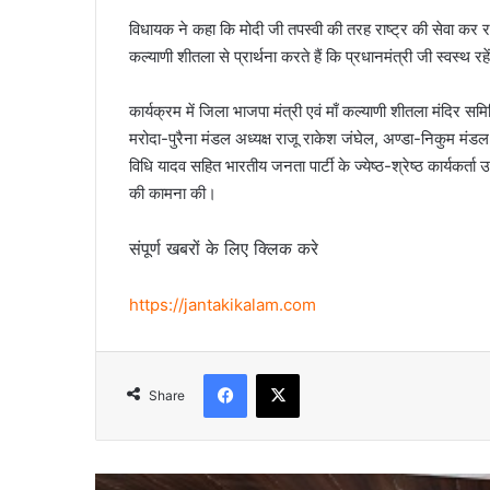
विधायक ने कहा कि मोदी जी तपस्वी की तरह राष्ट्र की सेवा कर र
कल्याणी शीतला से प्रार्थना करते हैं कि प्रधानमंत्री जी स्वस्थ र
कार्यक्रम में जिला भाजपा मंत्री एवं माँ कल्याणी शीतला मंदिर सम
मरोदा-पुरैना मंडल अध्यक्ष राजू राकेश जंघेल, अण्डा-निकुम मंडल अध
विधि यादव सहित भारतीय जनता पार्टी के ज्येष्ठ-श्रेष्ठ कार्यकर्त
की कामना की।
संपूर्ण खबरों के लिए क्लिक करे
https://jantakikalam.com
Facebook
X
Share