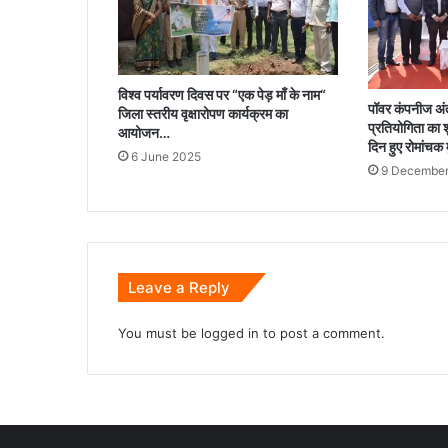
विश्व पर्यावरण दिवस पर “एक पेड़ माँ के नाम“
पॉवर कंपनीज अंत
जिला स्तरीय वृक्षारोपण कार्यक्रम का
प्रतियोगिता का श
आयोजन…
दिन हुए रोमांचक
6 June 2025
9 December
Leave a Reply
You must be
logged in
to post a comment.