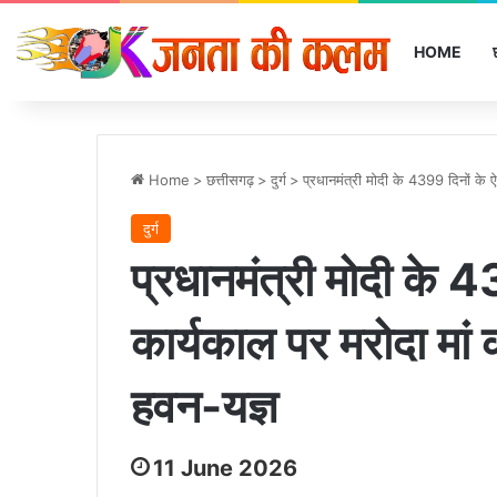
HOME
Home
>
छत्तीसगढ़
>
दुर्ग
>
प्रधानमंत्री मोदी के 4399 दिनों के 
दुर्ग
प्रधानमंत्री मोदी के 
कार्यकाल पर मरोदा मां क
हवन-यज्ञ
11 June 2026