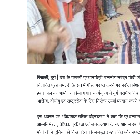
रिसाली, दुर्ग |
देश के यशस्वी प्रधानमंत्री माननीय नरेंद्र मोदी ज
निर्वाचित प्रधानमंत्री के रूप में गौरव प्राप्त करने पर मरोदा स्थि
हवन-यज्ञ का आयोजन किया गया। कार्यक्रम में दुर्ग ग्रामीण विधा
आरोग्य, दीर्घायु एवं राष्ट्रसेवा के लिए निरंतर ऊर्जा प्रदान कर
इस अवसर पर *विधायक ललित चंद्राकर* ने कहा कि प्रधानमंत्री नरें
आत्मनिर्भरता, वैश्विक प्रतिष्ठा एवं जनकल्याण के नए आयाम स्था
मोदी जी ने दुनिया को दिखा दिया कि मजबूत इच्छाशक्ति और स्पष्ट