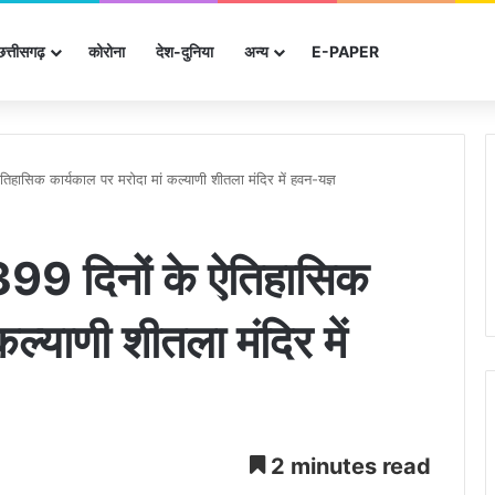
छत्तीसगढ़
कोरोना
देश-दुनिया
अन्‍य
E-PAPER
ऐतिहासिक कार्यकाल पर मरोदा मां कल्याणी शीतला मंदिर में हवन-यज्ञ
4399 दिनों के ऐतिहासिक
ल्याणी शीतला मंदिर में
2 minutes read