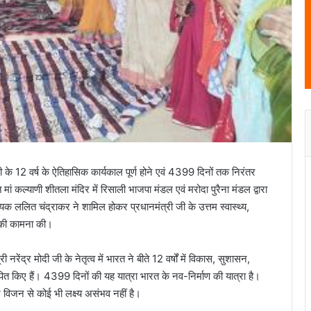
ी के 12 वर्ष के ऐतिहासिक कार्यकाल पूर्ण होने एवं 4399 दिनों तक निरंतर
त मां कल्याणी शीतला मंदिर में रिसाली भाजपा मंडल एवं मरोदा पुरैना मंडल द्वारा
यक ललित चंद्राकर ने शामिल होकर प्रधानमंत्री जी के उत्तम स्वास्थ्य,
ने की कामना की।
द्र मोदी जी के नेतृत्व में भारत ने बीते 12 वर्षों में विकास, सुशासन,
पित किए हैं। 4399 दिनों की यह यात्रा भारत के नव-निर्माण की यात्रा है।
 विजन से कोई भी लक्ष्य असंभव नहीं है।