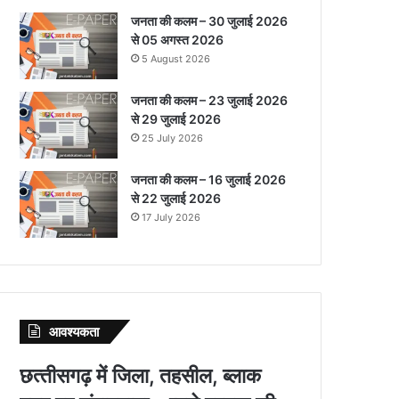
जनता की कलम – 30 जुलाई 2026
से 05 अगस्त 2026
5 August 2026
जनता की कलम – 23 जुलाई 2026
से 29 जुलाई 2026
25 July 2026
जनता की कलम – 16 जुलाई 2026
से 22 जुलाई 2026
17 July 2026
आवश्‍यकता
छत्‍तीसगढ़ में जिला, तहसील, ब्‍लाक