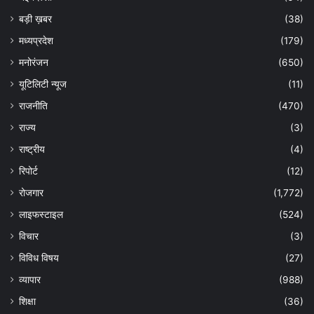
बड़ी ख़बर
(38)
मध्यप्रदेश
(179)
मनोरंजन
(650)
यूटिलिटी न्यूज
(11)
राजनीति
(470)
राज्य
(3)
राष्ट्रीय
(4)
रिपोर्ट
(12)
रोजगार
(1,772)
लाइफस्टाइल
(524)
विचार
(3)
विविध विषय
(27)
व्यापार
(988)
शिक्षा
(36)