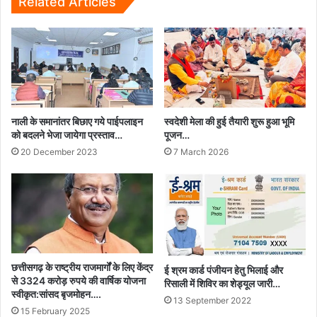
Related Articles
नाली के समानांतर बिछाए गये पाईपलाइन
स्वदेशी मेला की हुई तैयारी शुरू हुआ भूमि
को बदलने भेजा जायेगा प्रस्ताव…
पूजन…
20 December 2023
7 March 2026
छत्तीसगढ़ के राष्ट्रीय राजमार्गों के लिए केंद्र
ई श्रम कार्ड पंजीयन हेतु भिलाई और
से 3324 करोड़ रुपये की वार्षिक योजना
रिसाली में शिविर का शेड्यूल जारी…
स्वीकृत:सांसद बृजमोहन….
13 September 2022
15 February 2025