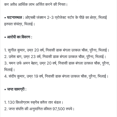
कर अवैध आर्थिक लाभ अर्जित करने की नियत।
▪️ घटनास्थल :
ओएचबी जंक्शन 2-3 प्रोजेक्ट स्टोर के पीछे का क्षेत्र, भिलाई
इस्पात संयंत्र, भिलाई।
▪️ आरोपी का विवरण :
1. सुनील कुमार, उम्र 20 वर्ष, निवासी डाक बंगला उत्कल चौक, पुरैना, भिलाई।
2. उमेश बाग, उम्र 23 वर्ष, निवासी डाक बंगला उत्कल चौक, पुरैना, भिलाई।
3. यमन उर्फ अमन बेहरा, उम्र 20 वर्ष, निवासी डाक बंगला उत्कल चौक, पुरैना,
भिलाई।
4. संदीप कुमार, उम्र 19 वर्ष, निवासी डाक बंगला उत्कल चौक, पुरैना, भिलाई।
▪️ जप्त सामग्री :
1. 130 किलोग्राम स्क्रैब कॉपर तार बंडल।
2. जप्त संपत्ति की अनुमानित कीमत 97,500 रुपये।