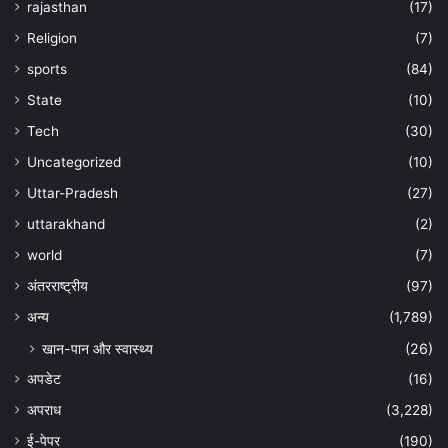
rajasthan
(17)
Religion
(7)
sports
(84)
State
(10)
Tech
(30)
Uncategorized
(10)
Uttar-Pradesh
(27)
uttarakhand
(2)
world
(7)
अंतरराष्ट्रीय
(97)
अन्‍य
(1,789)
खान-पान और स्वास्थ्य
(26)
अपडेट
(16)
अपराध
(3,228)
ई-पेपर
(190)