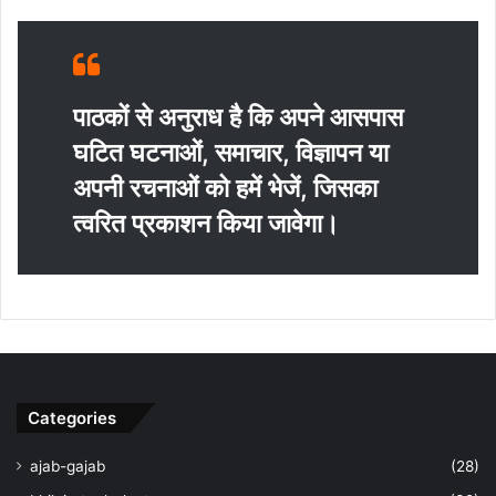
पाठकों से अनुराध है कि अपने आसपास
घटित घटनाओं, समाचार, विज्ञापन या
अपनी रचनाओं को हमें भेजें, जिसका
त्‍वरित प्रकाशन किया जावेगा।
Categories
ajab-gajab
(28)