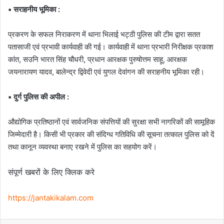
▪️ सराहनीय भूमिका :
प्रकरण के सफल निराकरण में थाना भिलाई भट्ठी पुलिस की टीम द्वारा सतत
पतासाजी एवं प्रभावी कार्यवाही की गई। कार्यवाही में थाना प्रभारी निरीक्षक प्रकाश
कांत, सउनि भारत सिंह चौधरी, प्रधान आरक्षक पुरुषोत्तम साहू, आरक्षक
जयनारायण यादव, बालेन्द्र द्विवेदी एवं युगल देवांगन की सराहनीय भूमिका रही।
▪️ दुर्ग पुलिस की अपील :
औद्योगिक प्रतिष्ठानों एवं सार्वजनिक संपत्तियों की सुरक्षा सभी नागरिकों की सामूहिक
जिम्मेदारी है। किसी भी प्रकार की संदिग्ध गतिविधि की सूचना तत्काल पुलिस को दें
तथा कानून व्यवस्था बनाए रखने में पुलिस का सहयोग करें।
संपूर्ण खबरों के लिए क्लिक करे
https://jantakikalam.com