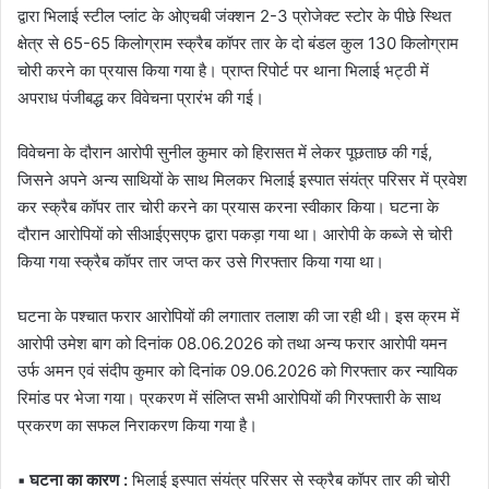
द्वारा भिलाई स्टील प्लांट के ओएचबी जंक्शन 2-3 प्रोजेक्ट स्टोर के पीछे स्थित
क्षेत्र से 65-65 किलोग्राम स्क्रैब कॉपर तार के दो बंडल कुल 130 किलोग्राम
चोरी करने का प्रयास किया गया है। प्राप्त रिपोर्ट पर थाना भिलाई भट्ठी में
अपराध पंजीबद्ध कर विवेचना प्रारंभ की गई।
विवेचना के दौरान आरोपी सुनील कुमार को हिरासत में लेकर पूछताछ की गई,
जिसने अपने अन्य साथियों के साथ मिलकर भिलाई इस्पात संयंत्र परिसर में प्रवेश
कर स्क्रैब कॉपर तार चोरी करने का प्रयास करना स्वीकार किया। घटना के
दौरान आरोपियों को सीआईएसएफ द्वारा पकड़ा गया था। आरोपी के कब्जे से चोरी
किया गया स्क्रैब कॉपर तार जप्त कर उसे गिरफ्तार किया गया था।
घटना के पश्चात फरार आरोपियों की लगातार तलाश की जा रही थी। इस क्रम में
आरोपी उमेश बाग को दिनांक 08.06.2026 को तथा अन्य फरार आरोपी यमन
उर्फ अमन एवं संदीप कुमार को दिनांक 09.06.2026 को गिरफ्तार कर न्यायिक
रिमांड पर भेजा गया। प्रकरण में संलिप्त सभी आरोपियों की गिरफ्तारी के साथ
प्रकरण का सफल निराकरण किया गया है।
▪️ घटना का कारण :
भिलाई इस्पात संयंत्र परिसर से स्क्रैब कॉपर तार की चोरी