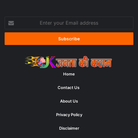
Enter
your
Email
address
Home
Contact Us
About Us
Privacy Policy
Disclaimer