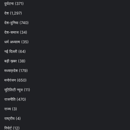
दुर्घटना
(371)
देश
(1,297)
देश-दुनिया
(740)
देश-समाज
(34)
धर्म अध्यात्म
(35)
नई दिल्ली
(64)
बड़ी ख़बर
(38)
मध्यप्रदेश
(179)
मनोरंजन
(650)
यूटिलिटी न्यूज
(11)
राजनीति
(470)
राज्य
(3)
राष्ट्रीय
(4)
रिपोर्ट
(12)