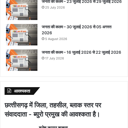
जनता की कलम – 23 जुलाई 2026 से 29 जुलाई 2026
25 July 2026
जनता की कलम – 30 जुलाई 2026 से 05 अगस्त
2026
5 August 2026
जनता की कलम – 16 जुलाई 2026 से 22 जुलाई 2026
17 July 2026
आवश्‍यकता
छत्‍तीसगढ़ में जिला, तहसील, ब्‍लाक स्‍तर पर
संवाददाता - ब्‍युरो प्रमुख की आवश्‍कता है।