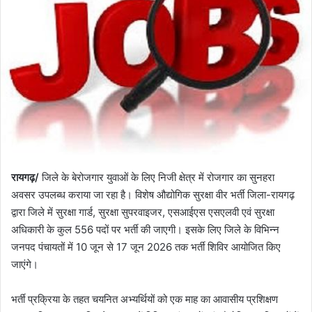
रायगढ़/
जिले के बेरोजगार युवाओं के लिए निजी क्षेत्र में रोजगार का सुनहरा
अवसर उपलब्ध कराया जा रहा है। विशेष औद्योगिक सुरक्षा वीर भर्ती जिला-रायगढ़
द्वारा जिले में सुरक्षा गार्ड, सुरक्षा सुपरवाइजर, एसआईएस एसएलवी एवं सुरक्षा
अधिकारी के कुल 556 पदों पर भर्ती की जाएगी। इसके लिए जिले के विभिन्न
जनपद पंचायतों में 10 जून से 17 जून 2026 तक भर्ती शिविर आयोजित किए
जाएंगे।
भर्ती प्रक्रिया के तहत चयनित अभ्यर्थियों को एक माह का आवासीय प्रशिक्षण