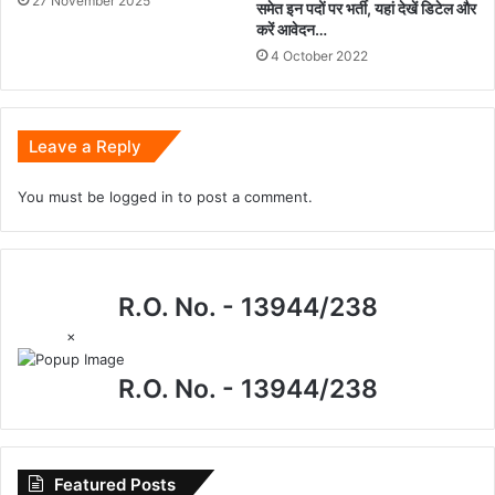
27 November 2025
समेत इन पदों पर भर्ती, यहां देखें डिटेल और
करें आवेदन…
4 October 2022
Leave a Reply
You must be
logged in
to post a comment.
R.O. No. - 13944/238
×
R.O. No. - 13944/238
Featured Posts