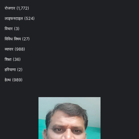
रोजगार
(1,772)
लाइफस्टाइल
(524)
विचार
(3)
विविध विषय
(27)
व्यापार
(988)
शिक्षा
(36)
हरियाणा
(2)
हेल्‍थ
(989)