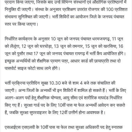
प्रदान किया जाएगा, जिसके बाद उन्हें विभिन्न संस्थानों एवं औद्योगिक प्रतिष्ठानों में
नियुक्ति दी जाएगी। संस्था के अनुसार प्रशिक्षण उपरांत रोजगार की 100 प्रतिशत
संभावना सुनिश्चित की जाएगी। भर्ती शिविरों का आयोजन जिले के जनपद पंचायत
स्तर पर किया जाएगा।
निर्धारित कार्यक्रम के अनुसार 10 जून को जनपद पंचायत धरमजयगढ़़, 11 जून
को लैलूंगा, 12 जून को घरघोड़ा, 13 जून को तमनार, 15 जून को खरसिया, 16
जून को पुसौर तथा 17 जून को जनपद पंचायत रायगढ़ में भर्ती कैंप आयोजित होंगे।
इच्छुक अभ्यर्थियों को शैक्षणिक प्रमाण पत्र, आधार कार्ड की छायाप्रति तथा दो
पासपोर्ट साइज फोटो साथ लाने होंगे।
भर्ती प्रक्रिया प्रतिदिन सुबह 10.30 बजे से शाम 4 बजे तक संचालित की
जाएगी। अन्य जिलों के अभ्यर्थी भी इन शिविरों में शामिल हो सकते हैं। भर्ती के लिए
अलग-अलग पदों हेतु शैक्षणिक योग्यता, आयु सीमा एवं शारीरिक मापदंड निर्धारित
किए गए हैं। सुरक्षा गार्ड पद के लिए 10वीं पास या फेल अभ्यर्थी आवेदन कर सकते
हैं, जबकि सुरक्षा सुपरवाइजर के लिए 12वीं उत्तीर्ण होना आवश्यक है।
एसआईएस एसएलवी के 10वीं पास या फेल तथा सुरक्षा अधिकारी पद हेतु स्नातक