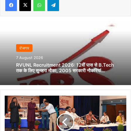
रोजगार
7 August 2026
RVUNL Recruitment 2026: 12वीं पास से B.Tech
तक के लिए सुनहरा मौका, 2005 सरकारी नौकरियां…
महात्मा
गांधी
कला
मंदिर
में
‘एक