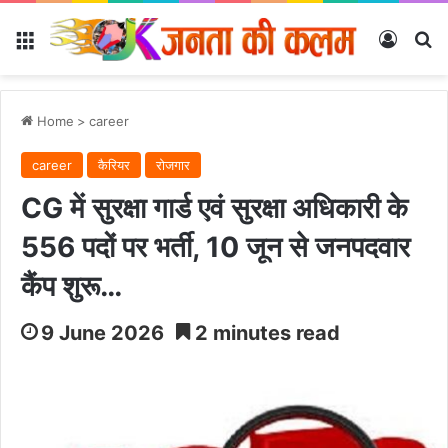
Menu
Log In
Se
Home
>
career
career
कैरियर
रोजगार
CG में सुरक्षा गार्ड एवं सुरक्षा अधिकारी के
556 पदों पर भर्ती, 10 जून से जनपदवार
कैंप शुरू…
9 June 2026
2 minutes read