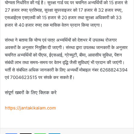
योग्यता निर्धारित की गई है। सुरक्षा गार्ड पद पर चयनित अभ्यर्थियों को 15 हजार से
27 हजार रुपए प्रतिमाह, सुरक्षा सुपरवाइजर को 17 हजार से 32 हजार रुपए,
एसआईएस एसएलवी को 15 हजार से 20 हजार तथा सुरक्षा अधिकारी को 33
हजार से 40 हजार रुपए तक मासिक वेतन प्रदान किया जाएगा।
संस्था ने बताया कि योग्य एवं पात्र अभ्यर्थियों को देशभर में उपलब्ध रोजगार
अवसरों के अनुसार नियुक्ति दी जाएगी। संस्था द्वारा उपलब्ध जानकारी के अनुसार
चयनित अभ्यर्थियों को पीएफ, ईएसआई, ग्रेच्युटी, बीमा, आवासीय सुविधा, पेंशन
संबंधी लाभ तथा समय-समय पर वेतन वृद्धि जैसी सुविधाएं भी प्रदान की जाएंगी।
भर्ती से संबंधित अधिक जानकारी के लिए अभ्यर्थी मोबाइल नंबर 6268824394
एवं 7004623515 पर संपर्क कर सकते हैं।
संपूर्ण खबरों के लिए क्लिक करे
https://jantakikalam.com
Facebook
X
WhatsApp
Telegram